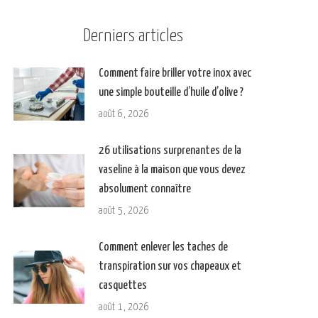
Derniers articles
Comment faire briller votre inox avec
une simple bouteille d’huile d’olive ?
août 6, 2026
26 utilisations surprenantes de la
vaseline à la maison que vous devez
absolument connaître
août 5, 2026
Comment enlever les taches de
transpiration sur vos chapeaux et
casquettes
août 1, 2026