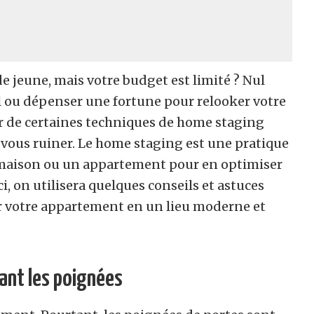
 jeune, mais votre budget est limité ? Nul
l ou dépenser une fortune pour relooker votre
r de certaines techniques de home staging
ous ruiner. Le home staging est une pratique
e maison ou un appartement pour en optimiser
i, on utilisera quelques conseils et astuces
r votre appartement en un lieu moderne et
ant les poignées