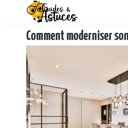
Comment moderniser son 