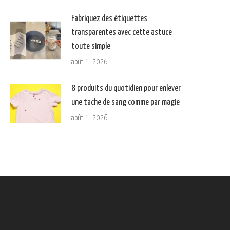
Fabriquez des étiquettes
transparentes avec cette astuce
toute simple
août 1, 2026
8 produits du quotidien pour enlever
une tache de sang comme par magie
août 1, 2026