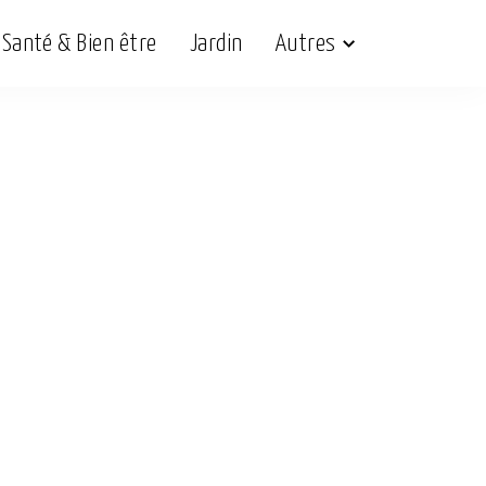
Santé & Bien être
Jardin
Autres