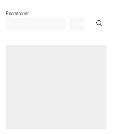
Rechercher