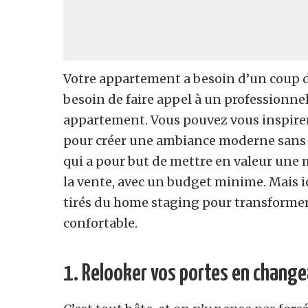
Votre appartement a besoin d’un coup de
besoin de faire appel à un professionne
appartement. Vous pouvez vous inspire
pour créer une ambiance moderne sans v
qui a pour but de mettre en valeur un
la vente, avec un budget minime. Mais ic
tirés du home staging pour transforme
confortable.
1. Relooker vos portes en change