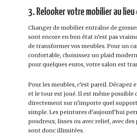
3. Relooker votre mobilier au lieu
Changer de mobilier entraîne de grosse
sont encore en bon état n’est pas vraim
de transformer vos meubles. Pour un ca
confortable, choisissez un plaid modern
pour quelques euros, votre salon est tr
Pour les meubles, c’est pareil. Décapez 
et le tour est joué. Il est même possible
directement sur n’importe quel support.
simple. Les peintures d’aujourd’hui per
poudreux, lisses ou avec relief, avec des 
sont donc illimitées.