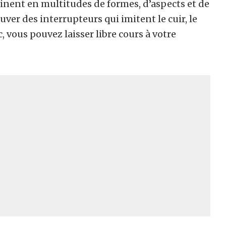
linent en multitudes de formes, d’aspects et de
uver des interrupteurs qui imitent le cuir, le
c, vous pouvez laisser libre cours à votre