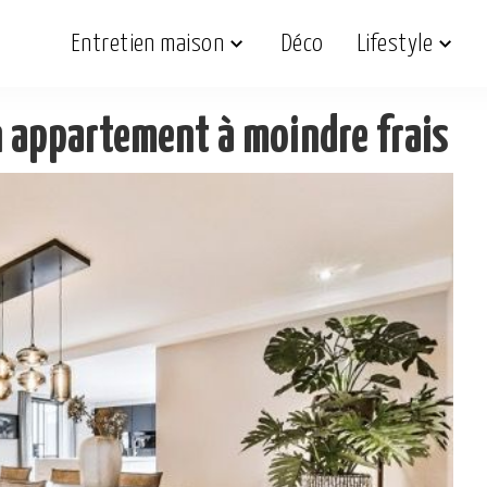
Entretien maison
Déco
Lifestyle
appartement à moindre frais