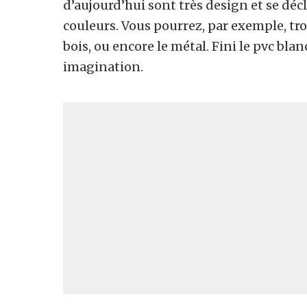
d’aujourd’hui sont très design et se déc
couleurs. Vous pourrez, par exemple, tro
bois, ou encore le métal. Fini le pvc blan
imagination.