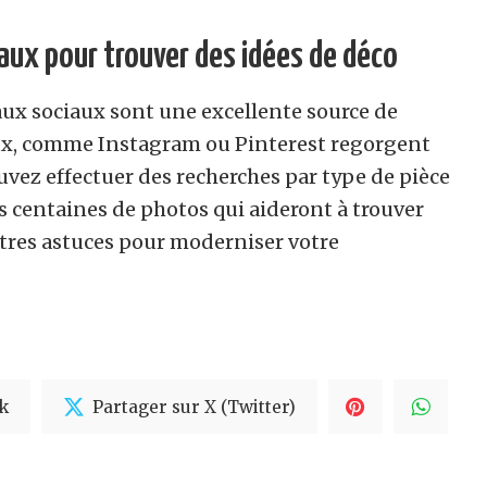
aux pour trouver des idées de déco
aux sociaux sont une excellente source de
aux, comme Instagram ou Pinterest regorgent
uvez effectuer des recherches par type de pièce
s centaines de photos qui aideront à trouver
utres astuces pour moderniser votre
k
Partager sur X (Twitter)