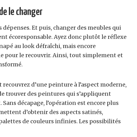
 de le changer
s dépenses. Et puis, changer des meubles qui
ent écoresponsable. Ayez donc plutôt le réflexe
napé au look défraîchi, mais encore
e pour le recouvrir. Ainsi, tout simplement et
ansformé.
et recouvrez d’une peinture à l’aspect moderne,
 de trouver des peintures qui s’appliquent
 Sans décapage, l’opération est encore plus
mettent d’obtenir des aspects satinés,
palettes de couleurs infinies. Les possibilités