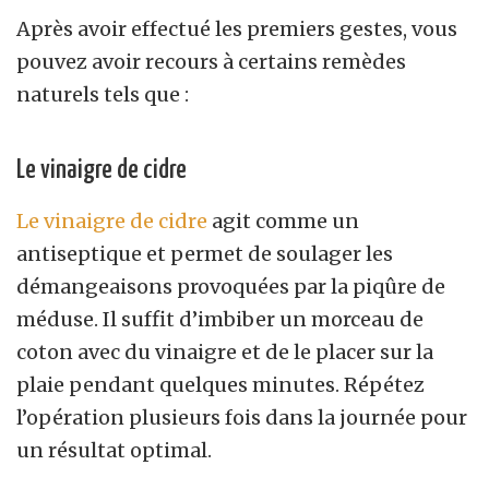
Après avoir effectué les premiers gestes, vous
pouvez avoir recours à certains remèdes
naturels tels que :
Le vinaigre de cidre
Le vinaigre de cidre
agit comme un
antiseptique et permet de soulager les
démangeaisons provoquées par la piqûre de
méduse. Il suffit d’imbiber un morceau de
coton avec du vinaigre et de le placer sur la
plaie pendant quelques minutes. Répétez
l’opération plusieurs fois dans la journée pour
un résultat optimal.