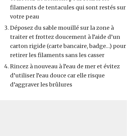
filaments de tentacules qui sont restés sur
votre peau
Déposez du sable mouillé sur la zone à
traiter et frottez doucement à l’aide d’un
carton rigide (carte bancaire, badge…) pour
retirer les filaments sans les casser
Rincez à nouveau à l’eau de mer et évitez
d’utiliser l’eau douce car elle risque
d’aggraver les brûlures