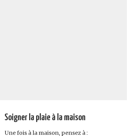
Soigner la plaie à la maison
Une fois à la maison, pensez à :