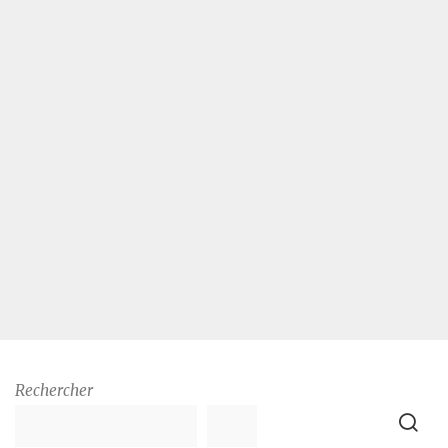
Rechercher