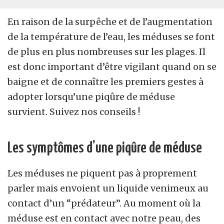
En raison de la surpêche et de l’augmentation
de la température de l’eau, les méduses se font
de plus en plus nombreuses sur les plages. Il
est donc important d’être vigilant quand on se
baigne et de connaître les premiers gestes à
adopter lorsqu’une piqûre de méduse
survient. Suivez nos conseils !
Les symptômes d’une piqûre de méduse
Les méduses ne piquent pas à proprement
parler mais envoient un liquide venimeux au
contact d’un “prédateur”. Au moment où la
méduse est en contact avec notre peau, des