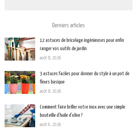
Derniers articles
12 astuces de bricolage ingénieuses pour enfin
ranger vos outils de jardin
août 8, 2026
3 astuces faciles pour donner du style à un pot de
fleurs basique
août 8, 2026
Comment faire briller votre inox avec une simple
bouteille d’huile d’olive ?
août 6, 2026