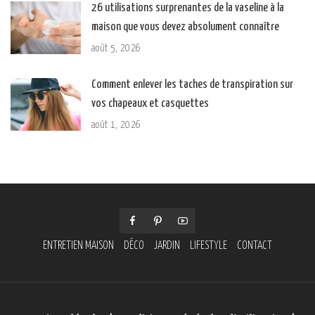
26 utilisations surprenantes de la vaseline à la
maison que vous devez absolument connaître
août 5, 2026
Comment enlever les taches de transpiration sur
vos chapeaux et casquettes
août 1, 2026
ENTRETIEN MAISON
DÉCO
JARDIN
LIFESTYLE
CONTACT