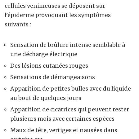
cellules venimeuses se déposent sur
l’épiderme provoquant les symptômes
suivants :
Sensation de brûlure intense semblable à
une décharge électrique
Des lésions cutanées rouges
Sensations de démangeaisons
Apparition de petites bulles avec du liquide
au bout de quelques jours
Apparition de cicatrices qui peuvent rester
plusieurs mois avec certaines espèces
Maux de tête, vertiges et nausées dans