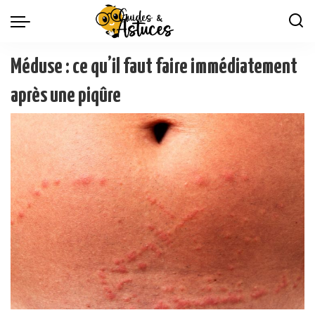
Méduse : ce qu’il faut faire immédiatement
après une piqûre