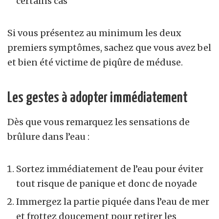
certains cas
Si vous présentez au minimum les deux
premiers symptômes, sachez que vous avez bel
et bien été victime de piqûre de méduse.
Les gestes à adopter immédiatement
Dès que vous remarquez les sensations de
brûlure dans l’eau :
Sortez immédiatement de l’eau pour éviter
tout risque de panique et donc de noyade
Immergez la partie piquée dans l’eau de mer
et frottez doucement pour retirer les