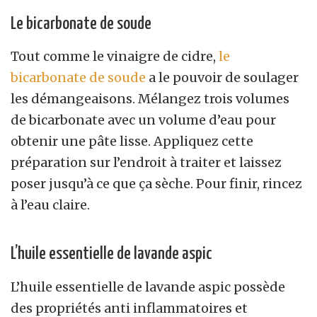
Le bicarbonate de soude
Tout comme le vinaigre de cidre,
le
bicarbonate de soude
a le pouvoir de soulager
les démangeaisons. Mélangez trois volumes
de bicarbonate avec un volume d’eau pour
obtenir une pâte lisse. Appliquez cette
préparation sur l’endroit à traiter et laissez
poser jusqu’à ce que ça sèche. Pour finir, rincez
à l’eau claire.
L’huile essentielle de lavande aspic
L’huile essentielle de lavande aspic possède
des propriétés anti inflammatoires et