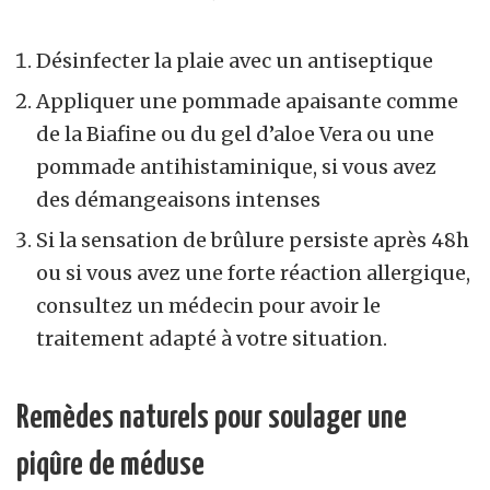
Désinfecter la plaie avec un antiseptique
Appliquer une pommade apaisante comme
de la Biafine ou du gel d’aloe Vera ou une
pommade antihistaminique, si vous avez
des démangeaisons intenses
Si la sensation de brûlure persiste après 48h
ou si vous avez une forte réaction allergique,
consultez un médecin pour avoir le
traitement adapté à votre situation.
Remèdes naturels pour soulager une
piqûre de méduse