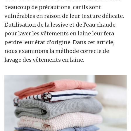
beaucoup de précautions, car ils sont
vulnérables en raison de leur texture délicate.
L’utilisation de la lessive et de l’eau chaude
pour laver les vêtements en laine leur fera
perdre leur état d’origine. Dans cet article,
nous examinons la méthode correcte de
lavage des vêtements en laine.