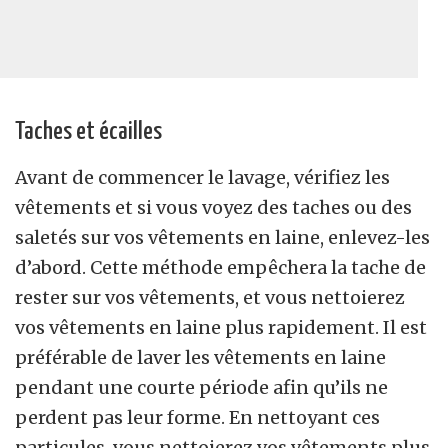
Taches et écailles
Avant de commencer le lavage, vérifiez les
vêtements et si vous voyez des taches ou des
saletés sur vos vêtements en laine, enlevez-les
d’abord. Cette méthode empêchera la tache de
rester sur vos vêtements, et vous nettoierez
vos vêtements en laine plus rapidement. Il est
préférable de laver les vêtements en laine
pendant une courte période afin qu’ils ne
perdent pas leur forme. En nettoyant ces
particules, vous nettoierez vos vêtements plus