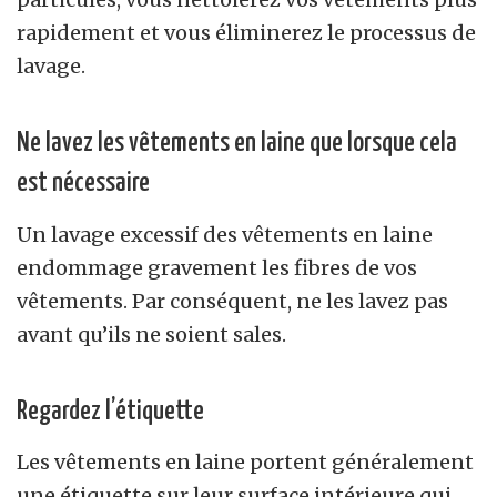
rapidement et vous éliminerez le processus de
lavage.
Ne lavez les vêtements en laine que lorsque cela
est nécessaire
Un lavage excessif des vêtements en laine
endommage gravement les fibres de vos
vêtements. Par conséquent, ne les lavez pas
avant qu’ils ne soient sales.
Regardez l’étiquette
Les vêtements en laine portent généralement
une étiquette sur leur surface intérieure qui