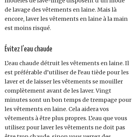
modèles de lave-linge disposent d’un mode
de lavage des vêtements en laine. Mais là
encore, laver les vêtements en laine à la main
est moins risqué.
Évitez l’eau chaude
L’eau chaude détruit les vêtements en laine. Il
est préférable d’utiliser de l’eau tiède pour les
laver et de laisser les vêtements se mouiller
complètement avant de les laver. Vingt
minutes sont un bon temps de trempage pour
les vêtements en laine. Cela aidera vos
vêtements à être plus propres. L’eau que vous
utilisez pour laver les vêtements ne doit pas
être trop chaude, sinon vous verrez des