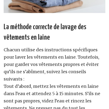
La méthode correcte de lavage des
vêtements en laine
Chacun utilise des instructions spécifiques
pour laver les vêtements en laine. Toutefois,
pour garder vos vêtements propres et éviter
qu’ils ne s’abîment, suivez les conseils
suivants :
Tout d’abord, mettez les vêtements en laine
dans l’eau et attendez 5 à 15 minutes. S’ils ne
sont pas propres, videz l’eau et rincez les
vêtements. Ne pressez pas du tout les