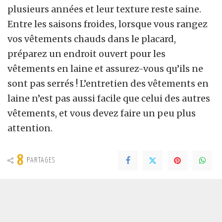
plusieurs années et leur texture reste saine.
Entre les saisons froides, lorsque vous rangez
vos vêtements chauds dans le placard,
préparez un endroit ouvert pour les
vêtements en laine et assurez-vous qu’ils ne
sont pas serrés ! L’entretien des vêtements en
laine n’est pas aussi facile que celui des autres
vêtements, et vous devez faire un peu plus
attention.
8
PARTAGES