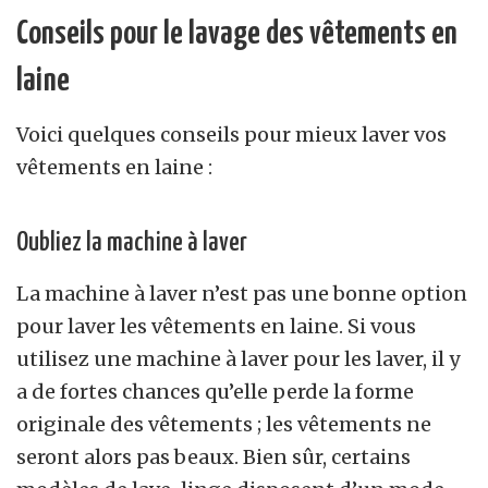
Conseils pour le lavage des vêtements en
laine
Voici quelques conseils pour mieux laver vos
vêtements en laine :
Oubliez la machine à laver
La machine à laver n’est pas une bonne option
pour laver les vêtements en laine. Si vous
utilisez une machine à laver pour les laver, il y
a de fortes chances qu’elle perde la forme
originale des vêtements ; les vêtements ne
seront alors pas beaux. Bien sûr, certains