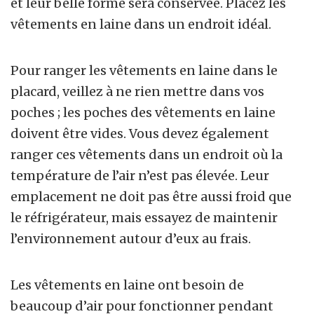
et leur belle forme sera conservée. Placez les
vêtements en laine dans un endroit idéal.
Pour ranger les vêtements en laine dans le
placard, veillez à ne rien mettre dans vos
poches ; les poches des vêtements en laine
doivent être vides. Vous devez également
ranger ces vêtements dans un endroit où la
température de l’air n’est pas élevée. Leur
emplacement ne doit pas être aussi froid que
le réfrigérateur, mais essayez de maintenir
l’environnement autour d’eux au frais.
Les vêtements en laine ont besoin de
beaucoup d’air pour fonctionner pendant