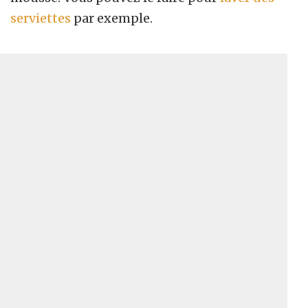
serviettes
par exemple.