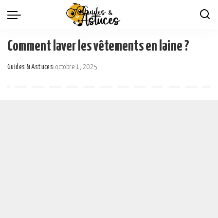
Comment laver les vêtements en laine ?
Guides & Astuces
octobre 1, 2025
Posted
by