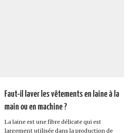
Faut-il laver les vêtements en laine à la
main ou en machine ?
La laine est une fibre délicate qui est
largement utilisée dans la production de