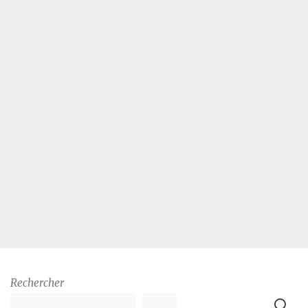
Rechercher