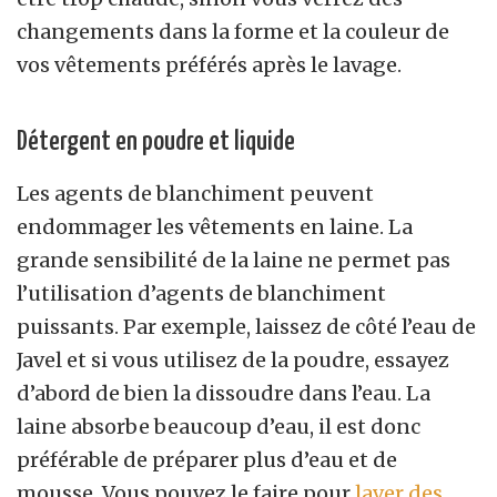
changements dans la forme et la couleur de
vos vêtements préférés après le lavage.
Détergent en poudre et liquide
Les agents de blanchiment peuvent
endommager les vêtements en laine. La
grande sensibilité de la laine ne permet pas
l’utilisation d’agents de blanchiment
puissants. Par exemple, laissez de côté l’eau de
Javel et si vous utilisez de la poudre, essayez
d’abord de bien la dissoudre dans l’eau. La
laine absorbe beaucoup d’eau, il est donc
préférable de préparer plus d’eau et de
mousse. Vous pouvez le faire pour
laver des