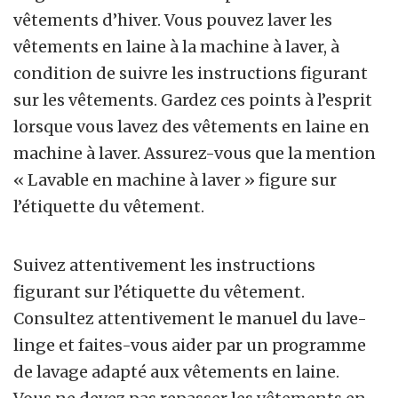
vêtements d’hiver. Vous pouvez laver les
vêtements en laine à la machine à laver, à
condition de suivre les instructions figurant
sur les vêtements. Gardez ces points à l’esprit
lorsque vous lavez des vêtements en laine en
machine à laver. Assurez-vous que la mention
« Lavable en machine à laver » figure sur
l’étiquette du vêtement.
Suivez attentivement les instructions
figurant sur l’étiquette du vêtement.
Consultez attentivement le manuel du lave-
linge et faites-vous aider par un programme
de lavage adapté aux vêtements en laine.