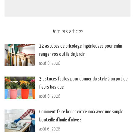
Derniers articles
12 astuces de bricolage ingénieuses pour enfin
ranger vos outils de jardin
août 8, 2026
3 astuces faciles pour donner du style à un pot de
fleurs basique
août 8, 2026
Comment faire briller votre inox avec une simple
bouteille d’huile d’olive ?
août 6, 2026