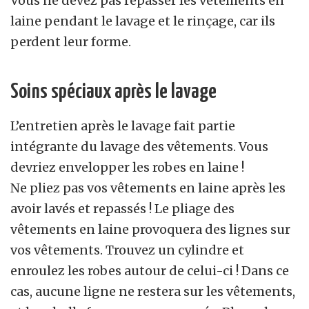
Vous ne devez pas repasser les vêtements en
laine pendant le lavage et le rinçage, car ils
perdent leur forme.
Soins spéciaux après le lavage
L’entretien après le lavage fait partie
intégrante du lavage des vêtements. Vous
devriez envelopper les robes en laine !
Ne pliez pas vos vêtements en laine après les
avoir lavés et repassés ! Le pliage des
vêtements en laine provoquera des lignes sur
vos vêtements. Trouvez un cylindre et
enroulez les robes autour de celui-ci ! Dans ce
cas, aucune ligne ne restera sur les vêtements,