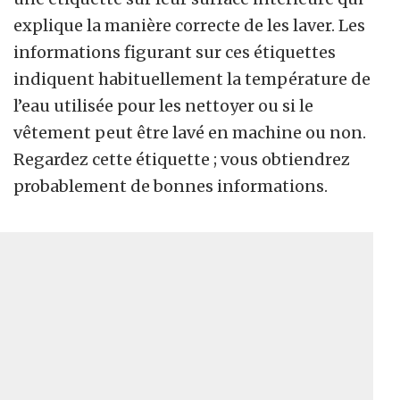
explique la manière correcte de les laver. Les
informations figurant sur ces étiquettes
indiquent habituellement la température de
l’eau utilisée pour les nettoyer ou si le
vêtement peut être lavé en machine ou non.
Regardez cette étiquette ; vous obtiendrez
probablement de bonnes informations.