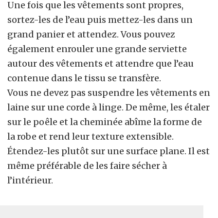
Une fois que les vêtements sont propres,
sortez-les de l’eau puis mettez-les dans un
grand panier et attendez. Vous pouvez
également enrouler une grande serviette
autour des vêtements et attendre que l’eau
contenue dans le tissu se transfère.
Vous ne devez pas suspendre les vêtements en
laine sur une corde à linge. De même, les étaler
sur le poêle et la cheminée abîme la forme de
la robe et rend leur texture extensible.
Étendez-les plutôt sur une surface plane. Il est
même préférable de les faire sécher à
l’intérieur.