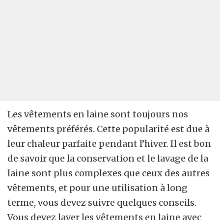
Les vêtements en laine sont toujours nos
vêtements préférés. Cette popularité est due à
leur chaleur parfaite pendant l’hiver. Il est bon
de savoir que la conservation et le lavage de la
laine sont plus complexes que ceux des autres
vêtements, et pour une utilisation à long
terme, vous devez suivre quelques conseils.
Vous devez laver les vêtements en laine avec