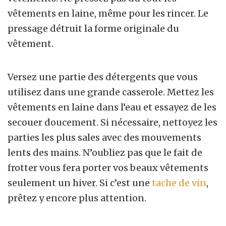
vêtements en laine, même pour les rincer. Le
pressage détruit la forme originale du
vêtement.
Versez une partie des détergents que vous
utilisez dans une grande casserole. Mettez les
vêtements en laine dans l’eau et essayez de les
secouer doucement. Si nécessaire, nettoyez les
parties les plus sales avec des mouvements
lents des mains. N’oubliez pas que le fait de
frotter vous fera porter vos beaux vêtements
seulement un hiver. Si c’est une
tache de vin
,
prêtez y encore plus attention.