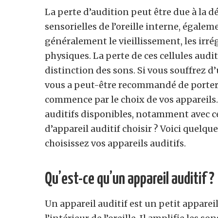
La perte d’audition peut être due à la dé
sensorielles de l’oreille interne, égalem
généralement le vieillissement, les irr
physiques. La perte de ces cellules auditi
distinction des sons. Si vous souffrez d
vous a peut-être recommandé de porter d
commence par le choix de vos appareils
auditifs disponibles, notamment avec c
d’appareil auditif choisir ? Voici quel
choisissez vos appareils auditifs.
Qu’est-ce qu’un appareil auditif ?
Un appareil auditif est un petit appareil