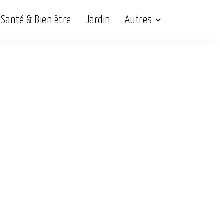
Santé & Bien être
Jardin
Autres