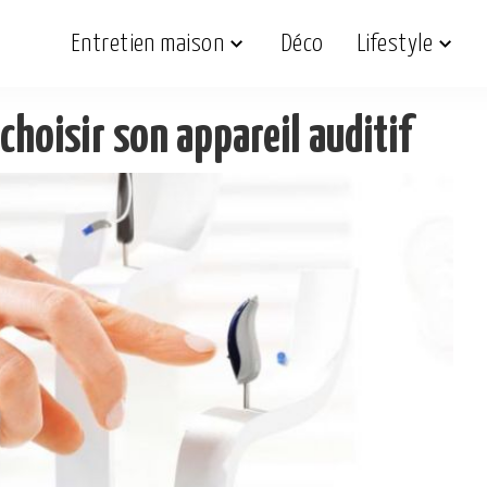
Entretien maison
Déco
Lifestyle
hoisir son appareil auditif