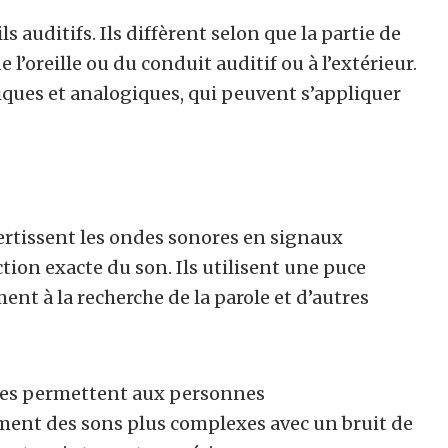
s auditifs. Ils diffèrent selon que la partie de
de l’oreille ou du conduit auditif ou à l’extérieur.
ques et analogiques, qui peuvent s’appliquer
ertissent les ondes sonores en signaux
ion exacte du son. Ils utilisent une puce
nt à la recherche de la parole et d’autres
ques permettent aux personnes
ment des sons plus complexes avec un bruit de