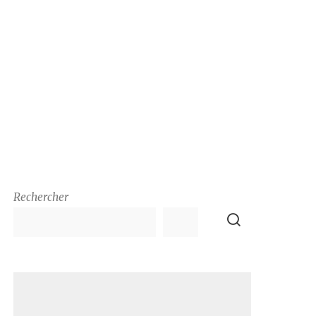
Rechercher