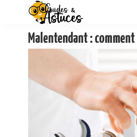
Malentendant : comment c