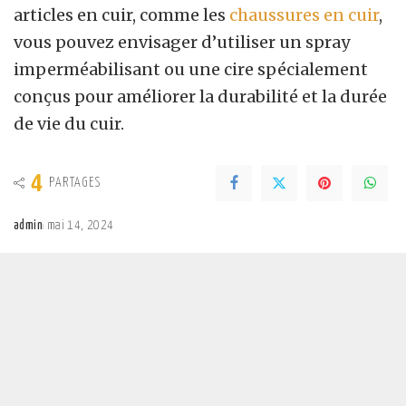
articles en cuir, comme les
chaussures en cuir
,
vous pouvez envisager d’utiliser un spray
imperméabilisant ou une cire spécialement
conçus pour améliorer la durabilité et la durée
de vie du cuir.
4
PARTAGES
admin
mai 14, 2024
Posted
by