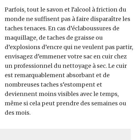
Parfois, tout le savon et l’alcool à friction du
monde ne suffisent pas à faire disparaître les
taches tenaces. En cas d’éclaboussures de
maquillage, de taches de graisse ou
d’explosions d’encre qui ne veulent pas partir,
envisagez d’emmener votre sac en cuir chez
un professionnel du nettoyage à sec. Le cuir
est remarquablement absorbant et de
nombreuses taches s’estompent et
deviennent moins visibles avec le temps,
même si cela peut prendre des semaines ou
des mois.