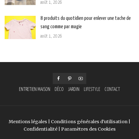
août 1, 2026
8 produits du quotidien pour enlever une tache de
sang comme par magie
août 1, 2026
ENTRETIEN MAISON
DÉCO
JARDIN
LIFESTYLE
CONTACT
Mentions légales
|
Conditions générales d'utilisation
|
Confidentialité
|
Paramètres des Cookies