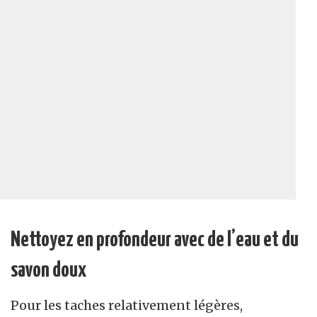
Nettoyez en profondeur avec de l’eau et du
savon doux
Pour les taches relativement légères,