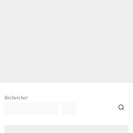
Rechercher