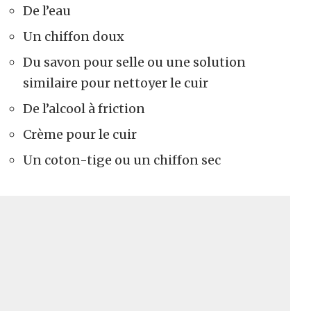
De l’eau
Un chiffon doux
Du savon pour selle ou une solution
similaire pour nettoyer le cuir
De l’alcool à friction
Crème pour le cuir
Un coton-tige ou un chiffon sec