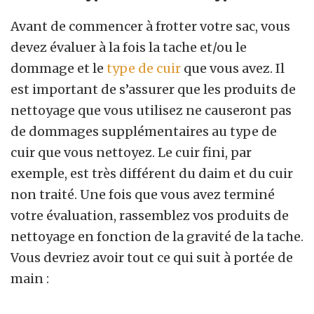
Avant de commencer à frotter votre sac, vous
devez évaluer à la fois la tache et/ou le
dommage et le
type de cuir
que vous avez. Il
est important de s’assurer que les produits de
nettoyage que vous utilisez ne causeront pas
de dommages supplémentaires au type de
cuir que vous nettoyez. Le cuir fini, par
exemple, est très différent du daim et du cuir
non traité. Une fois que vous avez terminé
votre évaluation, rassemblez vos produits de
nettoyage en fonction de la gravité de la tache.
Vous devriez avoir tout ce qui suit à portée de
main :