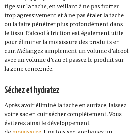
tige sur la tache, en veillant à ne pas frotter
trop agressivement et à ne pas étaler la tache
ou la faire pénétrer plus profondément dans
le tissu. L’alcool à friction est également utile
pour éliminer la moisissure des produits en
cuir. Mélangez simplement un volume d’alcool
avec un volume d’eau et passez le produit sur
la zone concernée.
Séchez et hydratez
Après avoir éliminé la tache en surface, laissez
votre sac en cuir sécher complètement. Vous
éviterez ainsi le développement
de
moisissure
. Une fois sec, appliquez un