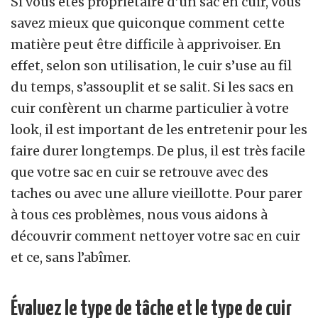
Si vous êtes propriétaire d’un sac en cuir, vous
savez mieux que quiconque comment cette
matière peut être difficile à apprivoiser. En
effet, selon son utilisation, le cuir s’use au fil
du temps, s’assouplit et se salit. Si les sacs en
cuir confèrent un charme particulier à votre
look, il est important de les entretenir pour les
faire durer longtemps. De plus, il est très facile
que votre sac en cuir se retrouve avec des
taches ou avec une allure vieillotte. Pour parer
à tous ces problèmes, nous vous aidons à
découvrir comment nettoyer votre sac en cuir
et ce, sans l’abîmer.
Évaluez le type de tâche et le type de cuir