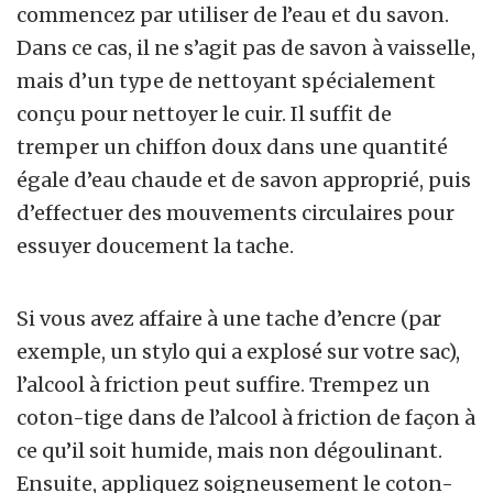
commencez par utiliser de l’eau et du savon.
Dans ce cas, il ne s’agit pas de savon à vaisselle,
mais d’un type de nettoyant spécialement
conçu pour nettoyer le cuir. Il suffit de
tremper un chiffon doux dans une quantité
égale d’eau chaude et de savon approprié, puis
d’effectuer des mouvements circulaires pour
essuyer doucement la tache.
Si vous avez affaire à une tache d’encre (par
exemple, un stylo qui a explosé sur votre sac),
l’alcool à friction peut suffire. Trempez un
coton-tige dans de l’alcool à friction de façon à
ce qu’il soit humide, mais non dégoulinant.
Ensuite, appliquez soigneusement le coton-