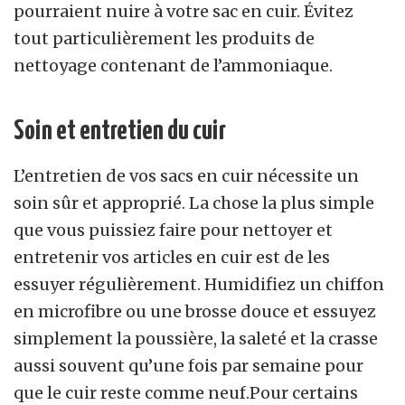
pourraient nuire à votre sac en cuir. Évitez
tout particulièrement les produits de
nettoyage contenant de l’ammoniaque.
Soin et entretien du cuir
L’entretien de vos sacs en cuir nécessite un
soin sûr et approprié. La chose la plus simple
que vous puissiez faire pour nettoyer et
entretenir vos articles en cuir est de les
essuyer régulièrement. Humidifiez un chiffon
en microfibre ou une brosse douce et essuyez
simplement la poussière, la saleté et la crasse
aussi souvent qu’une fois par semaine pour
que le cuir reste comme neuf.Pour certains