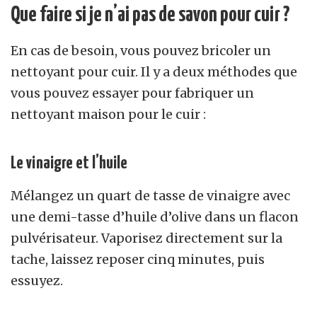
Que faire si je n’ai pas de savon pour cuir ?
En cas de besoin, vous pouvez bricoler un
nettoyant pour cuir. Il y a deux méthodes que
vous pouvez essayer pour fabriquer un
nettoyant maison pour le cuir :
Le vinaigre et l’huile
Mélangez un quart de tasse de vinaigre avec
une demi-tasse d’huile d’olive dans un flacon
pulvérisateur. Vaporisez directement sur la
tache, laissez reposer cinq minutes, puis
essuyez.