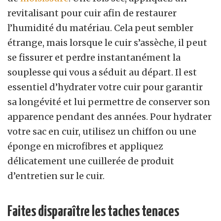
revitalisant pour cuir afin de restaurer
l’humidité du matériau. Cela peut sembler
étrange, mais lorsque le cuir s’assèche, il peut
se fissurer et perdre instantanément la
souplesse qui vous a séduit au départ. Il est
essentiel d’hydrater votre cuir pour garantir
sa longévité et lui permettre de conserver son
apparence pendant des années. Pour hydrater
votre sac en cuir, utilisez un chiffon ou une
éponge en microfibres et appliquez
délicatement une cuillerée de produit
d’entretien sur le cuir.
Faites disparaître les taches tenaces