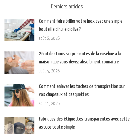
Derniers articles
Comment faire briller votre inox avec une simple
bouteille d’huile d’olive ?
août 6, 2026
26 utilisations surprenantes de la vaseline à la
maison que vous devez absolument connaître
août 5, 2026
Comment enlever les taches de transpiration sur
vos chapeaux et casquettes
août 1, 2026
Fabriquez des étiquettes transparentes avec cette
astuce toute simple