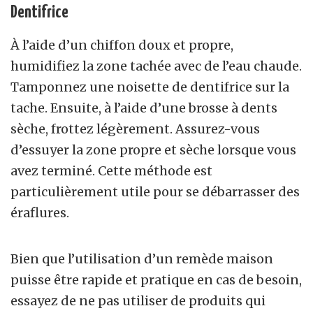
Dentifrice
À l’aide d’un chiffon doux et propre,
humidifiez la zone tachée avec de l’eau chaude.
Tamponnez une noisette de dentifrice sur la
tache. Ensuite, à l’aide d’une brosse à dents
sèche, frottez légèrement. Assurez-vous
d’essuyer la zone propre et sèche lorsque vous
avez terminé. Cette méthode est
particulièrement utile pour se débarrasser des
éraflures.
Bien que l’utilisation d’un remède maison
puisse être rapide et pratique en cas de besoin,
essayez de ne pas utiliser de produits qui