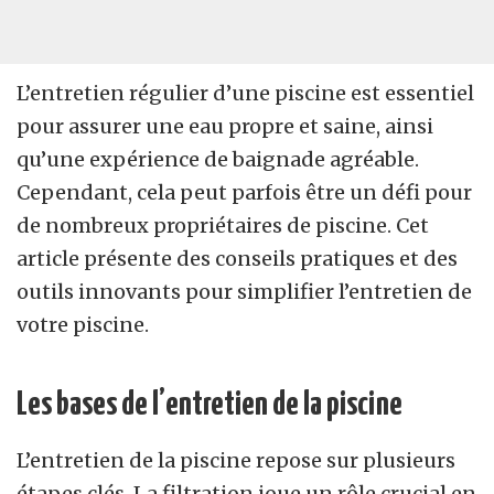
L’entretien régulier d’une piscine est essentiel
pour assurer une eau propre et saine, ainsi
qu’une expérience de baignade agréable.
Cependant, cela peut parfois être un défi pour
de nombreux propriétaires de piscine. Cet
article présente des conseils pratiques et des
outils innovants pour simplifier l’entretien de
votre piscine.
Les bases de l’entretien de la piscine
L’entretien de la piscine repose sur plusieurs
étapes clés. La filtration joue un rôle crucial en