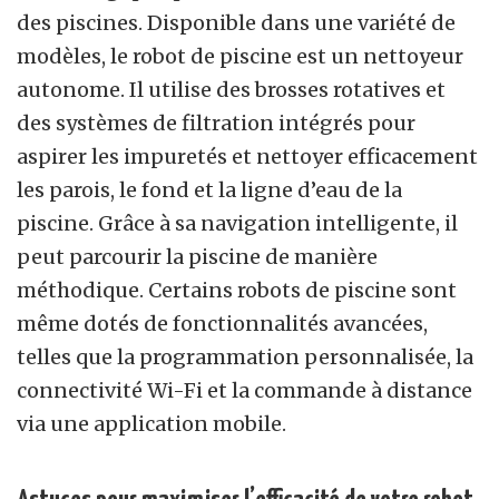
des piscines. Disponible dans une variété de
modèles, le robot de piscine est un nettoyeur
autonome. Il utilise des brosses rotatives et
des systèmes de filtration intégrés pour
aspirer les impuretés et nettoyer efficacement
les parois, le fond et la ligne d’eau de la
piscine. Grâce à sa navigation intelligente, il
peut parcourir la piscine de manière
méthodique. Certains robots de piscine sont
même dotés de fonctionnalités avancées,
telles que la programmation personnalisée, la
connectivité Wi-Fi et la commande à distance
via une application mobile.