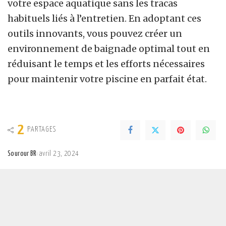
votre espace aquatique sans les tracas
habituels liés à l’entretien. En adoptant ces
outils innovants, vous pouvez créer un
environnement de baignade optimal tout en
réduisant le temps et les efforts nécessaires
pour maintenir votre piscine en parfait état.
2
PARTAGES
Sourour BR
avril 23, 2024
Posted
by