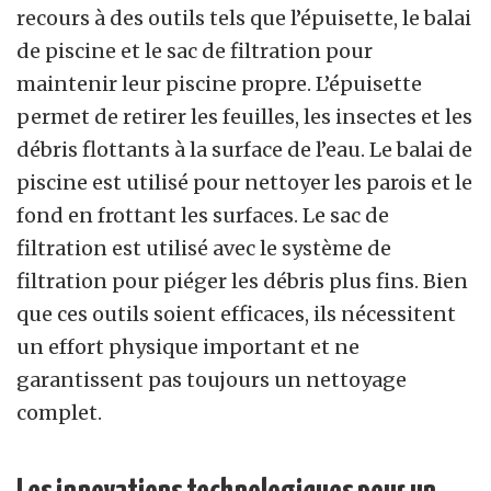
recours à des outils tels que l’épuisette, le balai
de piscine et le sac de filtration pour
maintenir leur piscine propre. L’épuisette
permet de retirer les feuilles, les insectes et les
débris flottants à la surface de l’eau. Le balai de
piscine est utilisé pour nettoyer les parois et le
fond en frottant les surfaces. Le sac de
filtration est utilisé avec le système de
filtration pour piéger les débris plus fins. Bien
que ces outils soient efficaces, ils nécessitent
un effort physique important et ne
garantissent pas toujours un nettoyage
complet.