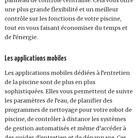
panneau de contrôle centralisé. Cela vous offre
une plus grande flexibilité et un meilleur
contrôle sur les fonctions de votre piscine,
tout en vous faisant économiser du temps et
de l’énergie.
Les applications mobiles
Les applications mobiles dédiées à l’entretien
de la piscine sont de plus en plus
sophistiquées. Elles vous permettent de suivre
les paramètres de l’eau, de planifier des
programmes de nettoyage pour votre robot de
piscine, de contrôler à distance les systèmes
de gestion automatisés et même d’accéder à
des guides d’entretien et de dépannage. Ces