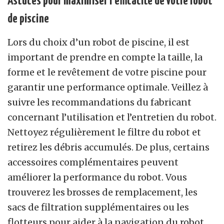
Astuces pour maximiser l’efficacité de votre robot
de piscine
Lors du choix d’un robot de piscine, il est
important de prendre en compte la taille, la
forme et le revêtement de votre piscine pour
garantir une performance optimale. Veillez à
suivre les recommandations du fabricant
concernant l’utilisation et l’entretien du robot.
Nettoyez régulièrement le filtre du robot et
retirez les débris accumulés. De plus, certains
accessoires complémentaires peuvent
améliorer la performance du robot. Vous
trouverez les brosses de remplacement, les
sacs de filtration supplémentaires ou les
flotteurs pour aider à la navigation du robot.