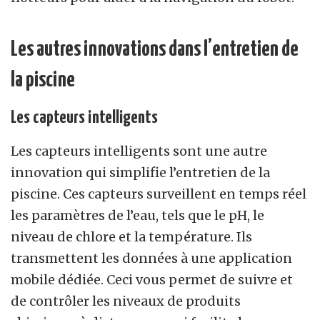
Les autres innovations dans l’entretien de
la piscine
Les capteurs intelligents
Les capteurs intelligents sont une autre
innovation qui simplifie l’entretien de la
piscine. Ces capteurs surveillent en temps réel
les paramètres de l’eau, tels que le pH, le
niveau de chlore et la température. Ils
transmettent les données à une application
mobile dédiée. Ceci vous permet de suivre et
de contrôler les niveaux de produits