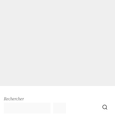
Rechercher