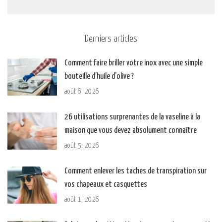
Derniers articles
Comment faire briller votre inox avec une simple
bouteille d’huile d’olive ?
août 6, 2026
26 utilisations surprenantes de la vaseline à la
maison que vous devez absolument connaître
août 5, 2026
Comment enlever les taches de transpiration sur
vos chapeaux et casquettes
août 1, 2026