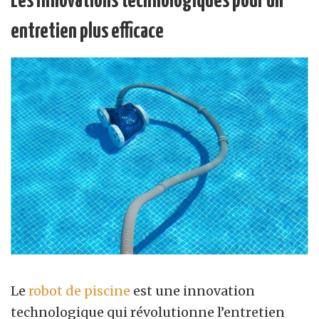
Les innovations technologiques pour un
entretien plus efficace
Le
robot de piscine
est une innovation
technologique qui révolutionne l’entretien