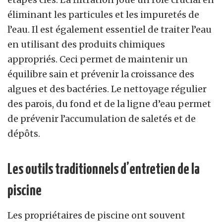
éliminant les particules et les impuretés de
l’eau. Il est également essentiel de traiter l’eau
en utilisant des produits chimiques
appropriés. Ceci permet de maintenir un
équilibre sain et prévenir la croissance des
algues et des bactéries. Le nettoyage régulier
des parois, du fond et de la ligne d’eau permet
de prévenir l’accumulation de saletés et de
dépôts.
Les outils traditionnels d’entretien de la
piscine
Les propriétaires de piscine ont souvent