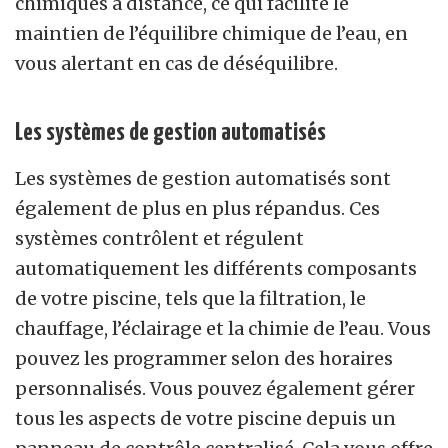
chimiques à distance, ce qui facilite le
maintien de l’équilibre chimique de l’eau, en
vous alertant en cas de déséquilibre.
Les systèmes de gestion automatisés
Les systèmes de gestion automatisés sont
également de plus en plus répandus. Ces
systèmes contrôlent et régulent
automatiquement les différents composants
de votre piscine, tels que la filtration, le
chauffage, l’éclairage et la chimie de l’eau. Vous
pouvez les programmer selon des horaires
personnalisés. Vous pouvez
également g
érer
tous les aspects de votre piscine depuis un