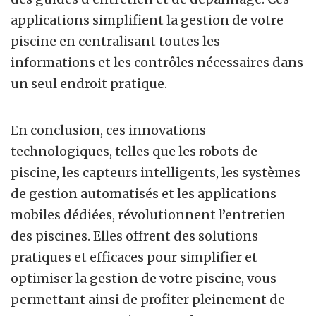
applications simplifient la gestion de votre
piscine en centralisant toutes les
informations et les contrôles nécessaires dans
un seul endroit pratique.
En conclusion, ces innovations
technologiques, telles que les robots de
piscine, les capteurs intelligents, les systèmes
de gestion automatisés et les applications
mobiles dédiées, révolutionnent l’entretien
des piscines. Elles offrent des solutions
pratiques et efficaces pour simplifier et
optimiser la gestion de votre piscine, vous
permettant ainsi de profiter pleinement de