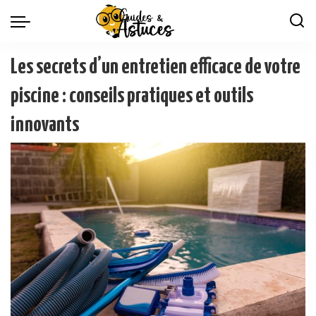
Les secrets d’un entretien efficace de votre
piscine : conseils pratiques et outils
innovants