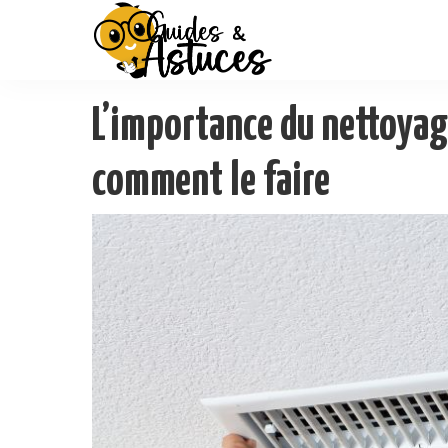
L’importance du nettoyag
comment le faire