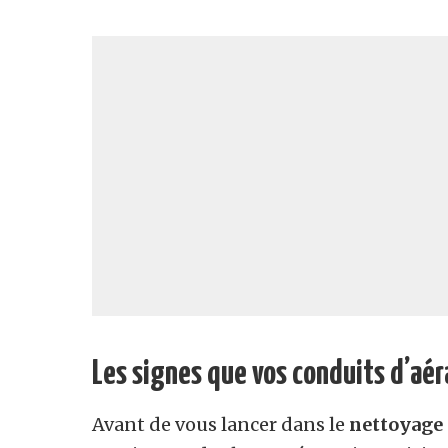
Les signes que vos conduits d’aé
Avant de vous lancer dans le
nettoyage 