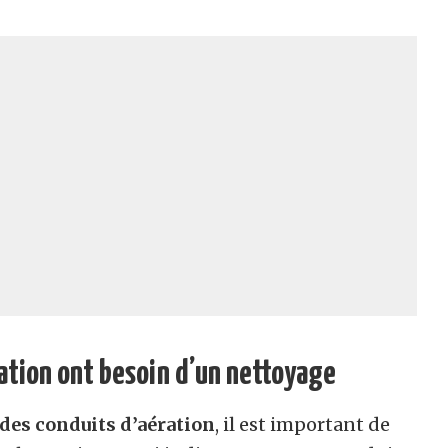
ration ont besoin d’un nettoyage
des conduits d’aération
, il est important de