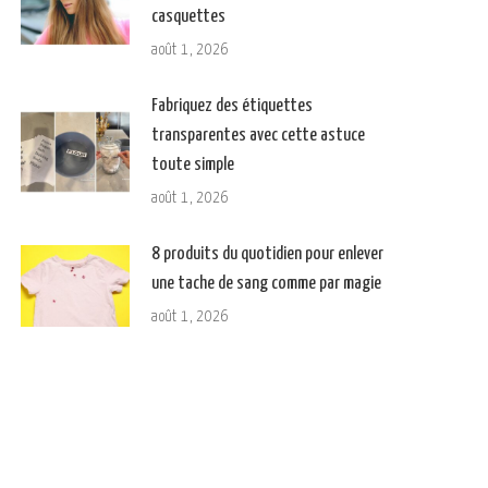
casquettes
août 1, 2026
Fabriquez des étiquettes
transparentes avec cette astuce
toute simple
août 1, 2026
8 produits du quotidien pour enlever
une tache de sang comme par magie
août 1, 2026