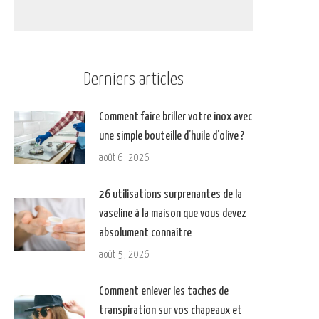
Derniers articles
Comment faire briller votre inox avec
une simple bouteille d’huile d’olive ?
août 6, 2026
26 utilisations surprenantes de la
vaseline à la maison que vous devez
absolument connaître
août 5, 2026
Comment enlever les taches de
transpiration sur vos chapeaux et