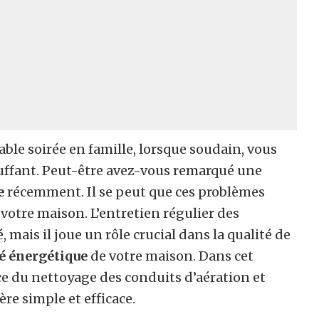
able soirée en famille, lorsque soudain, vous
ffant. Peut-être avez-vous remarqué une
e
récemment. Il se peut que ces problèmes
 votre maison. L’entretien régulier des
 mais il joue un rôle crucial dans la qualité de
té énergétique
de votre maison. Dans cet
ce du nettoyage des conduits d’aération et
e simple et efficace.