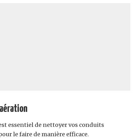
aération
st essentiel de nettoyer vos conduits
our le faire de manière efficace.