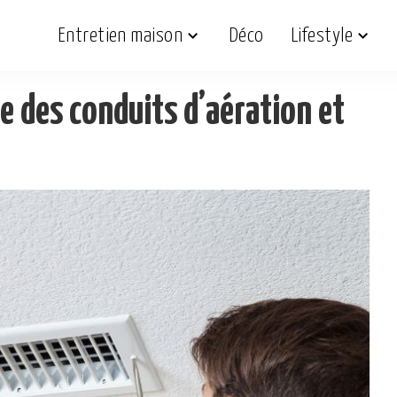
Entretien maison
Déco
Lifestyle
e des conduits d’aération et