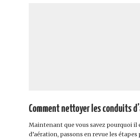
Comment nettoyer les conduits d’
Maintenant que vous savez pourquoi il e
d’aération, passons en revue les étapes p