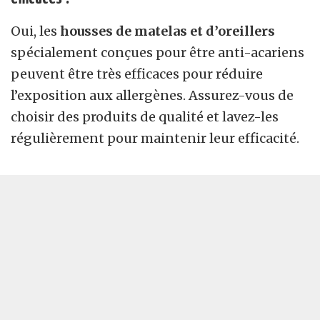
Oui, les
housses de matelas et d’oreillers
spécialement conçues pour être anti-acariens
peuvent être très efficaces pour réduire
l’exposition aux allergènes. Assurez-vous de
choisir des produits de qualité et lavez-les
régulièrement pour maintenir leur efficacité.