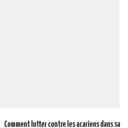
Comment lutter contre les acariens dans sa