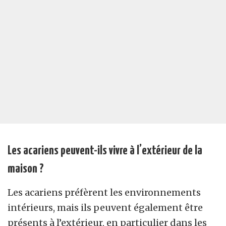
Les acariens peuvent-ils vivre à l’extérieur de la
maison ?
Les acariens préfèrent les environnements
intérieurs, mais ils peuvent également être
présents à l’extérieur, en particulier dans les