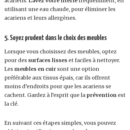
acariens.
Lavez votre literie
fréquemment, en
utilisant une eau chaude, pour éliminer les
acariens et leurs allergènes.
5. Soyez prudent dans le choix des meubles
Lorsque vous choisissez des meubles, optez
pour des
surfaces lisses
et faciles à nettoyer.
Les
meubles en cuir
sont une option
préférable aux tissus épais, car ils offrent
moins d’endroits pour que les acariens se
cachent. Gardez à l’esprit que la
prévention
est
la clé.
En suivant ces étapes simples, vous pouvez