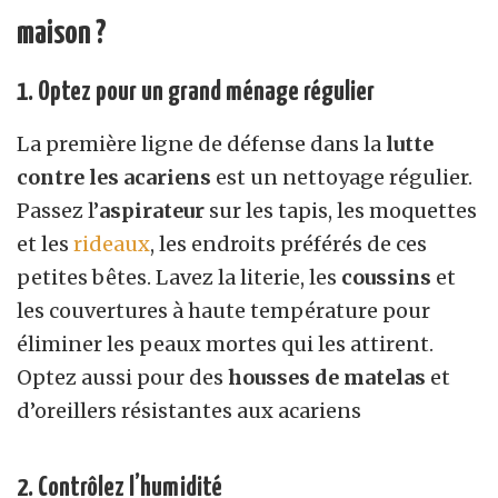
maison ?
1. Optez pour un grand ménage régulier
La première ligne de défense dans la
lutte
contre les acariens
est un nettoyage régulier.
Passez l’
aspirateur
sur les tapis, les moquettes
et les
rideaux
, les endroits préférés de ces
petites bêtes. Lavez la literie, les
coussins
et
les couvertures à haute température pour
éliminer les peaux mortes qui les attirent.
Optez aussi pour des
housses de matelas
et
d’oreillers résistantes aux acariens
2. Contrôlez l’humidité