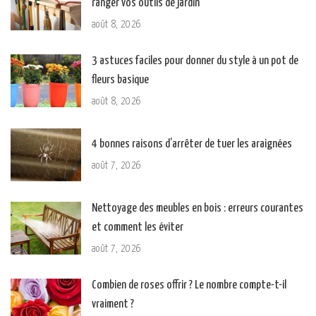
ranger vos outils de jardin
août 8, 2026
3 astuces faciles pour donner du style à un pot de
fleurs basique
août 8, 2026
4 bonnes raisons d’arrêter de tuer les araignées
août 7, 2026
Nettoyage des meubles en bois : erreurs courantes
et comment les éviter
août 7, 2026
Combien de roses offrir ? Le nombre compte-t-il
vraiment ?