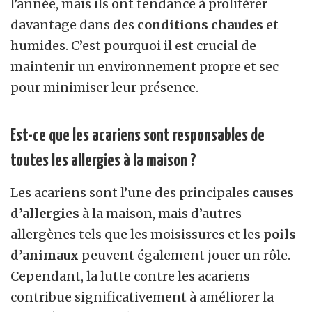
l’année, mais ils ont tendance à proliférer
davantage dans des
conditions chaudes
et
humides. C’est pourquoi il est crucial de
maintenir un environnement propre et sec
pour minimiser leur présence.
Est-ce que les acariens sont responsables de
toutes les allergies à la maison ?
Les acariens sont l’une des principales
causes
d’allergies
à la maison, mais d’autres
allergènes tels que les moisissures et les
poils
d’animaux
peuvent également jouer un rôle.
Cependant, la lutte contre les acariens
contribue significativement à améliorer la