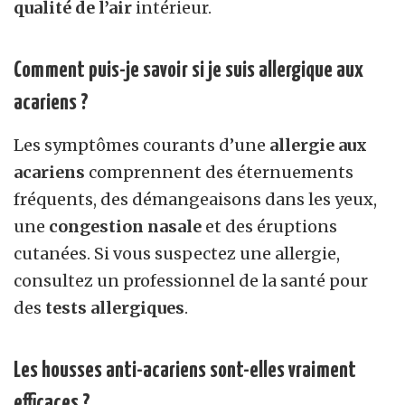
qualité de l’air
intérieur.
Comment puis-je savoir si je suis allergique aux
acariens ?
Les symptômes courants d’une
allergie aux
acariens
comprennent des éternuements
fréquents, des démangeaisons dans les yeux,
une
congestion nasale
et des éruptions
cutanées. Si vous suspectez une allergie,
consultez un professionnel de la santé pour
des
tests allergiques
.
Les housses anti-acariens sont-elles vraiment
efficaces ?