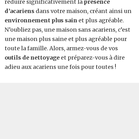
réduire significativement la
présence
d’acariens
dans votre maison, créant ainsi un
environnement plus sain
et plus agréable.
N’oubliez pas, une maison sans acariens, c’est
une maison plus saine et plus agréable pour
toute la famille. Alors, armez-vous de vos
outils de nettoyage
et préparez-vous à dire
adieu aux acariens une fois pour toutes !