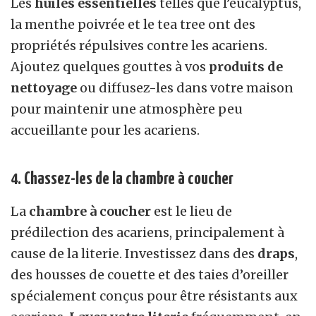
Les
huiles essentielles
telles que l’eucalyptus,
la menthe poivrée et le tea tree ont des
propriétés répulsives contre les acariens.
Ajoutez quelques gouttes à vos
produits de
nettoyage
ou diffusez-les dans votre maison
pour maintenir une atmosphère peu
accueillante pour les acariens.
4. Chassez-les de la chambre à coucher
La
chambre à coucher
est le lieu de
prédilection des acariens, principalement à
cause de la literie. Investissez dans des
draps
,
des housses de couette et des taies d’oreiller
spécialement conçus pour être résistants aux