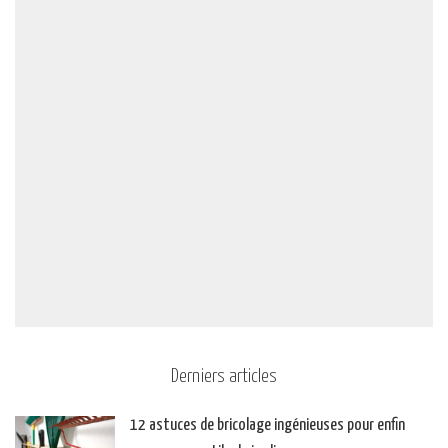
Derniers articles
12 astuces de bricolage ingénieuses pour enfin