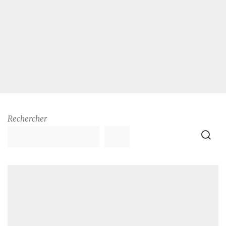
Rechercher