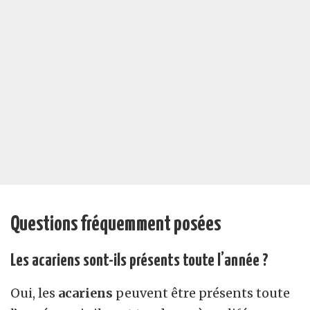
Questions fréquemment posées
Les acariens sont-ils présents toute l’année ?
Oui, les
acariens
peuvent être présents toute