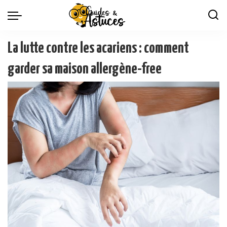
La lutte contre les acariens : comment
garder sa maison allergène-free