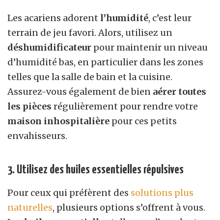
Les acariens adorent
l’humidité
, c’est leur
terrain de jeu favori. Alors, utilisez un
déshumidificateur
pour maintenir un niveau
d’humidité bas, en particulier dans les zones
telles que la salle de bain et la cuisine.
Assurez-vous également de bien
aérer toutes
les pièces
régulièrement pour rendre votre
maison inhospitalière
pour ces petits
envahisseurs.
3. Utilisez des huiles essentielles répulsives
Pour ceux qui préfèrent des
solutions plus
naturelles
, plusieurs options s’offrent à vous.