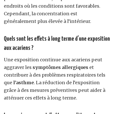
endroits où les conditions sont favorables.
Cependant, la concentration est
généralement plus élevée à l’intérieur.
Quels sont les effets à long terme d’une exposition
aux acariens ?
Une exposition continue aux acariens peut
aggraver les
symptômes allergiques
et
contribuer à des problèmes respiratoires tels
que
l’asthme
. La réduction de l’exposition
grâce à des mesures préventives peut aider à
atténuer ces effets à long terme.