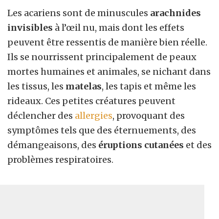
Les acariens sont de minuscules
arachnides
invisibles
à l’œil nu, mais dont les effets
peuvent être ressentis de manière bien réelle.
Ils se nourrissent principalement de peaux
mortes humaines et animales, se nichant dans
les tissus, les
matelas
, les tapis et même les
rideaux. Ces petites créatures peuvent
déclencher des
allergies
, provoquant des
symptômes tels que des éternuements, des
démangeaisons, des
éruptions cutanées
et des
problèmes respiratoires.