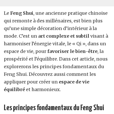
Le
Feng Shui
, une ancienne pratique chinoise
qui remonte à des millénaires, est bien plus
qu’une simple décoration d’intérieur à la
mode. C’est un
art complexe et subtil
visant à
harmoniser l’énergie vitale, le « Qi », dans un
espace de vie, pour
favoriser le bien-être
, la
prospérité et l’équilibre. Dans cet article, nous
explorerons les principes fondamentaux du
Feng Shui. Découvrez aussi comment les
appliquer pour créer un
espace de vie
équilibré
et harmonieux.
Les principes fondamentaux du Feng Shui