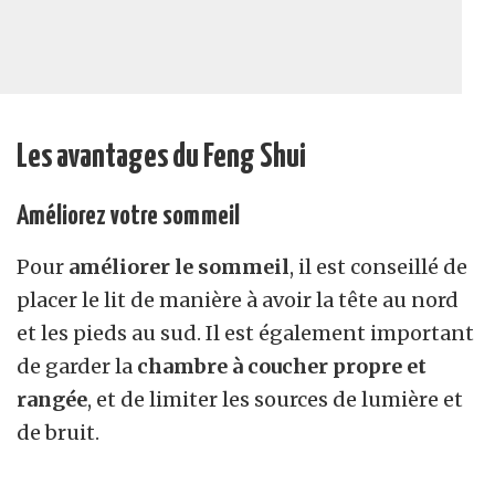
Les avantages du
F
eng
S
hui
Améliorez votre sommeil
Pour
améliorer le sommeil
, il est conseillé de
placer le lit de manière à avoir la tête au nord
et les pieds au sud. Il est également important
de garder la
chambre à coucher propre et
rangée
, et de limiter les sources de lumière et
de bruit.