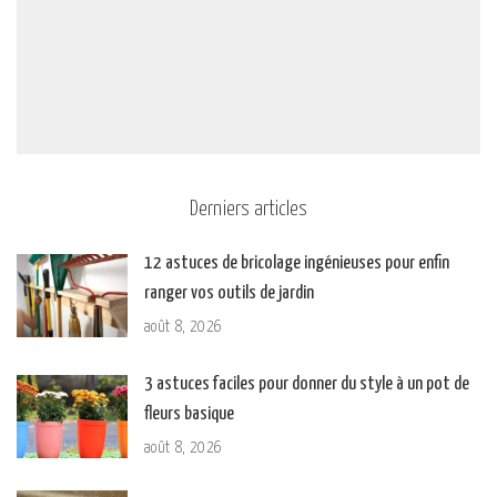
Derniers articles
12 astuces de bricolage ingénieuses pour enfin
ranger vos outils de jardin
août 8, 2026
3 astuces faciles pour donner du style à un pot de
fleurs basique
août 8, 2026