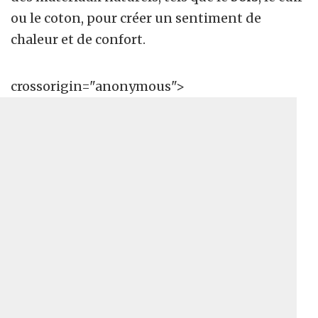
ou le coton, pour créer un sentiment de
chaleur et de confort.
crossorigin="anonymous">