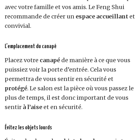
avec votre famille et vos amis. Le
F
eng
S
hui
recommande de créer un
espace accueillant
et
convivial.
L’emplacement du canapé
Placez votre
canapé
de manière à ce que vous
puissiez voir la porte d’entrée. Cela vous
permettra de vous sentir en sécurité et
protégé
. Le salon est la pièce où vous passez le
plus de temps, il est donc important de vous
sentir
à l’aise
et en sécurité.
Évitez les objets lourds