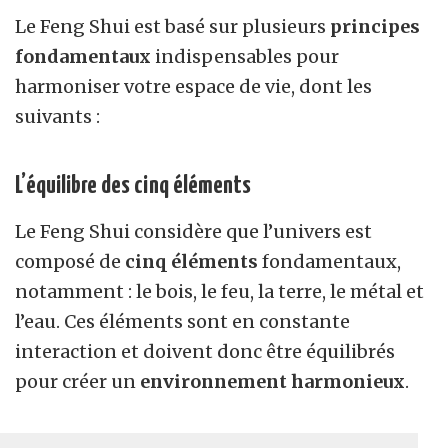
Le Feng Shui est basé sur plusieurs
principes
fondamentaux
indispensables pour
harmoniser votre espace de vie, dont les
suivants :
L’équilibre des cinq éléments
Le
F
eng
S
hui
considère que l’univers est
composé de
cinq éléments
fondamentaux,
notamment : le bois, le feu, la terre, le métal et
l’eau. Ces éléments sont en constante
interaction et doivent donc être équilibrés
pour créer un
environnement harmonieux
.