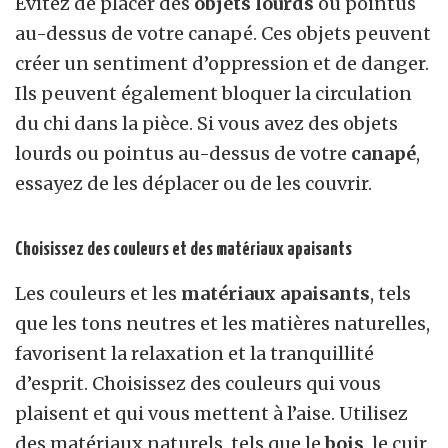
Évitez de placer des
objets lourds
ou pointus
au-dessus de votre canapé. Ces objets peuvent
créer un sentiment d’oppression et de danger.
Ils peuvent également bloquer la circulation
du chi dans la pièce. Si vous avez des objets
lourds ou pointus au-dessus de votre
canapé
,
essayez de les déplacer ou de les couvrir.
Choisissez des couleurs et des matériaux apaisants
Les couleurs et les
matériaux apaisants
, tels
que les tons neutres et les matières naturelles,
favorisent la relaxation et la tranquillité
d’esprit. Choisissez des couleurs qui vous
plaisent et qui vous mettent à l’aise. Utilisez
des matériaux naturels, tels que le
bois
, le cuir