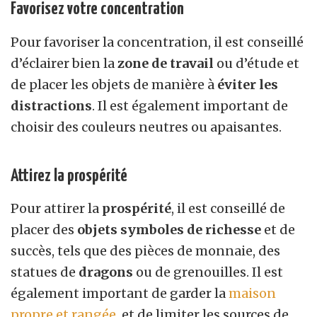
Favorisez votre concentration
Pour favoriser la concentration, il est conseillé
d’éclairer bien la
zone de travail
ou d’étude et
de placer les objets de manière à
éviter les
distractions
. Il est également important de
choisir des couleurs neutres ou apaisantes.
Attirez la prospérité
Pour attirer la
prospérité
, il est conseillé de
placer des
objets symboles de richesse
et de
succès, tels que des pièces de monnaie, des
statues de
dragons
ou de grenouilles. Il est
également important de garder la
maison
propre et rangée
, et de limiter les sources de