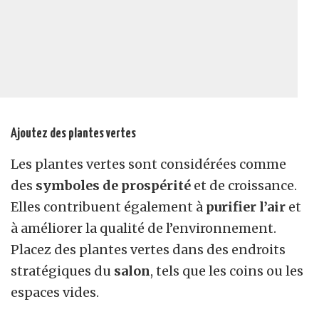
Ajoutez des plantes vertes
Les plantes vertes sont considérées comme
des
symboles de prospérité
et de croissance.
Elles contribuent également à
purifier l’air
et
à améliorer la qualité de l’environnement.
Placez des plantes vertes dans des endroits
stratégiques du
salon
, tels que les coins ou les
espaces vides.