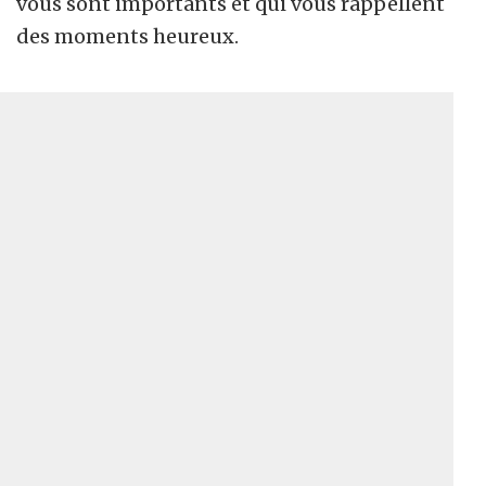
vous sont importants et qui vous rappellent
des moments heureux.