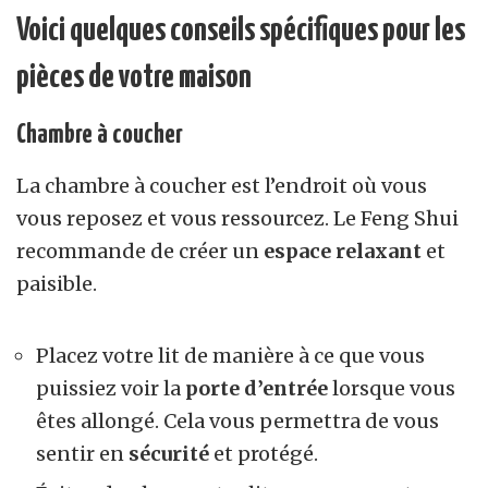
Voici quelques conseils spécifiques pour les
pièces de votre maison
Chambre à coucher
La chambre à coucher est l’endroit où vous
vous reposez et vous ressourcez. Le
F
eng
S
hui
recommande de créer un
espace relaxant
et
paisible.
Placez votre lit de manière à ce que vous
puissiez voir la
porte d’entrée
lorsque vous
êtes allongé. Cela vous permettra de vous
sentir en
sécurité
et protégé.