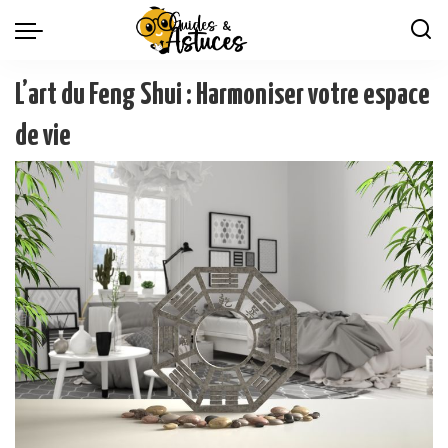
L’art du Feng Shui : Harmoniser votre espace
de vie