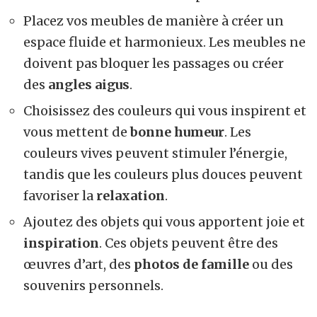
Placez vos meubles de manière à créer un
espace fluide et harmonieux. Les meubles ne
doivent pas bloquer les passages ou créer
des
angles aigus
.
Choisissez des couleurs qui vous inspirent et
vous mettent de
bonne humeur
. Les
couleurs vives peuvent stimuler l’énergie,
tandis que les couleurs plus douces peuvent
favoriser la
relaxation
.
Ajoutez des objets qui vous apportent joie et
inspiration
. Ces objets peuvent être des
œuvres d’art, des
photos de famille
ou des
souvenirs personnels.