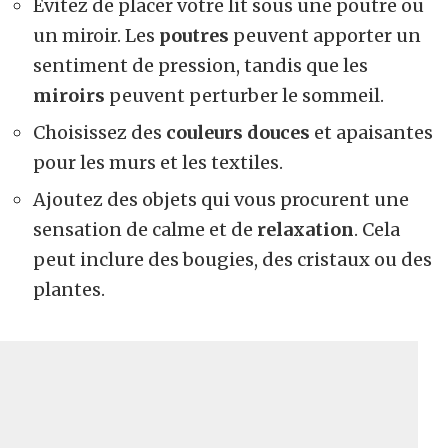
Évitez de placer votre lit sous une poutre ou
un miroir. Les
poutres
peuvent apporter un
sentiment de pression, tandis que les
miroirs
peuvent perturber le sommeil.
Choisissez des
couleurs douces
et apaisantes
pour les murs et les textiles.
Ajoutez des objets qui vous procurent une
sensation de calme et de
relaxation
. Cela
peut inclure des bougies, des cristaux ou des
plantes.