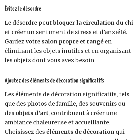
Évitez le désordre
Le désordre peut
bloquer la circulation
du chi
et créer un sentiment de stress et d’anxiété.
Gardez votre
salon propre et rangé
en
éliminant les objets inutiles et en organisant
les objets dont vous avez besoin.
Ajoutez des éléments de décoration significatifs
Les éléments de décoration significatifs, tels
que des photos de famille, des souvenirs ou
des
objets d’art
, contribuent à créer une
ambiance chaleureuse et accueillante.
Choisissez des
éléments de décoration
qui