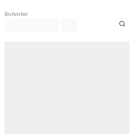
Rechercher