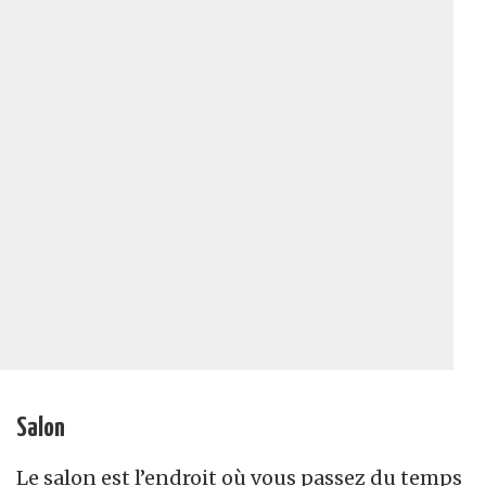
Salon
Le salon est l’endroit où vous passez du temps