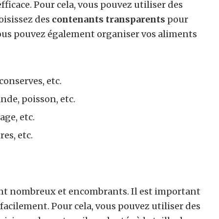
ficace. Pour cela, vous pouvez utiliser des
hoisissez des
contenants transparents
pour
 Vous pouvez également organiser vos aliments
 conserves, etc.
ande, poisson, etc.
age, etc.
es, etc.
t nombreux et encombrants. Il est important
 facilement. Pour cela, vous pouvez utiliser des