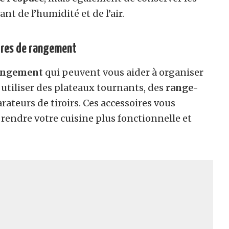
t de l’humidité et de l’air.
oires de rangement
rangement
qui peuvent vous aider à organiser
 utiliser des plateaux tournants, des
range-
rateurs de tiroirs. Ces accessoires vous
 rendre votre cuisine plus fonctionnelle et