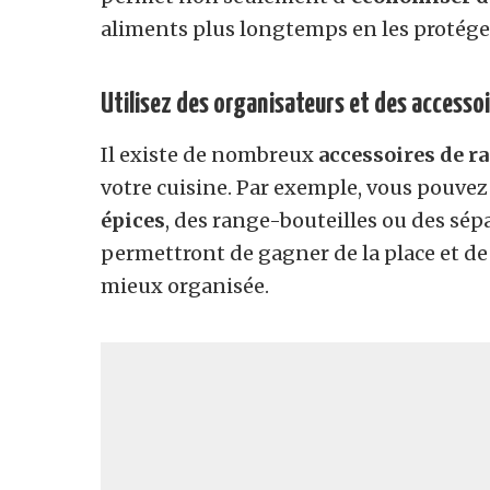
aliments plus longtemps en les protégean
Utilisez des organisateurs et des access
Il existe de nombreux
accessoires de 
votre cuisine. Par exemple, vous pouvez
épices
, des range-bouteilles ou des sépa
permettront de gagner de la place et de
mieux organisée.