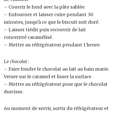
– Couvrir le fond avec la pâte sablée.
– Enfourner et laisser cuire pendant 30
minutes, jusqu’à ce que le biscuit soit doré.
– Laisser tiédir puis recouvrir de lait
concentré caramélisé.
– Mettre au réfrigérateur pendant 1 heure.
Le chocolat
:
– Faire fondre le chocolat au lait au bain marie.
Verser sur le caramel et lisser la surface.
– Mettre au réfrigérateur pour que le chocolat
durcisse.
Au moment de servir, sortir du réfrigérateur et