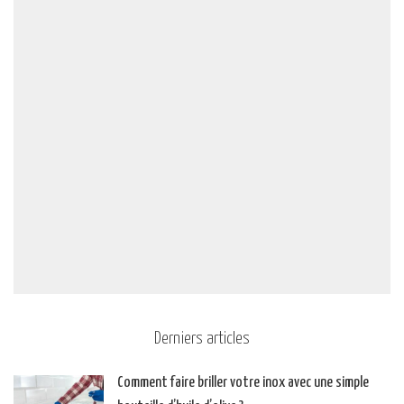
Derniers articles
Comment faire briller votre inox avec une simple