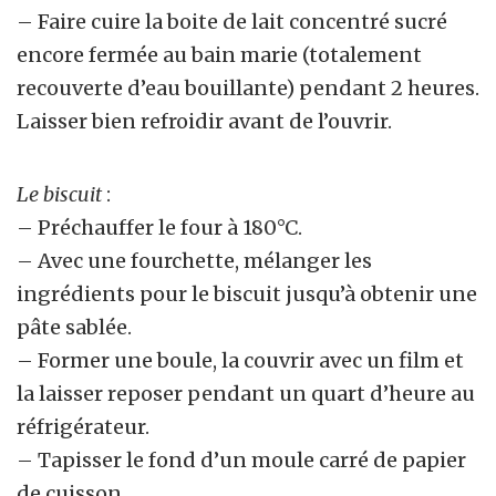
– Faire cuire la boite de lait concentré sucré
encore fermée au bain marie (totalement
recouverte d’eau bouillante) pendant 2 heures.
Laisser bien refroidir avant de l’ouvrir.
Le biscuit
:
– Préchauffer le four à 180°C.
– Avec une fourchette, mélanger les
ingrédients pour le biscuit jusqu’à obtenir une
pâte sablée.
– Former une boule, la couvrir avec un film et
la laisser reposer pendant un quart d’heure au
réfrigérateur.
– Tapisser le fond d’un moule carré de papier
de cuisson.