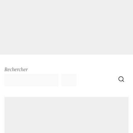
Rechercher