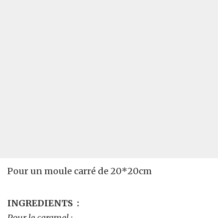
Pour un moule carré de 20*20cm
INGREDIENTS
:
Pour le caramel :