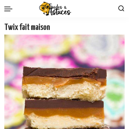
Twix fait maison