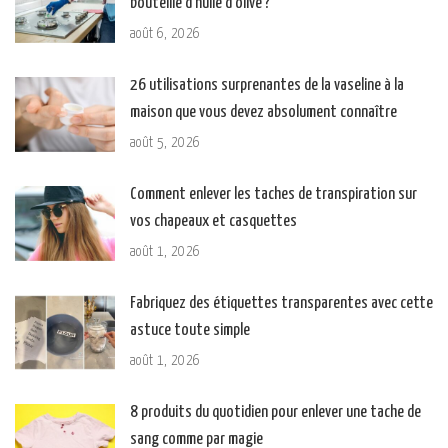
bouteille d’huile d’olive ?
août 6, 2026
26 utilisations surprenantes de la vaseline à la
maison que vous devez absolument connaître
août 5, 2026
Comment enlever les taches de transpiration sur
vos chapeaux et casquettes
août 1, 2026
Fabriquez des étiquettes transparentes avec cette
astuce toute simple
août 1, 2026
8 produits du quotidien pour enlever une tache de
sang comme par magie