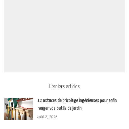
Derniers articles
12 astuces de bricolage ingénieuses pour enfin
ranger vos outils de jardin
août 8, 2026