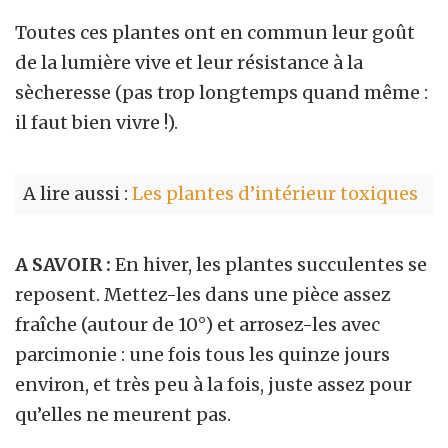
Toutes ces plantes ont en commun leur goût
de la lumière vive et leur résistance à la
sècheresse (pas trop longtemps quand même :
il faut bien vivre !).
A lire aussi :
Les plantes d’intérieur toxiques
A SAVOIR :
En hiver, les plantes succulentes se
reposent. Mettez-les dans une pièce assez
fraîche (autour de 10°) et arrosez-les avec
parcimonie : une fois tous les quinze jours
environ, et très peu à la fois, juste assez pour
qu’elles ne meurent pas.