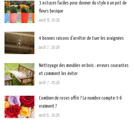
3 astuces faciles pour donner du style à un pot de
fleurs basique
août 8, 2026
4 bonnes raisons d’arrêter de tuer les araignées
août 7, 2026
Nettoyage des meubles en bois : erreurs courantes
et comment les éviter
août 7, 2026
Combien de roses offrir ? Le nombre compte-t-il
vraiment ?
août 6, 2026