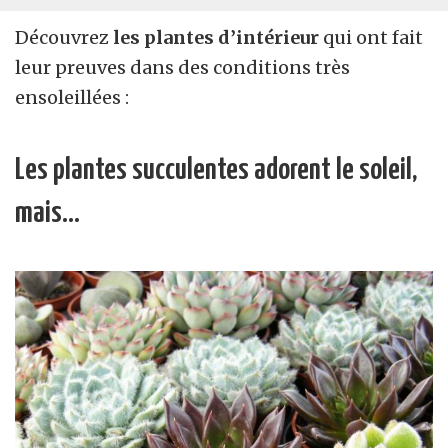
Découvrez
les plantes d’intérieur
qui ont fait
leur preuves dans des conditions très
ensoleillées :
Les plantes succulentes adorent le soleil,
mais…