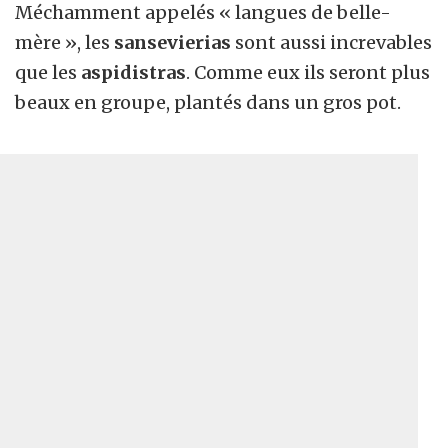
Méchamment appelés « langues de belle-
mère », les
sansevierias
sont aussi increvables
que les
aspidistras
. Comme eux ils seront plus
beaux en groupe, plantés dans un gros pot.