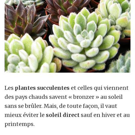
Les
plantes succulentes
et celles qui viennent
des pays chauds savent « bronzer » au soleil
sans se brûler. Mais, de toute façon, il vaut
mieux éviter le
soleil direct
sauf en hiver et au
printemps.