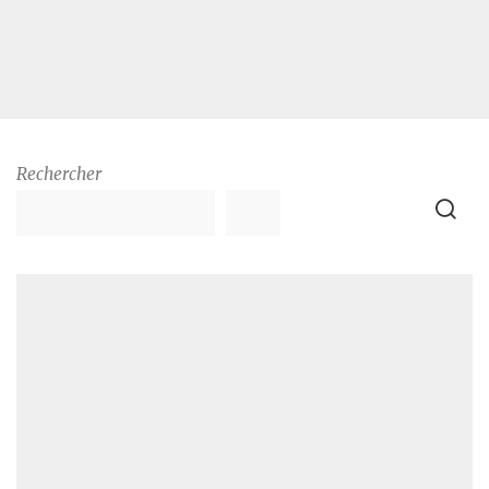
Rechercher