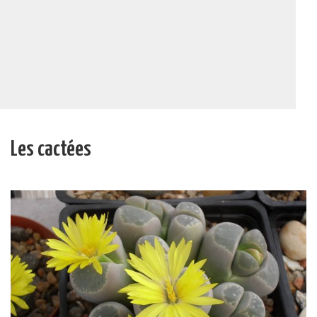
Les cactées