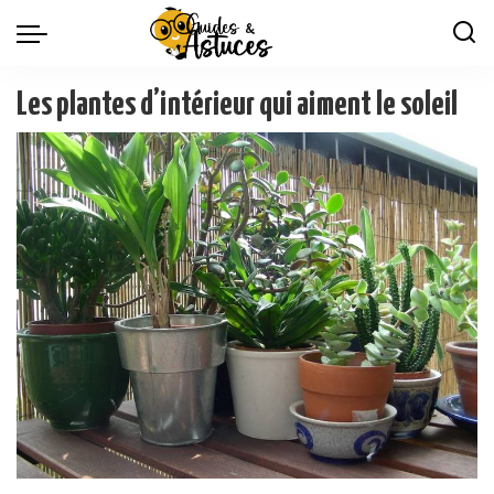
Les plantes d’intérieur qui aiment le soleil