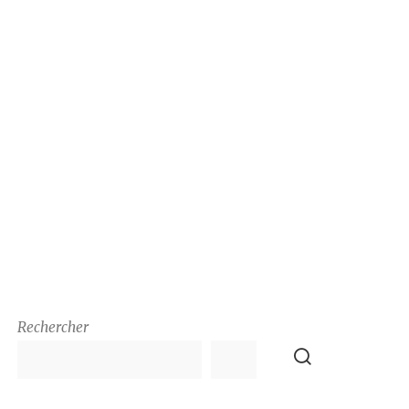
Rechercher