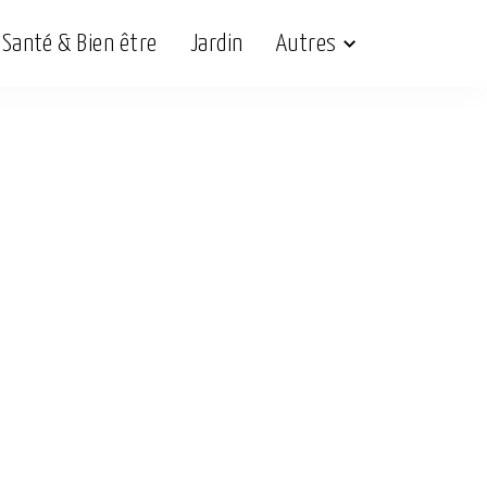
Santé & Bien être
Jardin
Autres