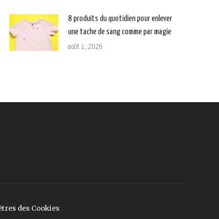
8 produits du quotidien pour enlever
une tache de sang comme par magie
août 1, 2026
tres des Cookies