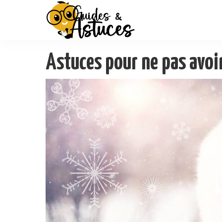
Astuces pour ne pas avoir