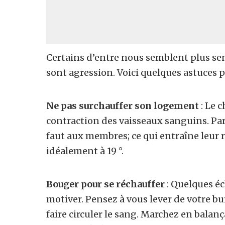
Certains d’entre nous semblent plus se
sont agression. Voici quelques astuces 
Ne pas surchauffer son logement
: Le 
contraction des vaisseaux sanguins. Par
faut aux membres; ce qui entraîne leur 
idéalement à 19 °.
Bouger pour se réchauffer
: Quelques é
motiver. Pensez à vous lever de votre b
faire circuler le sang. Marchez en balanç