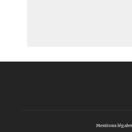
Mentions légale