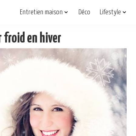
Entretien maison
Déco
Lifestyle
 froid en hiver