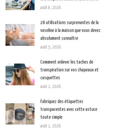
août 6, 2026
26 utilisations surprenantes de la
vaseline à la maison que vous devez
absolument connaître
août 5, 2026
Comment enlever les taches de
transpiration sur vos chapeaux et
casquettes
août 1, 2026
Fabriquez des étiquettes
transparentes avec cette astuce
toute simple
août 1, 2026