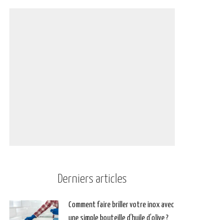
Derniers articles
Comment faire briller votre inox avec
une simple bouteille d’huile d’olive ?