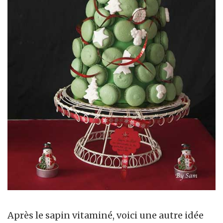
Après le sapin vitaminé, voici une autre idée