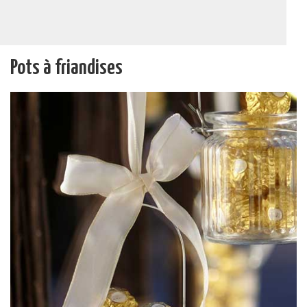
Pots à friandises