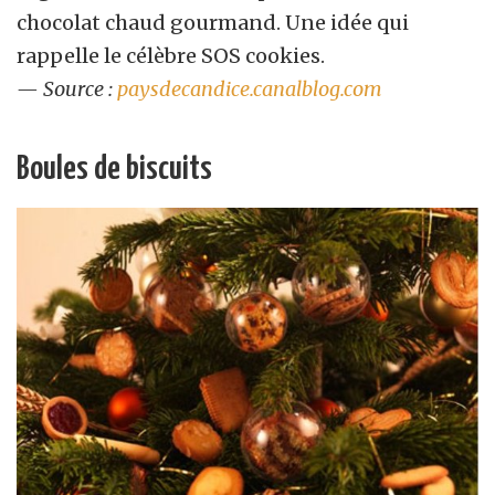
chocolat chaud gourmand. Une idée qui
rappelle le célèbre SOS cookies.
— Source :
paysdecandice.canalblog.com
Boules de biscuits