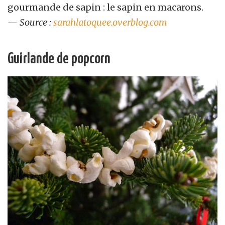
gourmande de sapin : le sapin en macarons.
— Source :
sarahlatoquee.overblog.com
Guirlande de popcorn