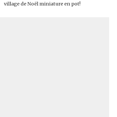
village de Noël miniature en pot!