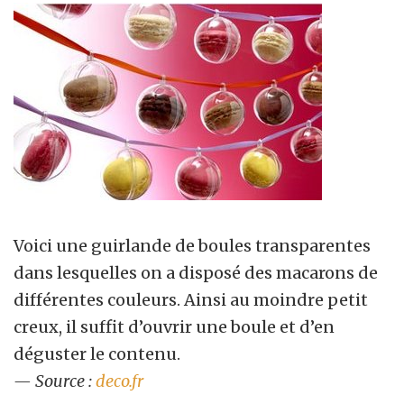
Voici une guirlande de boules transparentes
dans lesquelles on a disposé des macarons de
différentes couleurs. Ainsi au moindre petit
creux, il suffit d’ouvrir une boule et d’en
déguster le contenu.
— Source
:
deco.fr