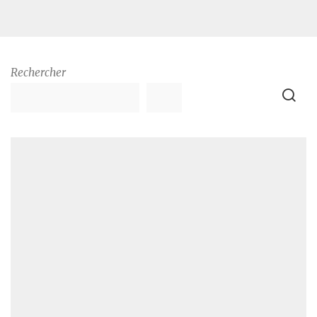
Rechercher