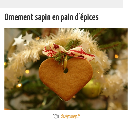
Ornement sapin en pain d’épices
designmag.fr