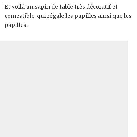
Et voilà un sapin de table très décoratif et
comestible, qui régale les pupilles ainsi que les
papilles.