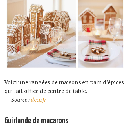
Voici une rangées de maisons en pain d’épices
qui fait office de centre de table.
— Source
:
deco.fr
Guirlande de macarons