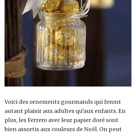
Voici des ornements gourmands qui feront
autant plaisir aux adultes qu’aux enfants. En
plus, les Ferrero avec leur papier doré sont
bien assortis aux couleurs de Noël. On peut