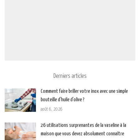
Derniers articles
Comment faire briller votre inox avec une simple
bouteille d’huile d’olive ?
août 6, 2026
26 utilisations surprenantes de la vaseline à la
maison que vous devez absolument connaître