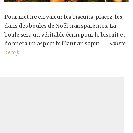
Pour mettre en valeur les biscuits, placez-les
dans des boules de Noël transparentes. La
boule sera un véritable écrin pour le biscuit et
donnera un aspect brillant au sapin.
— Source :
deco.fr