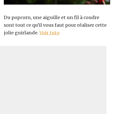
Du popcorn, une aiguille et un fil à coudre
sont tout ce qu’il vous faut pour réaliser cette
jolie guirlande.
Voir tuto