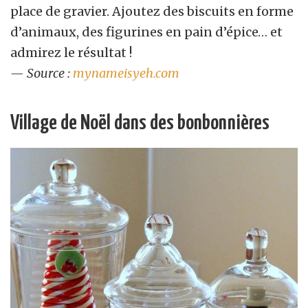
place de gravier. Ajoutez des biscuits en forme
d’animaux, des figurines en pain d’épice… et
admirez le résultat !
— Source :
mynameisyeh.com
Village de Noël dans des bonbonnières