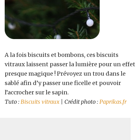
A la fois biscuits et bombons, ces biscuits
vitraux laissent passer la lumière pour un effet
presque magique ! Prévoyez un trou dans le
sablé afin d’y passer une ficelle et pouvoir
l’accrocher sur le sapin.
Tuto :
Biscuits vitraux
| Crédit photo :
Paprikas.fr