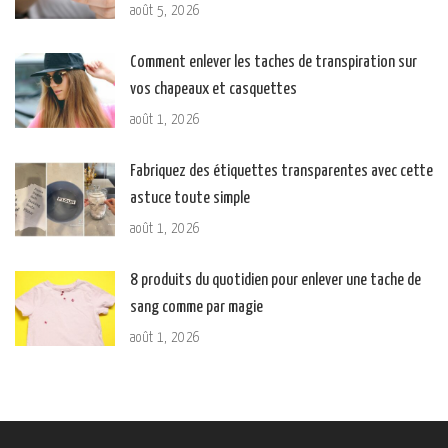
août 5, 2026
Comment enlever les taches de transpiration sur
vos chapeaux et casquettes
août 1, 2026
Fabriquez des étiquettes transparentes avec cette
astuce toute simple
août 1, 2026
8 produits du quotidien pour enlever une tache de
sang comme par magie
août 1, 2026