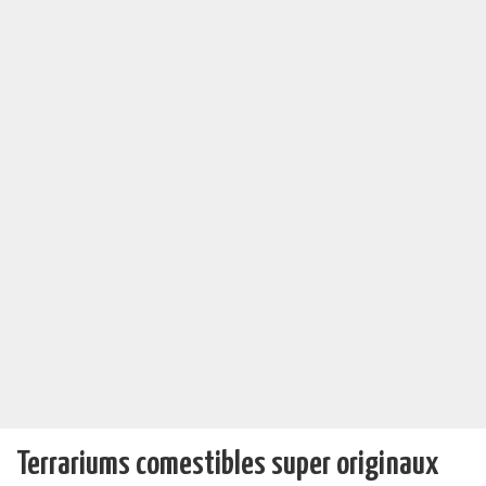
Terrariums comestibles super originaux