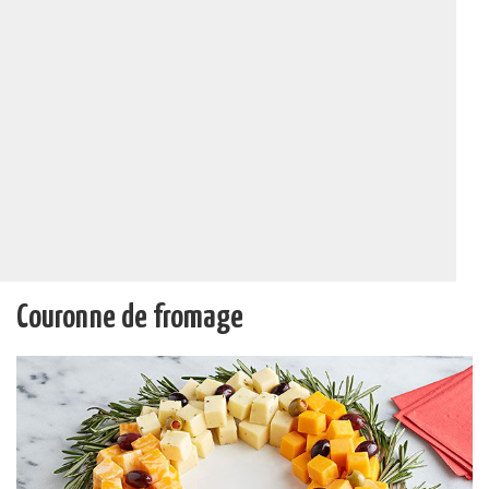
Couronne de fromage