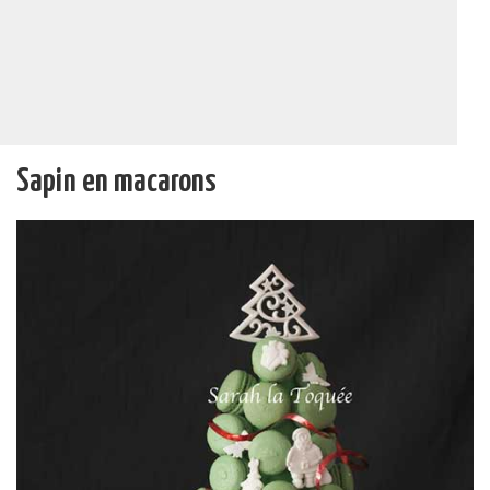
Sapin en macarons