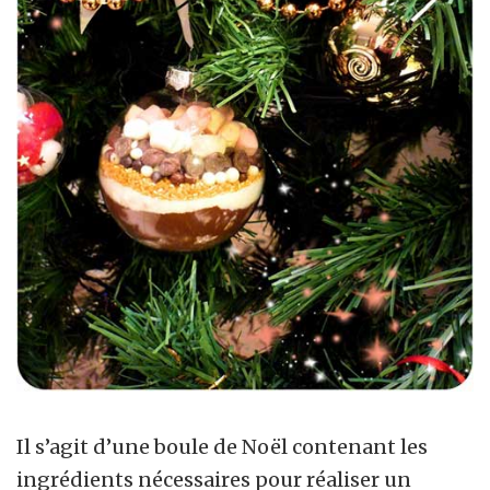
Il s’agit d’une boule de Noël contenant les
ingrédients nécessaires pour réaliser un