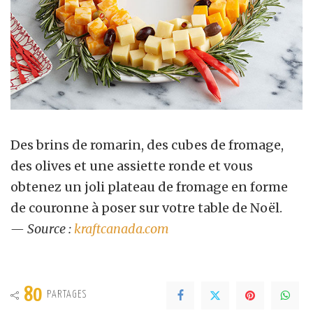
Des brins de romarin, des cubes de fromage,
des olives et une assiette ronde et vous
obtenez un joli plateau de fromage en forme
de couronne à poser sur votre table de Noël.
— Source :
kraftcanada.com
80
PARTAGES