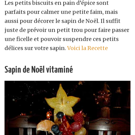
Les petits biscuits en pain d’épice sont
parfaits pour calmer une petite faim, mais
aussi pour décorer le sapin de Noël. Il suffit
juste de prévoir un petit trou pour faire passer
une ficelle et pouvoir suspendre ces petits
délices sur votre sapin.
Voici la Recette
Sapin de Noël vitaminé