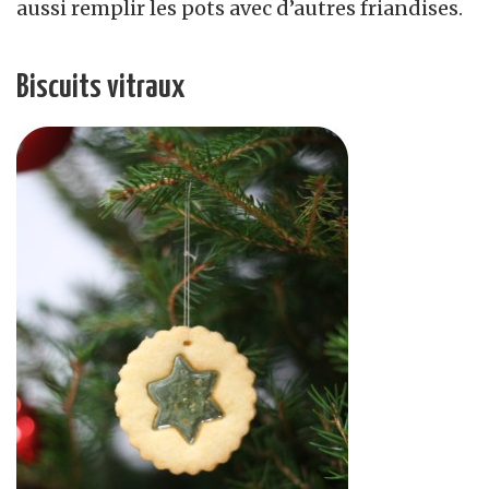
aussi remplir les pots avec d’autres friandises.
Biscuits vitraux