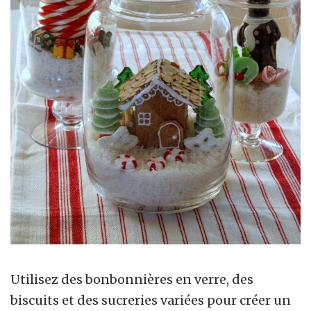
Utilisez des bonbonnières en verre, des
biscuits et des sucreries variées pour créer un