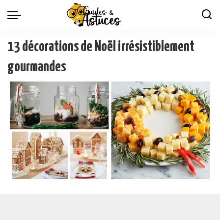
13 décorations de Noël irrésistiblement
gourmandes