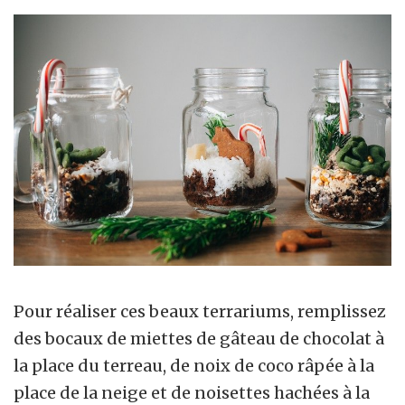
Pour réaliser ces beaux terrariums, remplissez
des bocaux de miettes de gâteau de chocolat à
la place du terreau, de noix de coco râpée à la
place de la neige et de noisettes hachées à la