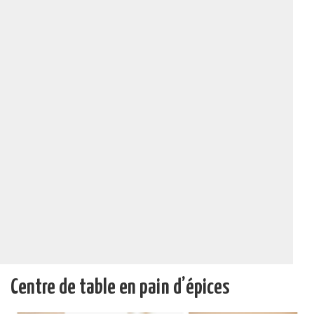
Centre de table en pain d’épices