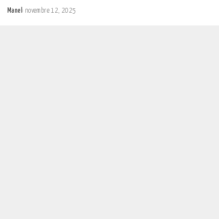
Manel
novembre 12, 2025
Posted
by