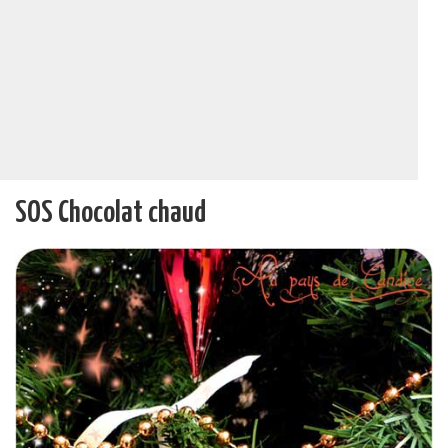
SOS Chocolat chaud