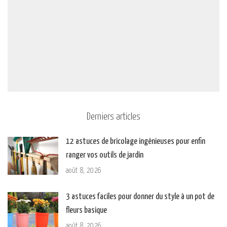
Derniers articles
12 astuces de bricolage ingénieuses pour enfin
ranger vos outils de jardin
août 8, 2026
3 astuces faciles pour donner du style à un pot de
fleurs basique
août 8, 2026