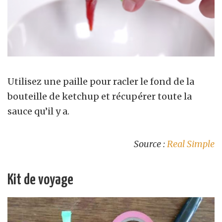
Utilisez une paille pour racler le fond de la
bouteille de ketchup et récupérer toute la
sauce qu’il y a.
Source :
Real Simple
Kit de voyage