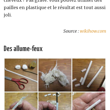
cheveux ? Pas grave. Vous pouvez utiliser des
pailles en plastique et le résultat est tout aussi
joli.
Source :
wikihow.com
Des allume-feux