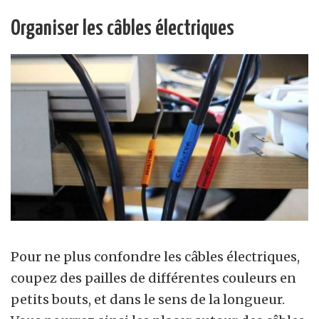
Organiser les câbles électriques
Pour ne plus confondre les câbles électriques,
coupez des pailles de différentes couleurs en
petits bouts, et dans le sens de la longueur.