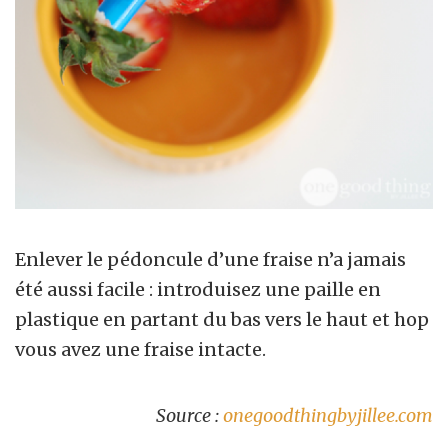
Enlever le pédoncule d’une fraise n’a jamais
été aussi facile : introduisez une paille en
plastique en partant du bas vers le haut et hop
vous avez une fraise intacte.
Source :
onegoodthingbyjillee.com