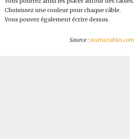
Vous pourrez ainsi les placer autour des câbles.
Choisissez une couleur pour chaque câble.
Vous pouvez également écrire dessus.
Source :
instructables.com