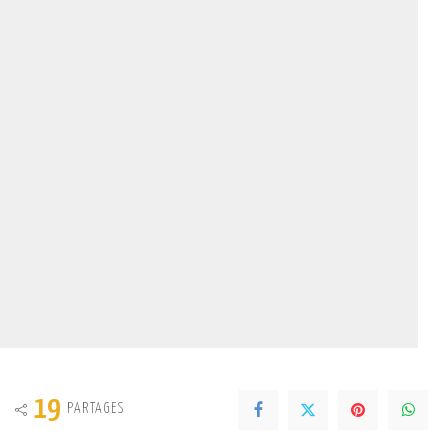
19
PARTAGES