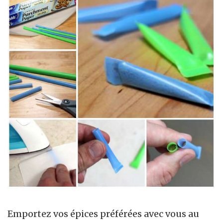
Emportez vos épices préférées avec vous au