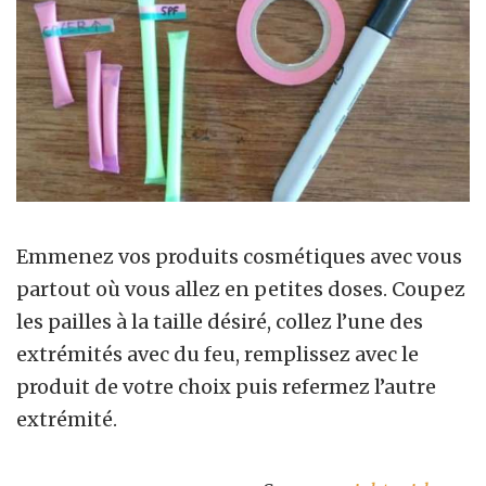
Emmenez vos produits cosmétiques avec vous
partout où vous allez en petites doses. Coupez
les pailles à la taille désiré, collez l’une des
extrémités avec du feu, remplissez avec le
produit de votre choix puis refermez l’autre
extrémité.