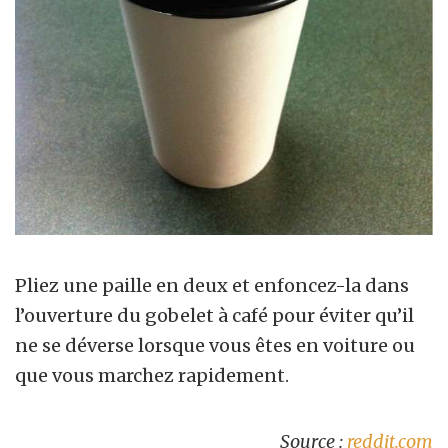
Pliez une paille en deux et enfoncez-la dans
l’ouverture du gobelet à café pour éviter qu’il
ne se déverse lorsque vous êtes en voiture ou
que vous marchez rapidement.
Source :
reddit.com