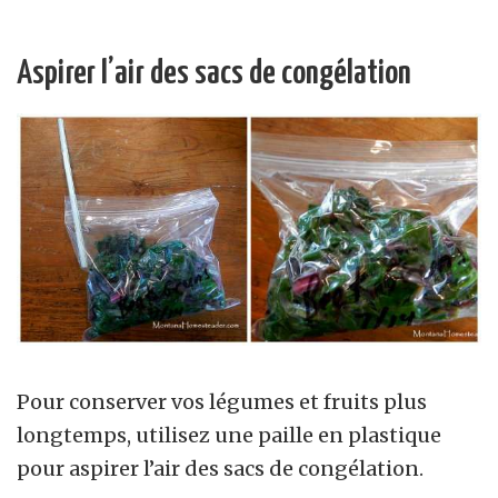
Aspirer l’air des sacs de congélation
Pour conserver vos légumes et fruits plus
longtemps, utilisez une paille en plastique
pour aspirer l’air des sacs de congélation.