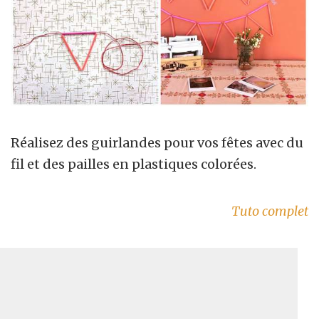
Réalisez des guirlandes pour vos fêtes avec du
fil et des pailles en plastiques colorées.
Tuto complet