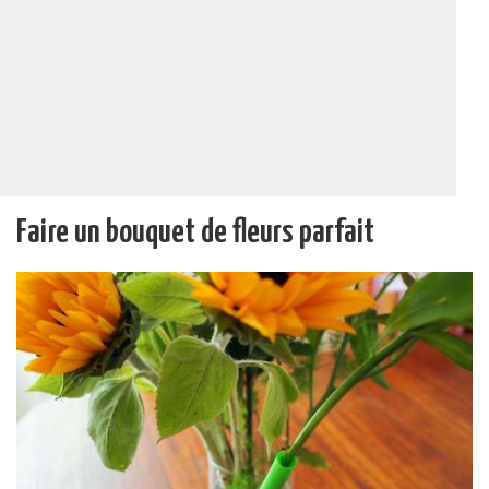
Faire un bouquet de fleurs parfait