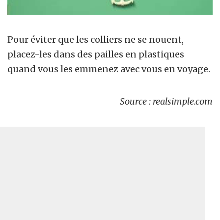
Pour éviter que les colliers ne se nouent,
placez-les dans des pailles en plastiques
quand vous les emmenez avec vous en voyage.
Source : realsimple.com