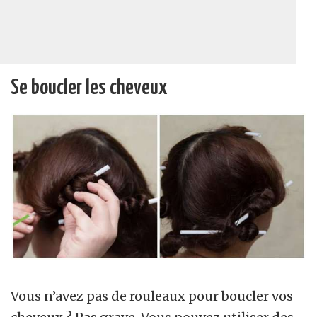
Se boucler les cheveux
Vous n’avez pas de rouleaux pour boucler vos