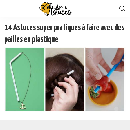
14 Astuces super pratiques à faire avec des
pailles en plastique