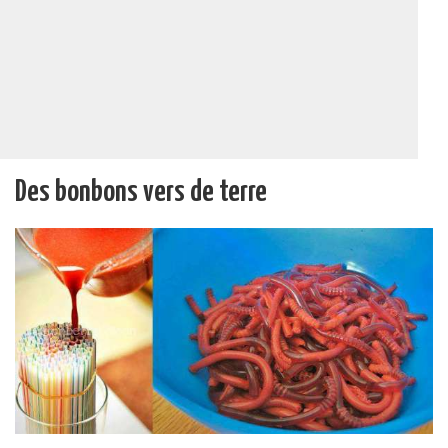
Des bonbons vers de terre