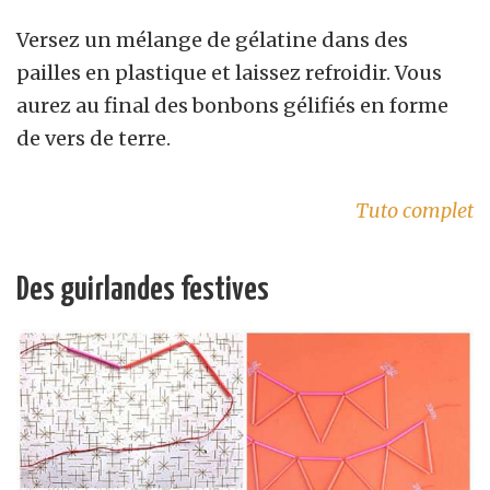
Versez un mélange de gélatine dans des
pailles en plastique et laissez refroidir. Vous
aurez au final des bonbons gélifiés en forme
de vers de terre.
Tuto complet
Des guirlandes festives