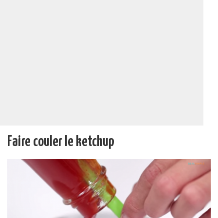
Faire couler le ketchup