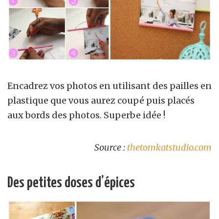
Encadrez vos photos en utilisant des pailles en
plastique que vous aurez coupé puis placés
aux bords des photos. Superbe idée !
Source :
thetomkatstudio.com
Des petites doses d’épices