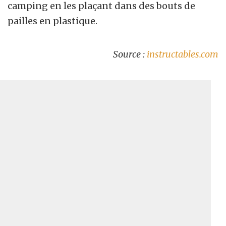
camping en les plaçant dans des bouts de
pailles en plastique.
Source :
instructables.com