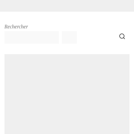
Rechercher