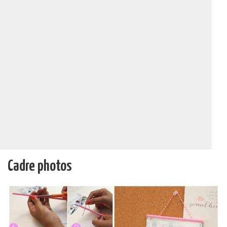
Cadre photos