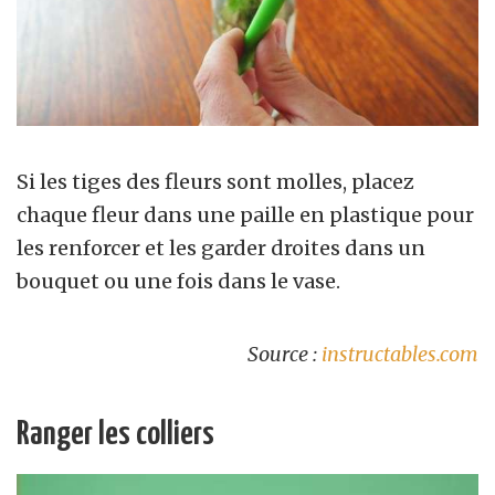
Si les tiges des fleurs sont molles, placez
chaque fleur dans une paille en plastique pour
les renforcer et les garder droites dans un
bouquet ou une fois dans le vase.
Source :
instructables.com
Ranger les colliers