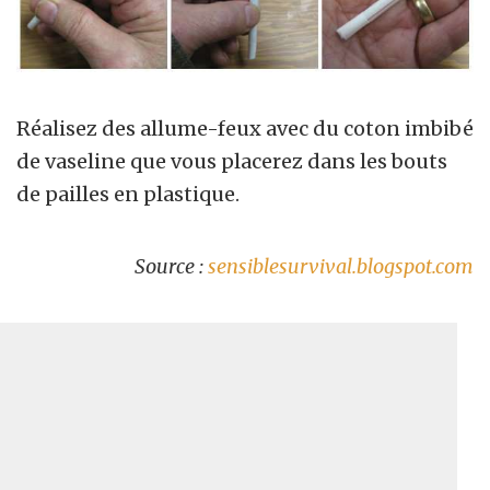
Réalisez des allume-feux avec du coton imbibé
de vaseline que vous placerez dans les bouts
de pailles en plastique.
Source :
sensiblesurvival.blogspot.com