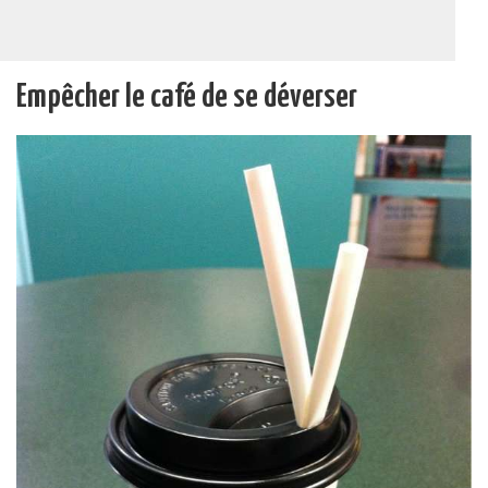
Empêcher le café de se déverser