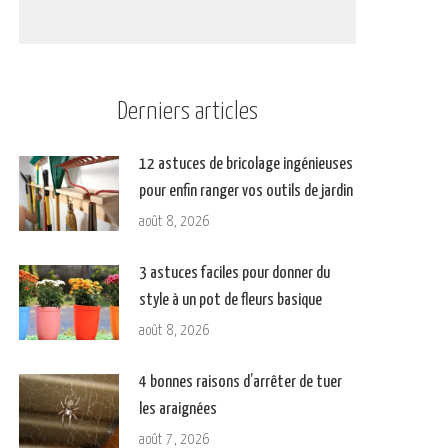
Derniers articles
12 astuces de bricolage ingénieuses
pour enfin ranger vos outils de jardin
août 8, 2026
3 astuces faciles pour donner du
style à un pot de fleurs basique
août 8, 2026
4 bonnes raisons d’arrêter de tuer
les araignées
août 7, 2026