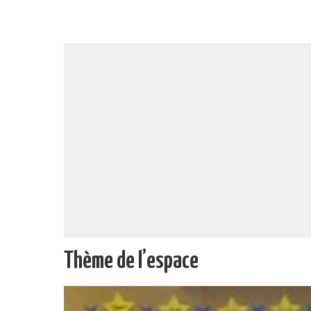
Thème de l’espace