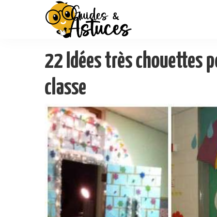
22 Idées très chouettes p
classe