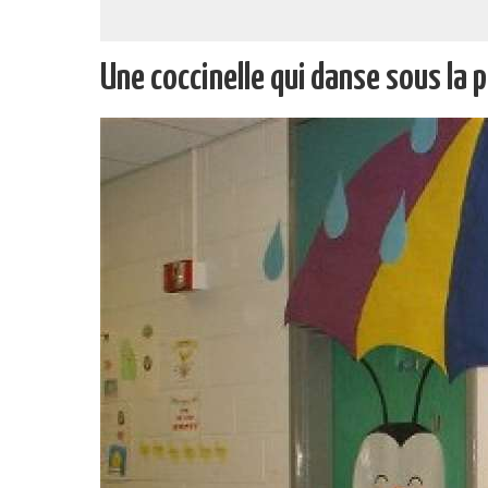
Une coccinelle qui danse sous la p