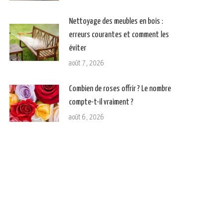
Nettoyage des meubles en bois :
erreurs courantes et comment les
éviter
août 7, 2026
Combien de roses offrir ? Le nombre
compte-t-il vraiment ?
août 6, 2026