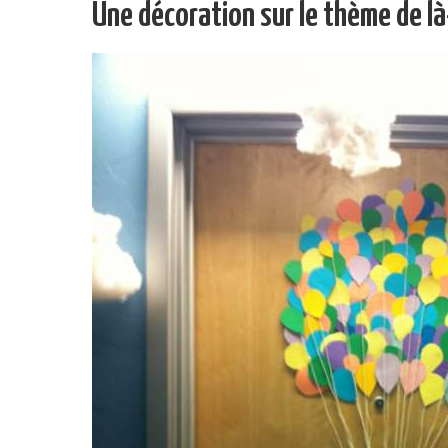
Une décoration sur le thème de l