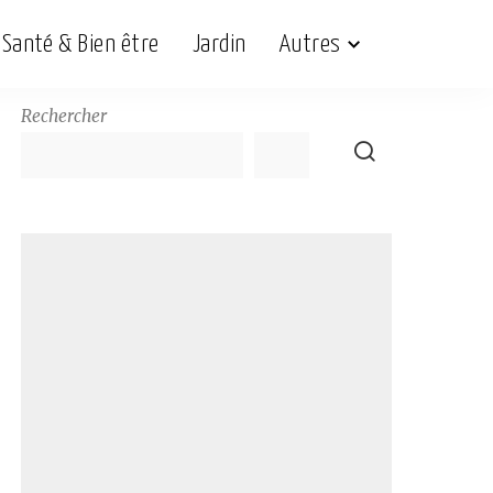
Santé & Bien être
Jardin
Autres
Rechercher