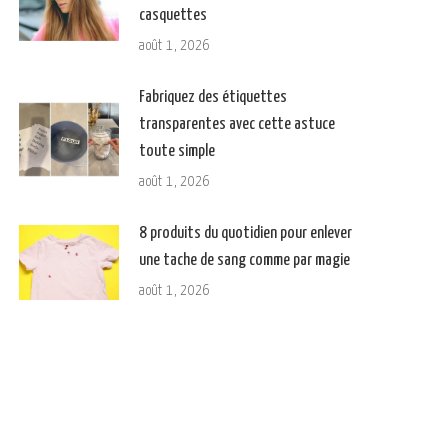
casquettes
août 1, 2026
Fabriquez des étiquettes
transparentes avec cette astuce
toute simple
août 1, 2026
8 produits du quotidien pour enlever
une tache de sang comme par magie
août 1, 2026