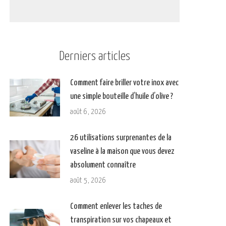
Derniers articles
Comment faire briller votre inox avec
une simple bouteille d’huile d’olive ?
août 6, 2026
26 utilisations surprenantes de la
vaseline à la maison que vous devez
absolument connaître
août 5, 2026
Comment enlever les taches de
transpiration sur vos chapeaux et