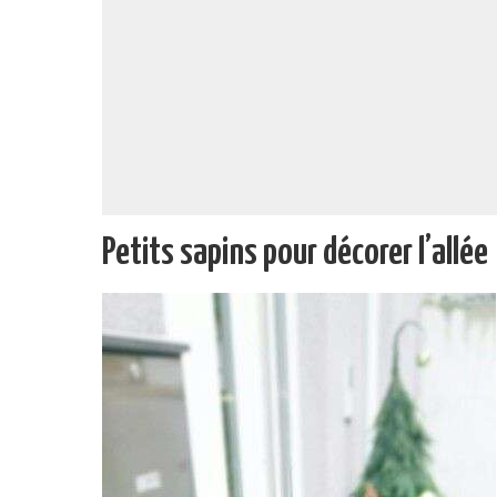
Petits sapins pour décorer l’allée