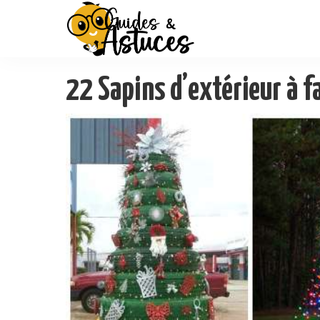
22 Sapins d’extérieur à 