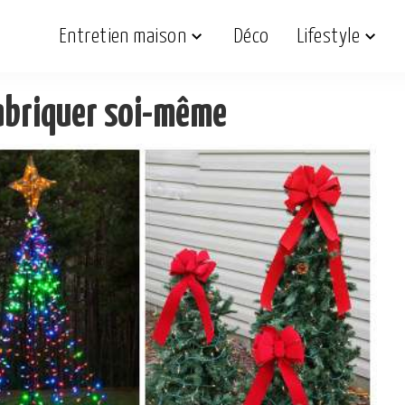
Entretien maison
Déco
Lifestyle
fabriquer soi-même