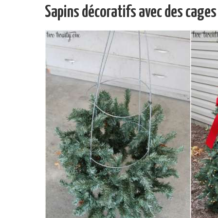
Sapins décoratifs avec des cages