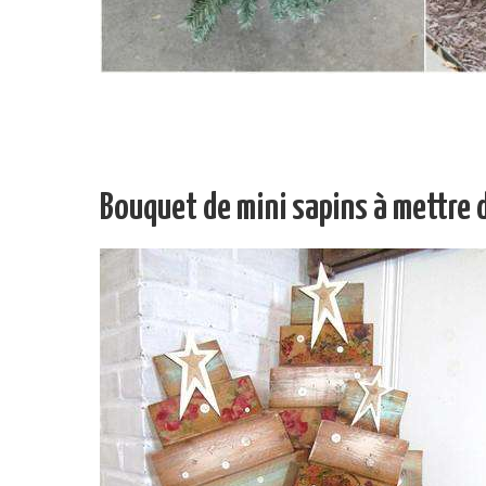
Bouquet de mini sapins à mettre 