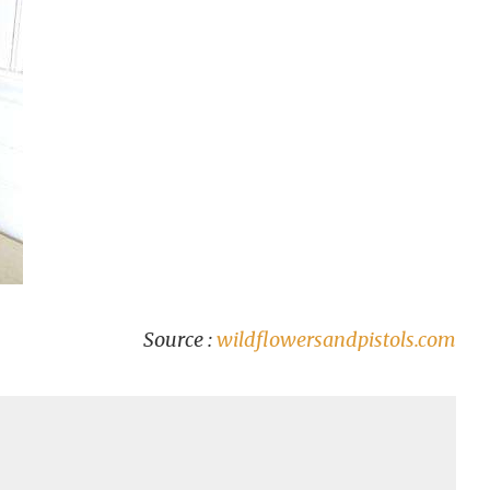
Source :
wildflowersandpistols.com