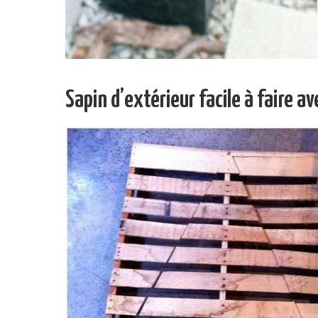
Sapin d’extérieur facile à faire a