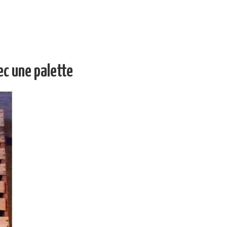
vec une palette