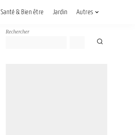
Santé & Bien être
Jardin
Autres
Rechercher