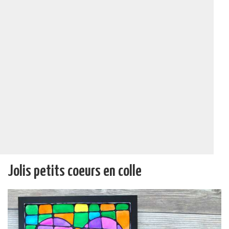
Jolis petits coeurs en colle