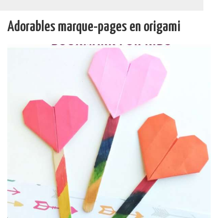
Adorables marque-pages en origami