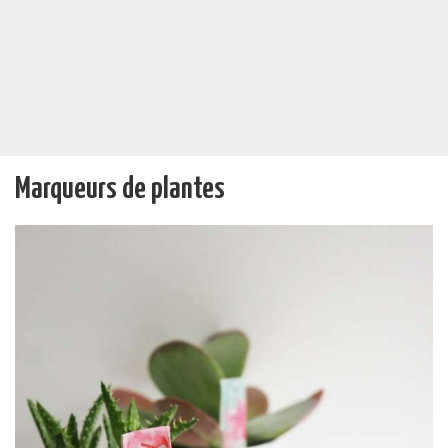
Marqueurs de plantes