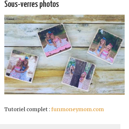
Sous-verres photos
Tutoriel complet :
funmoneymom.com