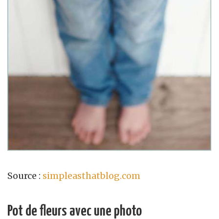
Source :
simpleasthatblog.com
Pot de fleurs avec une photo