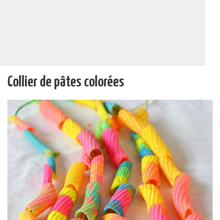
Collier de pâtes colorées