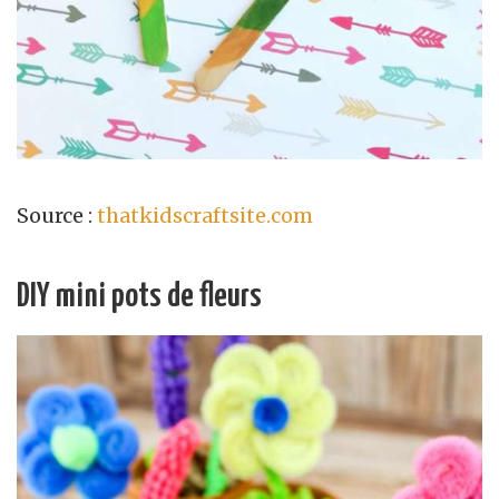
Source :
thatkidscraftsite.com
DIY mini pots de fleurs