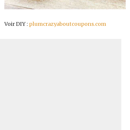
Voir DIY :
plumcrazyaboutcoupons.com