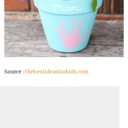
Source :
thebestideasforkids.com