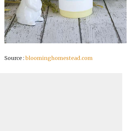
Source :
bloominghomestead.com