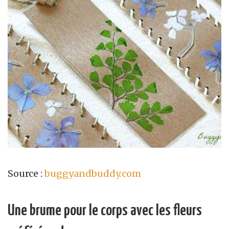
Source :
buggyandbuddy.com
Une brume pour le corps avec les fleurs