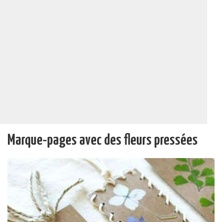
Marque-pages avec des fleurs pressées