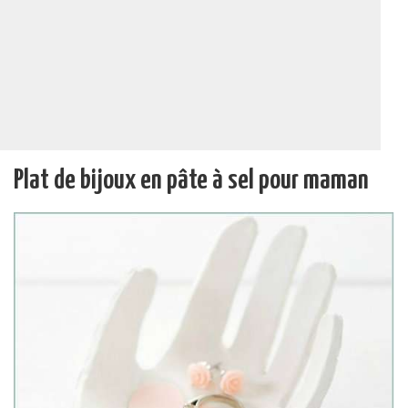
Plat de bijoux en pâte à sel pour maman