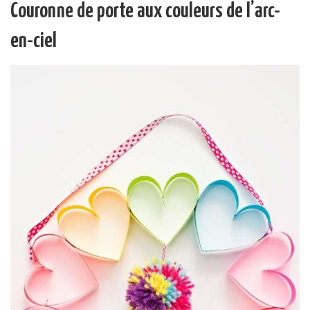
Couronne de porte aux couleurs de l’arc-
en-ciel