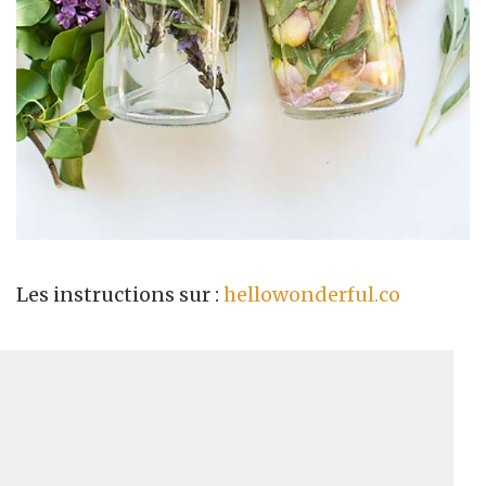
Les instructions sur :
hellowonderful.co