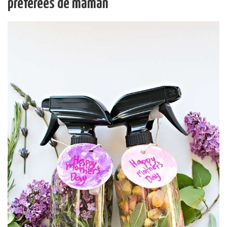
préférées de maman