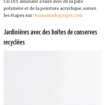
Un DIY amusant à faire avec de la pâte
polymère et de la peinture acryclique, suivez
les étapes sur :
homemadeginger.com
Jardinières avec des boîtes de conserves
recyclées