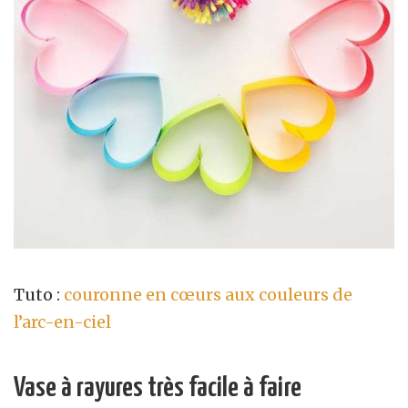
Tuto :
couronne en cœurs aux couleurs de
l’arc-en-ciel
Vase à rayures très facile à faire