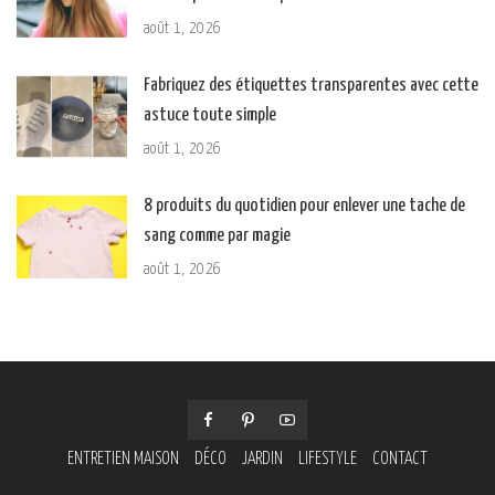
août 1, 2026
Fabriquez des étiquettes transparentes avec cette
astuce toute simple
août 1, 2026
8 produits du quotidien pour enlever une tache de
sang comme par magie
août 1, 2026
ENTRETIEN MAISON
DÉCO
JARDIN
LIFESTYLE
CONTACT