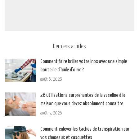
Derniers articles
Comment faire briller votre inox avec une simple
bouteille d’huile d’olive ?
août 6, 2026
26 utilisations surprenantes de la vaseline à la
maison que vous devez absolument connaître
août 5, 2026
Comment enlever les taches de transpiration sur
vos chapeaux et casquettes