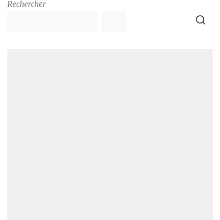
Rechercher