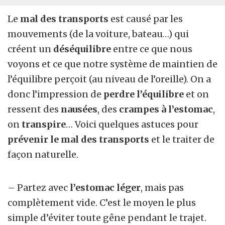
Le
mal des transports
est causé par les
mouvements (de la voiture, bateau…) qui
créent un
déséquilibre
entre ce que nous
voyons et ce que notre système de maintien de
l’équilibre perçoit (au niveau de l’oreille). On a
donc l’impression de
perdre l’équilibre
et on
ressent des
nausées
, des
crampes à l’estomac
,
on
transpire
… Voici quelques astuces pour
prévenir le mal des transports
et le traiter de
façon naturelle.
– Partez avec
l’estomac léger
, mais pas
complètement vide. C’est le moyen le plus
simple d’éviter toute gêne pendant le trajet.