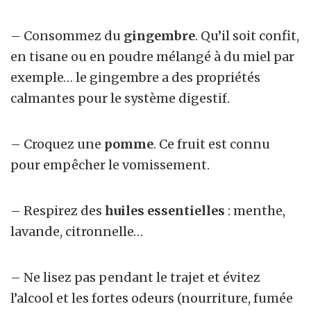
– Consommez du
gingembre
. Qu’il soit confit,
en tisane ou en poudre mélangé à du miel par
exemple… le gingembre a des propriétés
calmantes pour le système digestif.
– Croquez une
pomme
. Ce fruit est connu
pour empêcher le vomissement.
– Respirez des
huiles essentielles
: menthe,
lavande, citronnelle…
– Ne lisez pas pendant le trajet et évitez
l’alcool et les fortes odeurs (nourriture, fumée