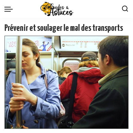
Prévenir et soulager le mal des transports