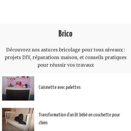
Brico
Découvrez nos astuces bricolage pour tous niveaux :
projets DIY, réparations maison, et conseils pratiques
pour réussir vos travaux
Cuisinette avec palettes
Transformation d’un lit bébé en couchette pour
chien