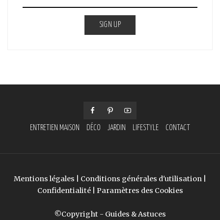
SIGN UP
ENTRETIEN MAISON
DÉCO
JARDIN
LIFESTYLE
CONTACT
Mentions légales
|
Conditions générales d'utilisation
|
Confidentialité
|
Paramètres des Cookies
©Copyright - Guides & Astuces