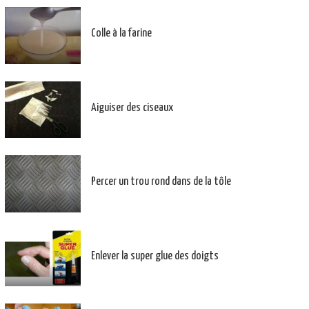
Colle à la farine
Aiguiser des ciseaux
Percer un trou rond dans de la tôle
Enlever la super glue des doigts