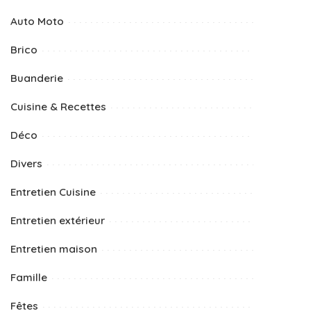
Auto Moto
Brico
Buanderie
Cuisine & Recettes
Déco
Divers
Entretien Cuisine
Entretien extérieur
Entretien maison
Famille
Fêtes