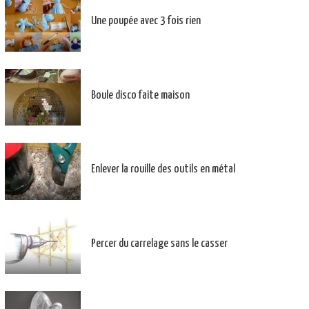
Une poupée avec 3 fois rien
Boule disco faite maison
Enlever la rouille des outils en métal
Percer du carrelage sans le casser