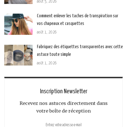
août 5, 2026
Comment enlever les taches de transpiration sur
vos chapeaux et casquettes
août 1, 2026
Fabriquez des étiquettes transparentes avec cette
astuce toute simple
août 1, 2026
Inscription Newsletter
Recevez nos astuces directement dans
votre boîte de réception