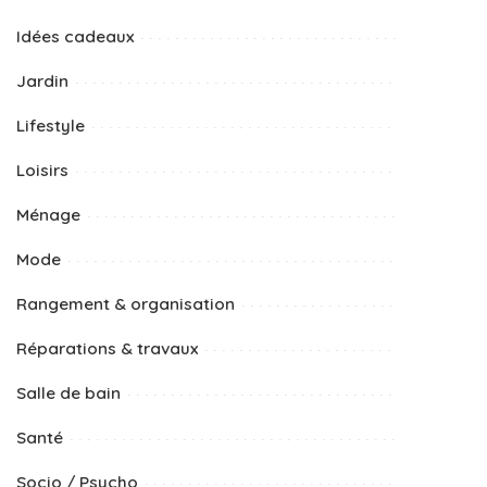
Idées cadeaux
Jardin
Lifestyle
Loisirs
Ménage
Mode
Rangement & organisation
Réparations & travaux
Salle de bain
Santé
Socio / Psycho