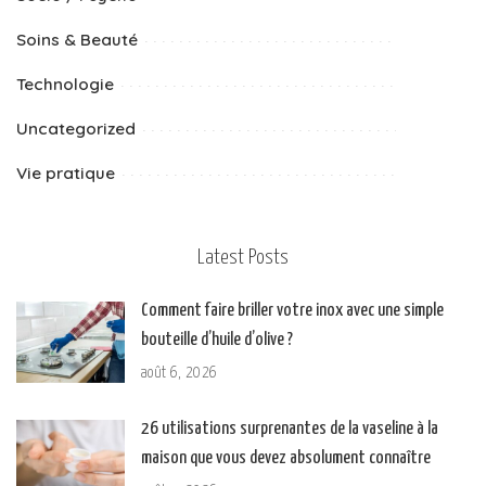
Soins & Beauté
Technologie
Uncategorized
Vie pratique
Latest Posts
Comment faire briller votre inox avec une simple
bouteille d’huile d’olive ?
août 6, 2026
26 utilisations surprenantes de la vaseline à la
maison que vous devez absolument connaître