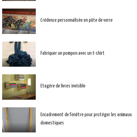
Crédence personnalisée en pâte de verre
Fabriquer un pompon avec un t-shirt
Etagère de livres invisible
Encadrement de fenêtre pour protéger les animaux
domestiques