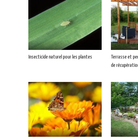
Insecticide naturel pour les plantes
Terrasse et pe
de récupératio