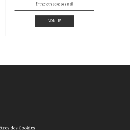
SIGN UP
tres des Cookies