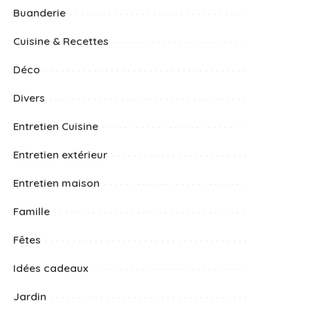
Buanderie
Cuisine & Recettes
Déco
Divers
Entretien Cuisine
Entretien extérieur
Entretien maison
Famille
Fêtes
Idées cadeaux
Jardin