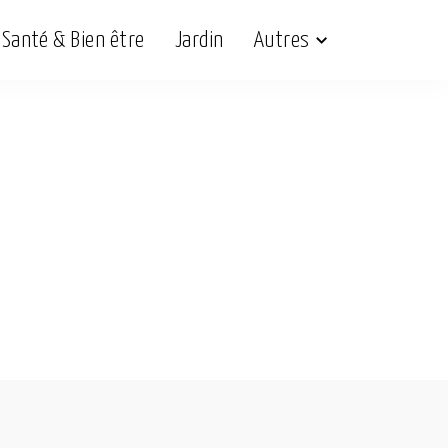
Santé & Bien être
Jardin
Autres