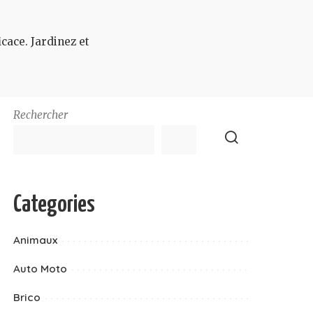
cace. Jardinez et
Rechercher
Categories
Animaux
Auto Moto
Brico