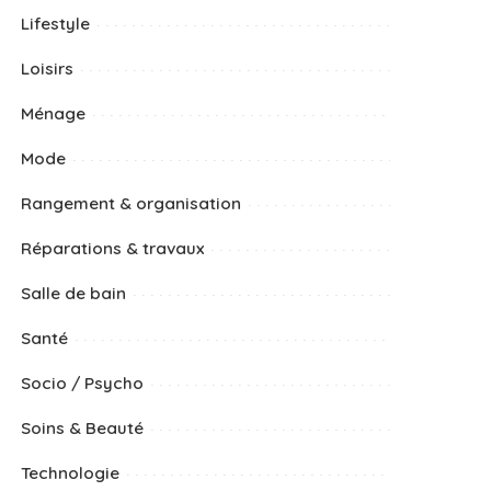
Lifestyle
Loisirs
Ménage
Mode
Rangement & organisation
Réparations & travaux
Salle de bain
Santé
Socio / Psycho
Soins & Beauté
Technologie