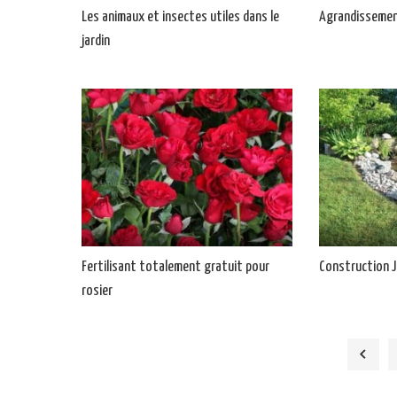
Les animaux et insectes utiles dans le
Agrandissement
jardin
Fertilisant totalement gratuit pour
Construction J
rosier