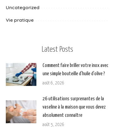
Uncategorized
Vie pratique
Latest Posts
Comment faire briller votre inox avec
une simple bouteille d’huile d’olive ?
août 6, 2026
26 utilisations surprenantes de la
vaseline à la maison que vous devez
absolument connaître
août 5, 2026