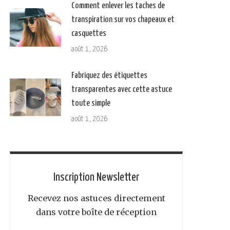
Comment enlever les taches de
transpiration sur vos chapeaux et
casquettes
août 1, 2026
Fabriquez des étiquettes
transparentes avec cette astuce
toute simple
août 1, 2026
Inscription Newsletter
Recevez nos astuces directement
dans votre boîte de réception