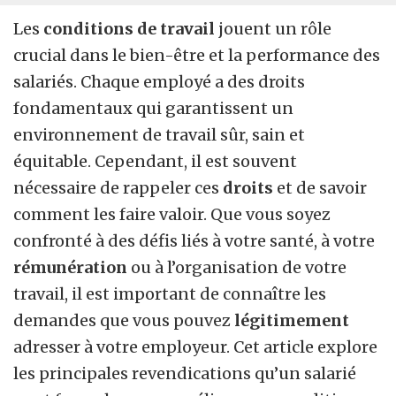
Les
conditions de travail
jouent un rôle
crucial dans le bien-être et la performance des
salariés. Chaque employé a des droits
fondamentaux qui garantissent un
environnement de travail sûr, sain et
équitable. Cependant, il est souvent
nécessaire de rappeler ces
droits
et de savoir
comment les faire valoir. Que vous soyez
confronté à des défis liés à votre santé, à votre
rémunération
ou à l’organisation de votre
travail, il est important de connaître les
demandes que vous pouvez
légitimement
adresser à votre employeur. Cet article explore
les principales revendications qu’un salarié