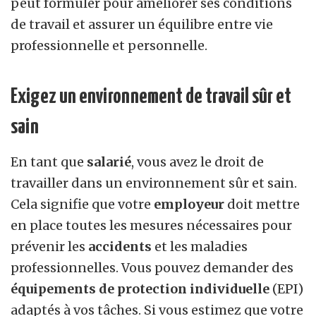
peut formuler pour améliorer ses conditions
de travail et assurer un équilibre entre vie
professionnelle et personnelle.
Exigez un environnement de travail sûr et
sain
En tant que
salarié
, vous avez le droit de
travailler dans un environnement sûr et sain.
Cela signifie que votre
employeur
doit mettre
en place toutes les mesures nécessaires pour
prévenir les
accidents
et les maladies
professionnelles. Vous pouvez demander des
équipements de protection individuelle
(EPI)
adaptés à vos tâches. Si vous estimez que votre