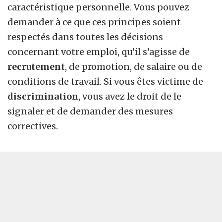
caractéristique personnelle. Vous pouvez
demander à ce que ces principes soient
respectés dans toutes les décisions
concernant votre emploi, qu’il s’agisse de
recrutement
, de promotion, de salaire ou de
conditions de travail. Si vous êtes victime de
discrimination
, vous avez le droit de le
signaler et de demander des mesures
correctives.