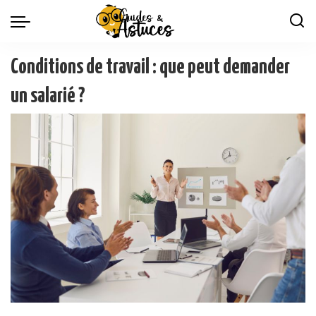
Conditions de travail : que peut demander
un salarié ?