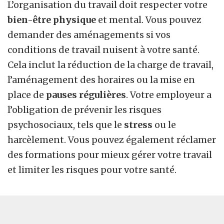
L’organisation du travail doit respecter votre
bien-être physique
et mental. Vous pouvez
demander des aménagements si vos
conditions de travail nuisent à votre santé.
Cela inclut la réduction de la charge de travail,
l’aménagement des horaires ou la mise en
place de
pauses régulières
. Votre employeur a
l’obligation de prévenir les risques
psychosociaux, tels que le
stress
ou le
harcèlement. Vous pouvez également réclamer
des formations pour mieux gérer votre travail
et limiter les risques pour votre santé.