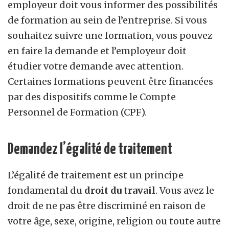
employeur doit vous informer des possibilités
de formation au sein de l’entreprise. Si vous
souhaitez suivre une formation, vous pouvez
en faire la demande et l’employeur doit
étudier votre demande avec attention.
Certaines formations peuvent être financées
par des dispositifs comme le Compte
Personnel de Formation (CPF).
Demandez l’égalité de traitement
L’égalité de traitement est un principe
fondamental du
droit du travail
. Vous avez le
droit de ne pas être discriminé en raison de
votre âge, sexe, origine, religion ou toute autre