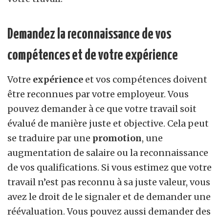
Demandez la reconnaissance de vos
compétences et de votre expérience
Votre
expérience
et vos compétences doivent
être reconnues par votre employeur. Vous
pouvez demander à ce que votre travail soit
évalué de manière juste et objective. Cela peut
se traduire par une
promotion
, une
augmentation de salaire ou la reconnaissance
de vos qualifications. Si vous estimez que votre
travail n’est pas reconnu à sa juste valeur, vous
avez le droit de le signaler et de demander une
réévaluation. Vous pouvez aussi demander des