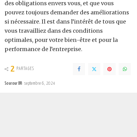
des obligations envers vous, et que vous
pouvez toujours demander des améliorations
si nécessaire. Il est dans l’intérêt de tous que
vous travailliez dans des conditions
optimales, pour votre bien-être et pour la
performance de l’entreprise.
2
PARTAGES
Sourour BR
septembre 6, 2024
Posted
by