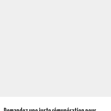
Demandez une juste rémunération pour