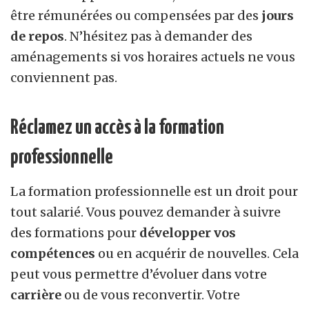
être rémunérées ou compensées par des
jours
de repos
. N’hésitez pas à demander des
aménagements si vos horaires actuels ne vous
conviennent pas.
Réclamez un accès à la formation
professionnelle
La formation professionnelle est un droit pour
tout salarié. Vous pouvez demander à suivre
des formations pour
développer vos
compétences
ou en acquérir de nouvelles. Cela
peut vous permettre d’évoluer dans votre
carrière
ou de vous reconvertir. Votre