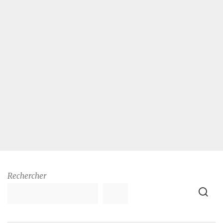
Rechercher