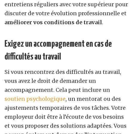
entretiens réguliers avec votre supérieur pour
discuter de votre évolution professionnelle et
améliorer vos conditions de travail
.
Exigez un accompagnement en cas de
difficultés au travail
Si vous rencontrez des difficultés au travail,
vous avez le droit de demander un
accompagnement. Cela peut inclure un
soutien psychologique
, un mentorat ou des
ajustements temporaires de vos tâches. Votre
employeur doit être à l’écoute de vos besoins
et vous proposer des solutions adaptées. Vous