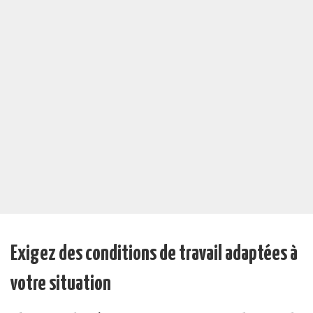
Exigez des conditions de travail adaptées à
votre situation