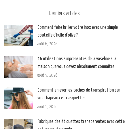
Derniers articles
Comment faire briller votre inox avec une simple
bouteille d’huile d’olive ?
août 6, 2026
26 utilisations surprenantes de la vaseline à la
maison que vous devez absolument connaître
août 5, 2026
Comment enlever les taches de transpiration sur
vos chapeaux et casquettes
août 1, 2026
Fabriquez des étiquettes transparentes avec cette