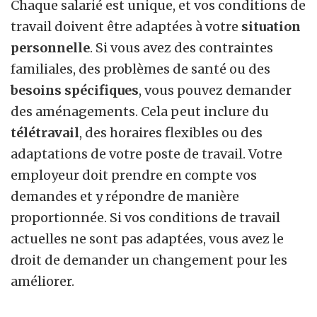
Chaque salarié est unique, et vos conditions de
travail doivent être adaptées à votre
situation
personnelle
. Si vous avez des contraintes
familiales, des problèmes de santé ou des
besoins spécifiques
, vous pouvez demander
des aménagements. Cela peut inclure du
télétravail
, des horaires flexibles ou des
adaptations de votre poste de travail. Votre
employeur doit prendre en compte vos
demandes et y répondre de manière
proportionnée. Si vos conditions de travail
actuelles ne sont pas adaptées, vous avez le
droit de demander un changement pour les
améliorer.