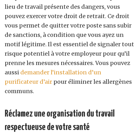
lieu de travail présente des dangers, vous
pouvez exercer votre droit de retrait. Ce droit
vous permet de quitter votre poste sans subir
de sanctions, à condition que vous ayez un
motif légitime. Il est essentiel de signaler tout
risque potentiel à votre employeur pour qu’il
prenne les mesures nécessaires. Vous pouvez
aussi
demander l’installation d’un
purificateur d’air
pour éliminer les allergènes
communs.
Réclamez une organisation du travail
respectueuse de votre santé