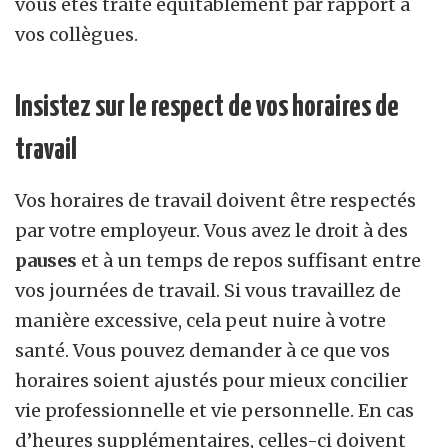
vous êtes traité équitablement par rapport à
vos collègues.
Insistez sur le respect de vos horaires de
travail
Vos horaires de travail doivent être respectés
par votre employeur. Vous avez le droit à des
pauses
et à un temps de repos suffisant entre
vos journées de travail. Si vous travaillez de
manière excessive, cela peut nuire à votre
santé. Vous pouvez demander à ce que vos
horaires soient ajustés pour mieux concilier
vie professionnelle et vie personnelle. En cas
d’heures supplémentaires, celles-ci doivent