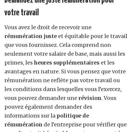
votre travail
Vous avez le droit de recevoir une
rémunération juste
et équitable pour le travail
que vous fournissez. Cela comprend non
seulement votre salaire de base, mais aussi les
primes, les
heures supplémentaires
et les
avantages en nature. Si vous pensez que votre
rémunération ne reflète pas votre travail ou
les conditions dans lesquelles vous l’exercez,
vous pouvez demander une
révision
. Vous
pouvez également demander des
informations sur la
politique de
rémunération
de l’entreprise pour vérifier que