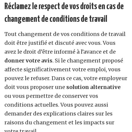
Réclamez le respect de vos droits en cas de
changement de conditions de travail
Tout changement de vos conditions de travail
doit être justifié et discuté avec vous. Vous
avez le droit d’être informé à l’avance et de
donner votre avis
. Si le changement proposé
affecte significativement votre emploi, vous
pouvez le refuser. Dans ce cas, votre employeur
doit vous proposer une
solution alternative
ou vous permettre de conserver vos
conditions actuelles. Vous pouvez aussi
demander des explications claires sur les
raisons du changement et les impacts sur
votre travail.