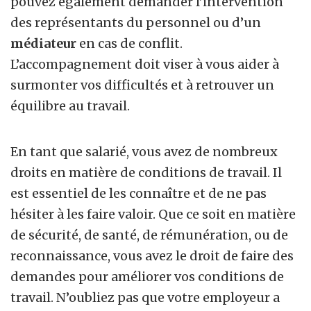
pouvez également demander l’intervention
des représentants du personnel ou d’un
médiateur
en cas de conflit.
L’accompagnement doit viser à vous aider à
surmonter vos difficultés et à retrouver un
équilibre au travail.
En tant que salarié, vous avez de nombreux
droits en matière de conditions de travail. Il
est essentiel de les connaître et de ne pas
hésiter à les faire valoir. Que ce soit en matière
de sécurité, de santé, de rémunération, ou de
reconnaissance, vous avez le droit de faire des
demandes pour améliorer vos conditions de
travail. N’oubliez pas que votre employeur a