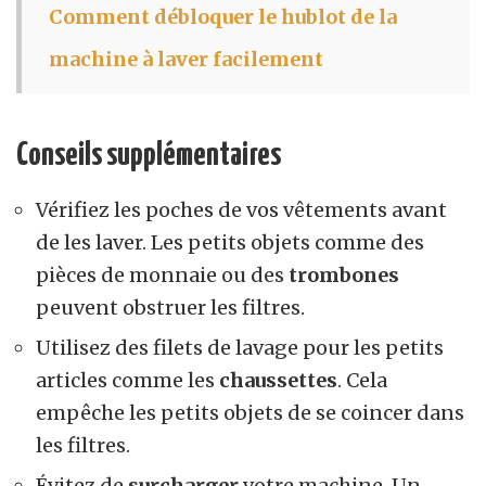
Comment débloquer le hublot de la
machine à laver facilement
Conseils supplémentaires
Vérifiez les poches de vos vêtements avant
de les laver. Les petits objets comme des
pièces de monnaie ou des
trombones
peuvent obstruer les filtres.
Utilisez des filets de lavage pour les petits
articles comme les
chaussettes
. Cela
empêche les petits objets de se coincer dans
les filtres.
Évitez de
surcharger
votre machine. Un