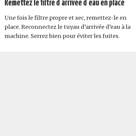
Remettez le filtre d’arrivée d’eau en place
Une fois le filtre propre et sec, remettez-le en
place. Reconnectez le tuyau d’arrivée d’eau à la
machine. Serrez bien pour éviter les fuites.