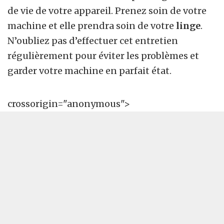
de vie de votre appareil. Prenez soin de votre
machine et elle prendra soin de votre
linge
.
N’oubliez pas d’effectuer cet entretien
régulièrement pour éviter les problèmes et
garder votre machine en parfait état.
crossorigin="anonymous">