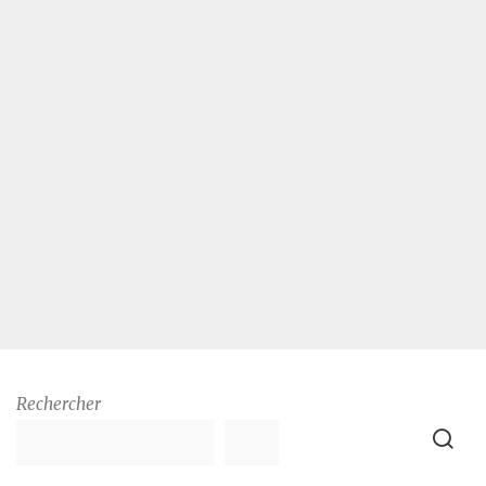
Rechercher