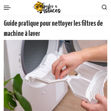
Guide pratique pour nettoyer les filtres de
machine à laver