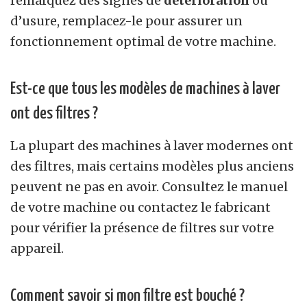
remarquez des signes de
détérioration
ou
d’usure, remplacez-le pour assurer un
fonctionnement optimal de votre machine.
Est-ce que tous les modèles de machines à laver
ont des filtres ?
La plupart des machines à laver modernes ont
des filtres, mais certains modèles plus anciens
peuvent ne pas en avoir. Consultez le manuel
de votre machine ou contactez le fabricant
pour vérifier la présence de filtres sur votre
appareil.
Comment savoir si mon filtre est bouché ?