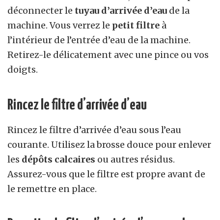
déconnecter le
tuyau d’arrivée d’eau
de la
machine. Vous verrez le
petit filtre
à
l’intérieur de l’entrée d’eau de la machine.
Retirez-le délicatement avec une pince ou vos
doigts.
Rincez le filtre d’arrivée d’eau
Rincez le filtre d’arrivée d’eau sous l’eau
courante. Utilisez la brosse douce pour enlever
les
dépôts calcaires
ou autres résidus.
Assurez-vous que le filtre est propre avant de
le remettre en place.