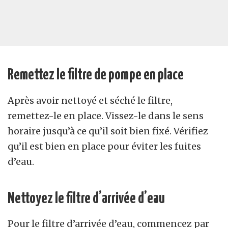
Remettez le filtre de pompe en place
Après avoir nettoyé et séché le filtre,
remettez-le en place. Vissez-le dans le sens
horaire jusqu’à ce qu’il soit bien fixé. Vérifiez
qu’il est bien en place pour éviter les fuites
d’eau.
Nettoyez le filtre d’arrivée d’eau
Pour le filtre d’arrivée d’eau, commencez par