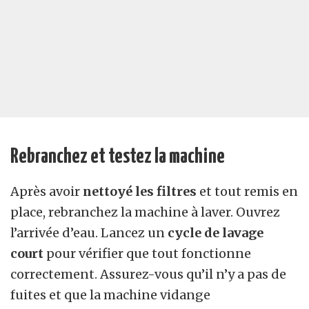
Rebranchez et testez la machine
Après avoir
nettoyé les filtres
et tout remis en
place, rebranchez la machine à laver. Ouvrez
l’arrivée d’eau. Lancez un
cycle de lavage
court
pour vérifier que tout fonctionne
correctement. Assurez-vous qu’il n’y a pas de
fuites et que la machine vidange