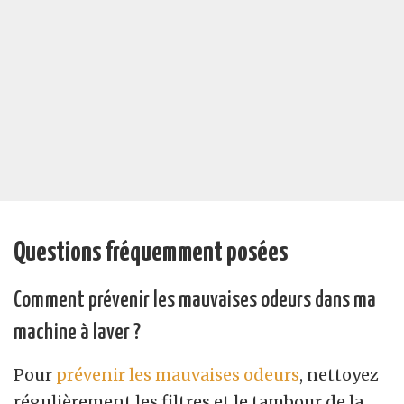
Questions fréquemment posées
Comment prévenir les mauvaises odeurs dans ma
machine à laver ?
Pour
prévenir les mauvaises odeurs
, nettoyez
régulièrement les filtres et le tambour de la