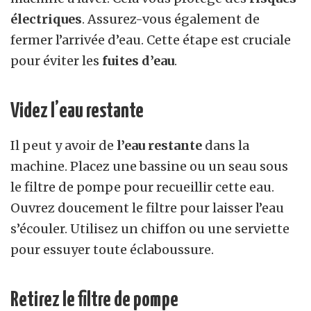
électriques
. Assurez-vous également de
fermer l’arrivée d’eau. Cette étape est cruciale
pour éviter les
fuites d’eau
.
Videz l’eau restante
Il peut y avoir de
l’eau restante
dans la
machine. Placez une bassine ou un seau sous
le filtre de pompe pour recueillir cette eau.
Ouvrez doucement le filtre pour laisser l’eau
s’écouler. Utilisez un chiffon ou une serviette
pour essuyer toute éclaboussure.
Retirez le filtre de pompe