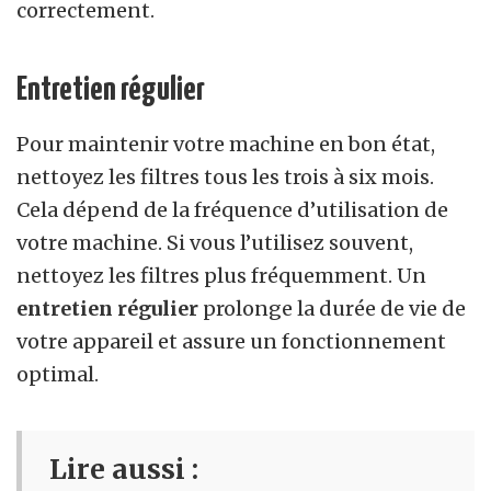
correctement.
Entretien régulier
Pour maintenir votre machine en bon état,
nettoyez les filtres tous les trois à six mois.
Cela dépend de la fréquence d’utilisation de
votre machine. Si vous l’utilisez souvent,
nettoyez les filtres plus fréquemment. Un
entretien régulier
prolonge la durée de vie de
votre appareil et assure un fonctionnement
optimal.
Lire aussi :