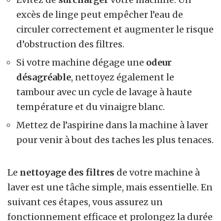
excès de linge peut empêcher l’eau de
circuler correctement et augmenter le risque
d’obstruction des filtres.
Si votre machine dégage une
odeur
désagréable
, nettoyez également le
tambour avec un cycle de lavage à haute
température et du vinaigre blanc.
Mettez de l’aspirine dans la machine à laver
pour venir à bout des taches les plus tenaces.
Le
nettoyage des filtres
de votre machine à
laver est une tâche simple, mais essentielle. En
suivant ces étapes, vous assurez un
fonctionnement efficace et prolongez la durée