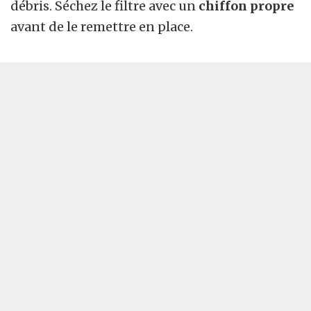
débris. Séchez le filtre avec un
chiffon propre
avant de le remettre en place.