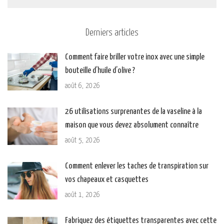
Derniers articles
Comment faire briller votre inox avec une simple
bouteille d’huile d’olive ?
août 6, 2026
26 utilisations surprenantes de la vaseline à la
maison que vous devez absolument connaître
août 5, 2026
Comment enlever les taches de transpiration sur
vos chapeaux et casquettes
août 1, 2026
Fabriquez des étiquettes transparentes avec cette