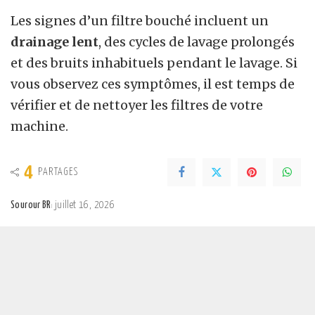
Les signes d’un filtre bouché incluent un
drainage lent
, des cycles de lavage prolongés
et des bruits inhabituels pendant le lavage. Si
vous observez ces symptômes, il est temps de
vérifier et de nettoyer les filtres de votre
machine.
4
PARTAGES
Sourour BR
juillet 16, 2026
Posted
by