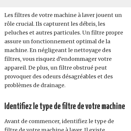
Les filtres de votre machine à laver jouent un
rôle crucial. Ils capturent les débris, les
peluches et autres particules. Un filtre propre
assure un fonctionnement optimal de la
machine. En négligeant le nettoyage des
filtres, vous risquez d’endommager votre
appareil. De plus, un filtre obstrué peut
provoquer des odeurs désagréables et des
problèmes de drainage.
Identifiez le type de filtre de votre machine
Avant de commencer, identifiez le type de
filtre de votre machine à laver. Il existe