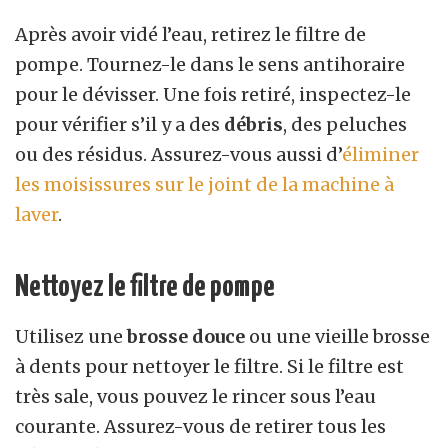
Après avoir vidé l’eau, retirez le filtre de
pompe. Tournez-le dans le sens antihoraire
pour le dévisser. Une fois retiré, inspectez-le
pour vérifier s’il y a des
débris
, des peluches
ou des résidus. Assurez-vous aussi d’
éliminer
les moisissures sur le joint de la machine à
laver
.
Nettoyez le filtre de pompe
Utilisez une
brosse douce
ou une vieille brosse
à dents pour nettoyer le filtre. Si le filtre est
très sale, vous pouvez le rincer sous l’eau
courante. Assurez-vous de retirer tous les