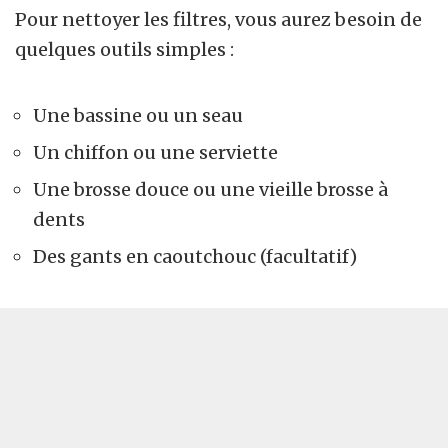
Pour nettoyer les filtres, vous aurez besoin de
quelques outils simples :
Une bassine ou un seau
Un chiffon ou une serviette
Une brosse douce ou une vieille brosse à
dents
Des gants en caoutchouc (facultatif)