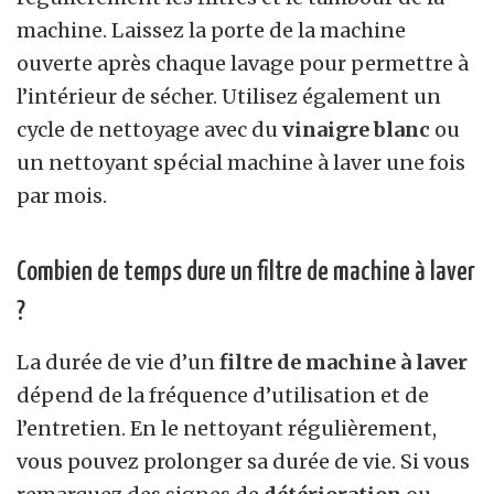
machine. Laissez la porte de la machine
ouverte après chaque lavage pour permettre à
l’intérieur de sécher. Utilisez également un
cycle de nettoyage avec du
vinaigre blanc
ou
un nettoyant spécial machine à laver une fois
par mois.
Combien de temps dure un filtre de machine à laver
?
La durée de vie d’un
filtre de machine à laver
dépend de la fréquence d’utilisation et de
l’entretien. En le nettoyant régulièrement,
vous pouvez prolonger sa durée de vie. Si vous