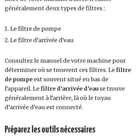
généralement deux types de filtres :
Le filtre de pompe
Le filtre d’arrivée d’eau
Consultez le manuel de votre machine pour
déterminer où se trouvent ces filtres. Le
filtre
de pompe
est souvent situé en bas de
l’appareil. Le
filtre d’arrivée d’eau
se trouve
généralement à l’arrière, là où le tuyau
d’arrivée d’eau est connecté.
Préparez les outils nécessaires