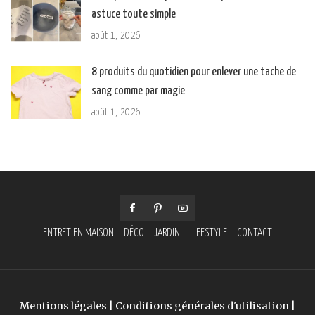
astuce toute simple
août 1, 2026
8 produits du quotidien pour enlever une tache de
sang comme par magie
août 1, 2026
ENTRETIEN MAISON
DÉCO
JARDIN
LIFESTYLE
CONTACT
Mentions légales
|
Conditions générales d'utilisation
|