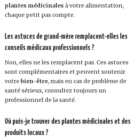
plantes médicinales
à votre alimentation,
chaque petit pas compte.
Les astuces de grand-mère remplacent-elles les
conseils médicaux professionnels ?
Non, elles ne les remplacent pas. Ces astuces
sont complémentaires et peuvent soutenir
votre
bien-être
, mais en cas de problème de
santé sérieux, consultez toujours un
professionnel de la santé.
Où puis-je trouver des plantes médicinales et des
produits locaux ?