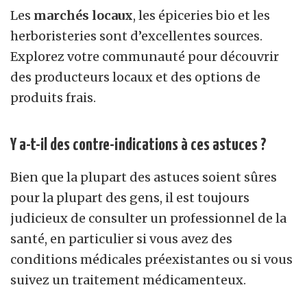
Les
marchés locaux
, les épiceries bio et les
herboristeries sont d’excellentes sources.
Explorez votre communauté pour découvrir
des producteurs locaux et des options de
produits frais.
Y a-t-il des contre-indications à ces astuces ?
Bien que la plupart des astuces soient sûres
pour la plupart des gens, il est toujours
judicieux de consulter un professionnel de la
santé, en particulier si vous avez des
conditions médicales préexistantes ou si vous
suivez un traitement médicamenteux.