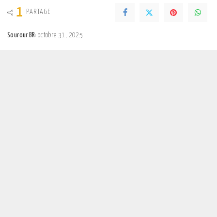
1
PARTAGE
Sourour BR
octobre 31, 2025
Posted
by