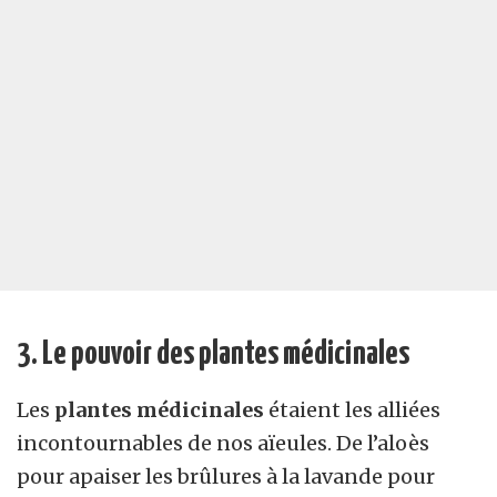
3. Le pouvoir des plantes médicinales
Les
plantes médicinales
étaient les alliées
incontournables de nos aïeules. De l’aloès
pour apaiser les brûlures à la lavande pour