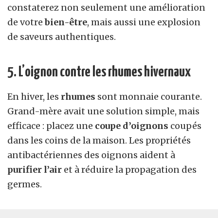
constaterez non seulement une amélioration
de votre
bien-être
, mais aussi une explosion
de saveurs authentiques.
5. L’oignon contre les rhumes hivernaux
En hiver, les
rhumes
sont monnaie courante.
Grand-mère avait une solution simple, mais
efficace : placez une
coupe d’oignons
coupés
dans les coins de la maison. Les propriétés
antibactériennes des oignons aident à
purifier l’air
et à réduire la propagation des
germes.