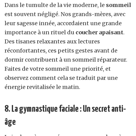
Dans le tumulte de la vie moderne, le
sommeil
est souvent négligé. Nos grands-mères, avec
leur sagesse innée, accordaient une grande
importance à un rituel du
coucher apaisant
.
Des tisanes relaxantes aux lectures
réconfortantes, ces petits gestes avant de
dormir contribuent à un sommeil réparateur.
Faites de votre sommeil une priorité, et
observez comment cela se traduit par une
énergie revitalisée le matin.
8. La gymnastique faciale : Un secret anti-
âge