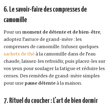
6. Le savoir-faire des compresses de
camomille
Pour un
moment de détente et de bien-être
,
adoptez l’astuce de grand-mère : les
compresses de camomille. Infusez quelques
sachets de thé
à la camomille
dans de l’eau
chaude, laissez-les refroidir, puis placez-les sur
vos yeux pour soulager la fatigue et réduire les
cernes. Des remèdes de grand-mère simples
pour une
pause détente
à la maison.
7. Rituel du coucher : L’art de bien dormir