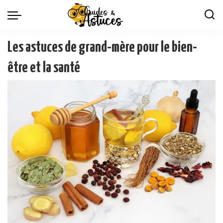
Les astuces de grand-mère pour le bien-
être et la santé