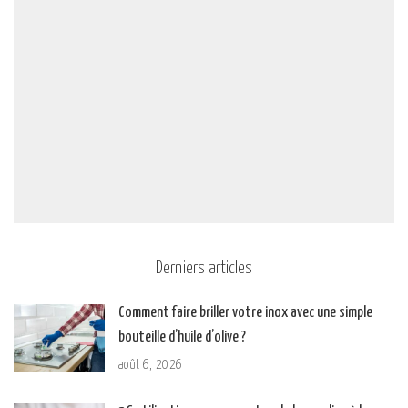
Derniers articles
Comment faire briller votre inox avec une simple
bouteille d’huile d’olive ?
août 6, 2026