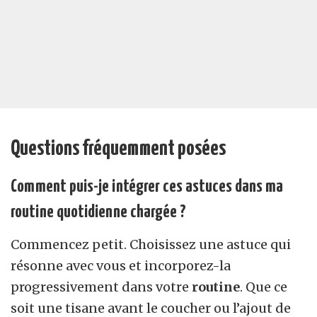
Questions fréquemment posées
Comment puis-je intégrer ces astuces dans ma
routine quotidienne chargée ?
Commencez petit. Choisissez une astuce qui
résonne avec vous et incorporez-la
progressivement dans votre
routine
. Que ce
soit une tisane avant le coucher ou l’ajout de