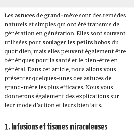
Les
astuces de grand-mère
sont des remèdes
naturels et simples qui ont été transmis de
génération en génération. Elles sont souvent
utilisées pour
soulager les petits bobos
du
quotidien, mais elles peuvent également être
bénéfiques pour la santé et le bien-être en
général. Dans cet article, nous allons vous
présenter quelques-unes des astuces de
grand-mère les plus efficaces. Nous vous
donnerons également des explications sur
leur mode d’action et leurs bienfaits.
1. Infusions et tisanes miraculeuses