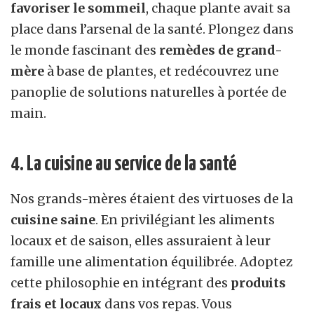
favoriser le sommeil
, chaque plante avait sa
place dans l’arsenal de la santé. Plongez dans
le monde fascinant des
remèdes de grand-
mère
à base de plantes, et redécouvrez une
panoplie de solutions naturelles à portée de
main.
4. La cuisine au service de la santé
Nos grands-mères étaient des virtuoses de la
cuisine saine
. En privilégiant les aliments
locaux et de saison, elles assuraient à leur
famille une alimentation équilibrée. Adoptez
cette philosophie en intégrant des
produits
frais et locaux
dans vos repas. Vous