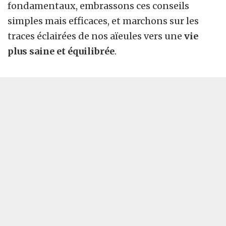
fondamentaux, embrassons ces conseils
simples mais efficaces, et marchons sur les
traces éclairées de nos aïeules vers une
vie
plus saine et équilibrée
.