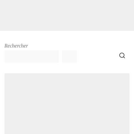
Rechercher