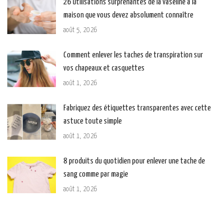
26 utilisations surprenantes de la vaseline à la
maison que vous devez absolument connaître
août 5, 2026
Comment enlever les taches de transpiration sur
vos chapeaux et casquettes
août 1, 2026
Fabriquez des étiquettes transparentes avec cette
astuce toute simple
août 1, 2026
8 produits du quotidien pour enlever une tache de
sang comme par magie
août 1, 2026