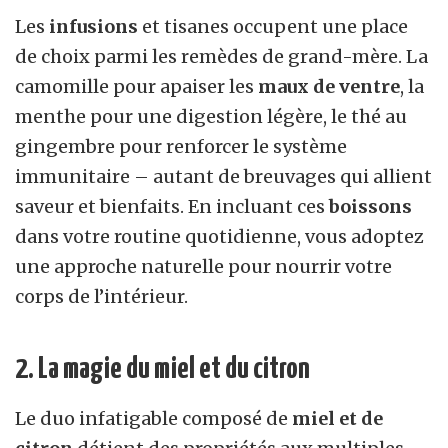
Les
infusions
et tisanes occupent une place
de choix parmi les remèdes de grand-mère. La
camomille pour apaiser les
maux de ventre
, la
menthe pour une digestion légère, le thé au
gingembre pour renforcer le système
immunitaire – autant de breuvages qui allient
saveur et bienfaits. En incluant ces
boissons
dans votre routine quotidienne, vous adoptez
une approche naturelle pour nourrir votre
corps de l’intérieur.
2. La magie du miel et du citron
Le duo infatigable composé de
miel et de