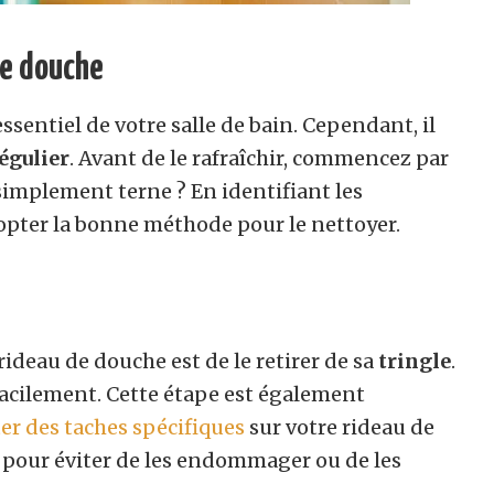
de douche
sentiel de votre salle de bain. Cependant, il
égulier
. Avant de le rafraîchir, commencez par
 simplement terne ? En identifiant les
opter la bonne méthode pour le nettoyer.
rideau de douche est de le retirer de sa
tringle
.
facilement. Cette étape est également
ter des taches spécifiques
sur votre rideau de
pour éviter de les endommager ou de les