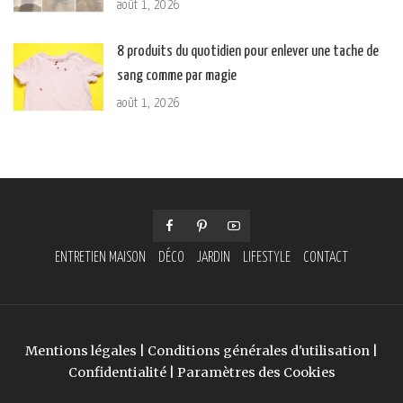
août 1, 2026
8 produits du quotidien pour enlever une tache de
sang comme par magie
août 1, 2026
ENTRETIEN MAISON
DÉCO
JARDIN
LIFESTYLE
CONTACT
Mentions légales
|
Conditions générales d'utilisation
|
Confidentialité
|
Paramètres des Cookies