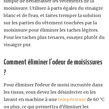
simple de débarrasser les vêtements de la
moisissure. Utilisez à parts égales du vinaigre
blanc et de l’eau, et faites tremper la solution
sur les parties du vêtement touchées par la
moisissure pour éliminer les taches légères.
Pour les taches plus tenaces, essayez plutôt du
vinaigre pur.
Comment éliminer l’odeur de moisissures
?
Pour éliminer l’odeur de moisi incrustée dans
les tissus, vous devez les désinfecter en les
lavant en machine à une
température
de 60 °C
ou plus, ce qui permettra d’éliminer les