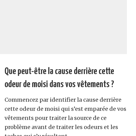
Que peut-être la cause derrière cette
odeur de moisi dans vos vêtements ?
Commencez par identifier la cause derrière
cette odeur de moisi qui s’est emparée de vos
vêtements pour traiter la source de ce
problème avant de traiter les odeurs et les