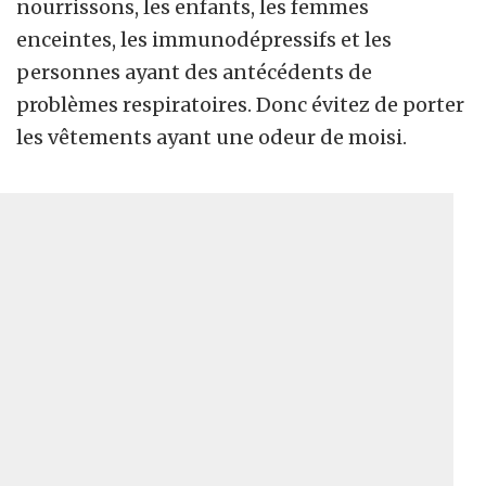
nourrissons, les enfants, les femmes
enceintes, les immunodépressifs et les
personnes ayant des antécédents de
problèmes respiratoires. Donc évitez de porter
les vêtements ayant une odeur de moisi.