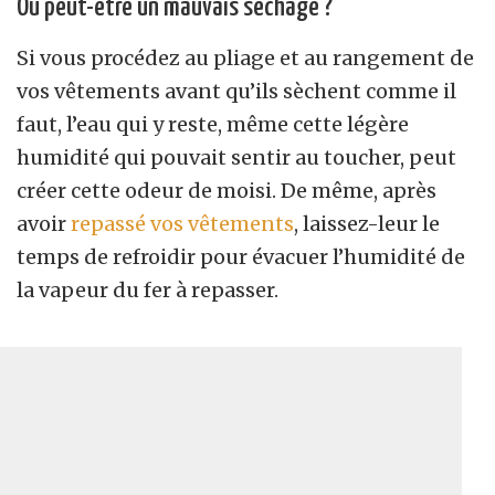
Ou peut-être un mauvais séchage ?
Si vous procédez au pliage et au rangement de
vos vêtements avant qu’ils sèchent comme il
faut, l’eau qui y reste, même cette légère
humidité qui pouvait sentir au toucher, peut
créer cette odeur de moisi. De même, après
avoir
repassé vos vêtements
, laissez-leur le
temps de refroidir pour évacuer l’humidité de
la vapeur du fer à repasser.