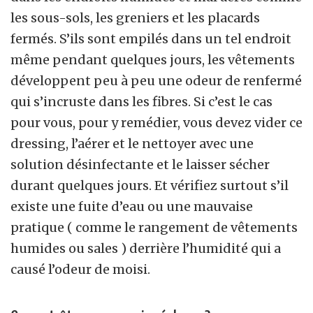
les sous-sols, les greniers et les placards
fermés. S’ils sont empilés dans un tel endroit
même pendant quelques jours, les vêtements
développent peu à peu une odeur de renfermé
qui s’incruste dans les fibres. Si c’est le cas
pour vous, pour y remédier, vous devez vider ce
dressing, l’aérer et le nettoyer avec une
solution désinfectante et le laisser sécher
durant quelques jours. Et vérifiez surtout s’il
existe une fuite d’eau ou une mauvaise
pratique ( comme le rangement de vêtements
humides ou sales ) derrière l’humidité qui a
causé l’odeur de moisi.