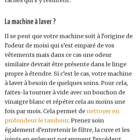
taches qui s’y résultent.
La machine à laver ?
Il se peut que votre machine soit à l’origine de
l’odeur de moisi qui s’est emparé de vos
vêtements mais dans ce cas une odeur
similaire devrait être présente dans le linge
propre à étendre. Si c’est le cas, votre machine
à laver à besoin de quelques soins. Pour cela,
faites-la tourner à vide avec un bouchon de
vinaigre blanc et répéter cela au moins une
fois par mois. Cela permet de
nettoyer en
profondeur le tambour
. Prenez soin
également d’entretenir le filtre, la cuve et les
joints en enlevant notamment l’excédent