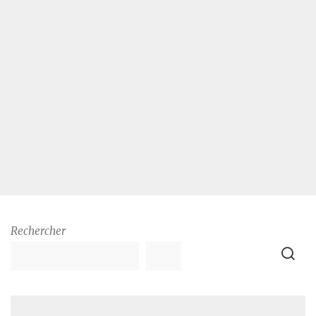
Rechercher