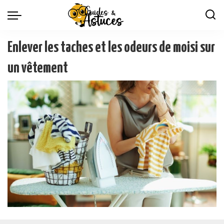
Enlever les taches et les odeurs de moisi sur
un vêtement