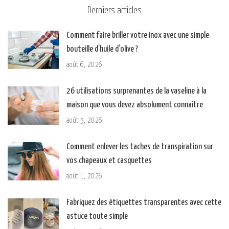
Derniers articles
Comment faire briller votre inox avec une simple
bouteille d’huile d’olive ?
août 6, 2026
26 utilisations surprenantes de la vaseline à la
maison que vous devez absolument connaître
août 5, 2026
Comment enlever les taches de transpiration sur
vos chapeaux et casquettes
août 1, 2026
Fabriquez des étiquettes transparentes avec cette
astuce toute simple