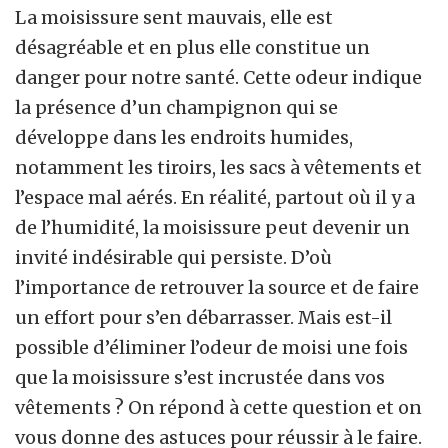
La moisissure sent mauvais, elle est
désagréable et en plus elle constitue un
danger pour notre santé. Cette odeur indique
la présence d’un champignon qui se
développe dans les endroits humides,
notamment les tiroirs, les sacs à vêtements et
l’espace mal aérés. En réalité, partout où il y a
de l’humidité, la moisissure peut devenir un
invité indésirable qui persiste. D’où
l’importance de retrouver la source et de faire
un effort pour s’en débarrasser. Mais est-il
possible d’éliminer l’odeur de moisi une fois
que la moisissure s’est incrustée dans vos
vêtements ? On répond à cette question et on
vous donne des astuces pour réussir à le faire.