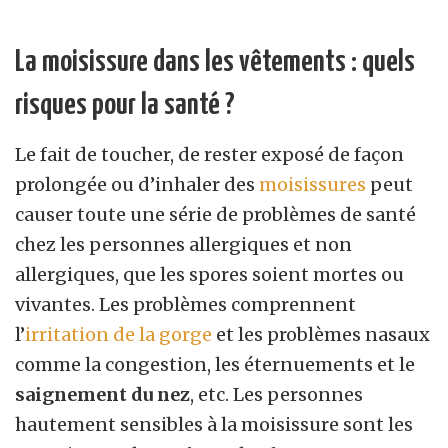
La moisissure dans les vêtements : quels
risques pour la santé ?
Le fait de toucher, de rester exposé de façon
prolongée ou d’inhaler des
moisissures
peut
causer toute une série de problèmes de santé
chez les personnes allergiques et non
allergiques, que les spores soient mortes ou
vivantes. Les problèmes comprennent
l’
irritation de la gorge
et les problèmes nasaux
comme la congestion, les éternuements et le
saignement du nez
, etc. Les personnes
hautement sensibles à la moisissure sont les