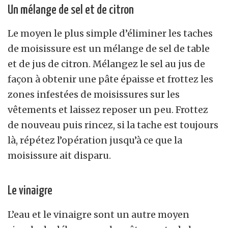
Un mélange de sel et de citron
Le moyen le plus simple d’éliminer les taches
de moisissure est un mélange de sel de table
et de jus de citron. Mélangez le sel au jus de
façon à obtenir une pâte épaisse et frottez les
zones infestées de moisissures sur les
vêtements et laissez reposer un peu. Frottez
de nouveau puis rincez, si la tache est toujours
là, répétez l’opération jusqu’à ce que la
moisissure ait disparu.
Le vinaigre
L’eau et le vinaigre sont un autre moyen