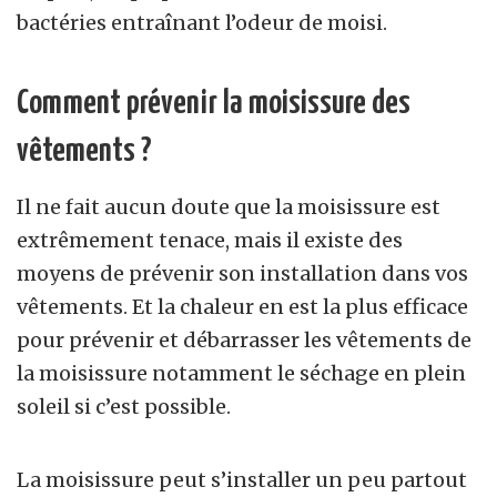
bactéries entraînant l’odeur de moisi.
Comment prévenir la moisissure des
vêtements ?
Il ne fait aucun doute que la moisissure est
extrêmement tenace, mais il existe des
moyens de prévenir son installation dans vos
vêtements. Et la chaleur en est la plus efficace
pour prévenir et débarrasser les vêtements de
la moisissure notamment le séchage en plein
soleil si c’est possible.
La moisissure peut s’installer un peu partout