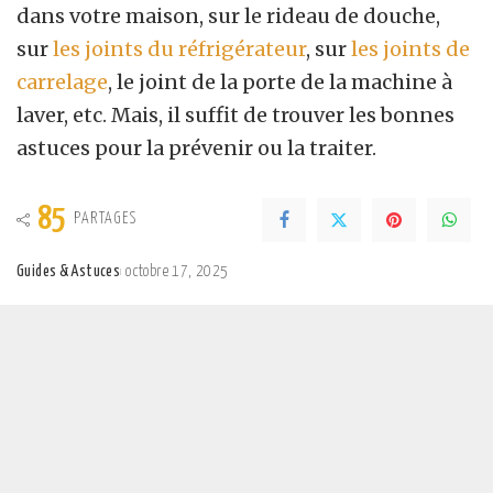
dans votre maison, sur le rideau de douche,
sur
les joints du réfrigérateur
, sur
les joints de
carrelage
, le joint de la porte de la machine à
laver, etc. Mais, il suffit de trouver les bonnes
astuces pour la prévenir ou la traiter.
85
PARTAGES
Guides & Astuces
octobre 17, 2025
Posted
by