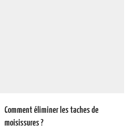
Comment éliminer les taches de
moisissures ?