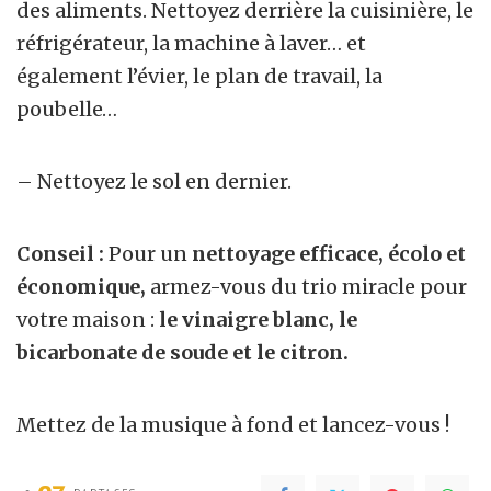
des aliments. Nettoyez derrière la cuisinière, le
réfrigérateur, la machine à laver… et
également l’évier, le plan de travail, la
poubelle…
– Nettoyez le sol en dernier.
Conseil :
Pour un
nettoyage efficace, écolo et
économique,
armez-vous du trio miracle pour
votre maison :
le vinaigre blanc, le
bicarbonate de soude et le citron.
Mettez de la musique à fond et lancez-vous !