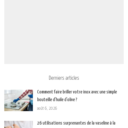
Derniers articles
Comment faire briller votre inox avec une simple
bouteille d’huile d’olive ?
août 6, 2026
26 utilisations surprenantes de la vaseline à la