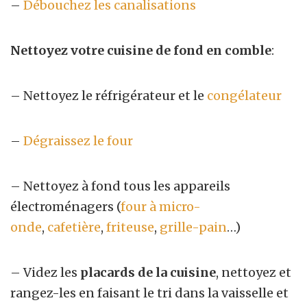
–
Débouchez les canalisations
Nettoyez votre cuisine de fond en comble
:
– Nettoyez le réfrigérateur et le
congélateur
–
Dégraissez le four
– Nettoyez à fond tous les appareils
électroménagers (
four à micro-
onde
,
cafetière
,
friteuse
,
grille-pain
…)
– Videz les
placards de la cuisine
, nettoyez et
rangez-les en faisant le tri dans la vaisselle et