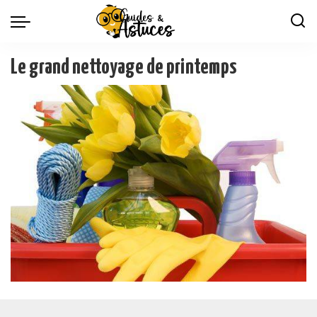
Le grand nettoyage de printemps