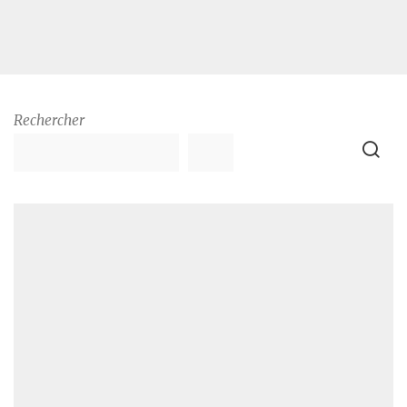
Rechercher