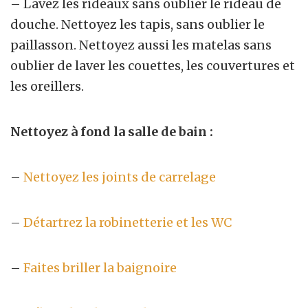
– Lavez les
rideaux sans oublier le rideau de
douche. Nettoyez les tapis, sans oublier le
paillasson. Nettoyez aussi les matelas sans
oublier de laver les couettes, les couvertures et
les oreillers.
Nettoyez à fond la salle de bain :
–
Nettoyez les joints de carrelage
–
Détartrez la robinetterie et les WC
–
Faites briller la baignoire