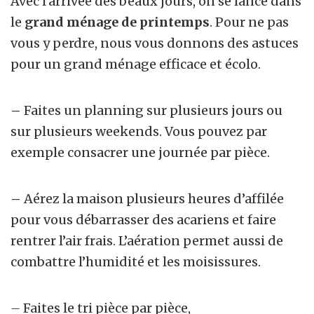
Avec l’arrivée des beaux jours, on se lance dans
le
grand ménage de printemps
. Pour ne pas
vous y perdre, nous vous donnons des astuces
pour un grand ménage efficace et écolo.
–
Faites un planning sur plusieurs jours ou
sur plusieurs weekends. Vous pouvez par
exemple consacrer une journée par pièce.
–
Aérez
la maison plusieurs heures d’affilée
pour vous débarrasser des acariens et faire
rentrer l’air frais. L’aération permet aussi de
combattre l’humidité et les moisissures.
–
Faites le tri pièce par pièce,