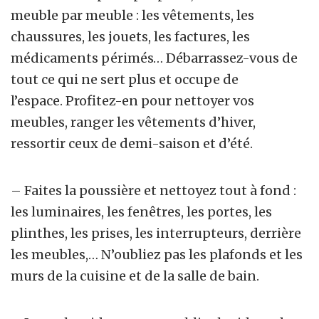
meuble par meuble : les vêtements, les
chaussures, les jouets, les factures, les
médicaments périmés… Débarrassez-vous de
tout ce qui ne sert plus et occupe de
l’espace. Profitez-en pour nettoyer vos
meubles, ranger les vêtements d’hiver,
ressortir ceux de demi-saison et d’été.
– Faites la poussière et nettoyez tout à fond :
les luminaires, les fenêtres, les portes, les
plinthes, les prises, les interrupteurs, derrière
les meubles,… N’oubliez pas les plafonds et les
murs de la cuisine et de la salle de bain.