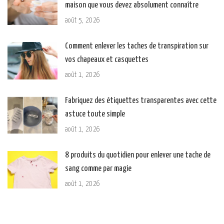
maison que vous devez absolument connaître
août 5, 2026
Comment enlever les taches de transpiration sur
vos chapeaux et casquettes
août 1, 2026
Fabriquez des étiquettes transparentes avec cette
astuce toute simple
août 1, 2026
8 produits du quotidien pour enlever une tache de
sang comme par magie
août 1, 2026