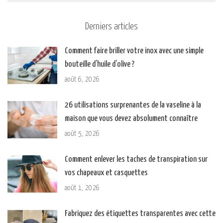
Derniers articles
Comment faire briller votre inox avec une simple
bouteille d’huile d’olive ?
août 6, 2026
26 utilisations surprenantes de la vaseline à la
maison que vous devez absolument connaître
août 5, 2026
Comment enlever les taches de transpiration sur
vos chapeaux et casquettes
août 1, 2026
Fabriquez des étiquettes transparentes avec cette