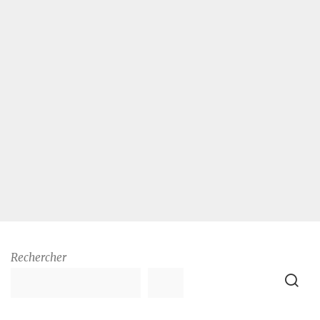
Rechercher