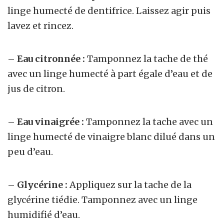
linge humecté de dentifrice. Laissez agir puis
lavez et rincez.
– Eau citronnée :
Tamponnez la tache de thé
avec un linge humecté à part égale d’eau et de
jus de citron.
– Eau vinaigrée :
Tamponnez la tache avec un
linge humecté de vinaigre blanc dilué dans un
peu d’eau.
– Glycérine
:
Appliquez sur la tache de la
glycérine tiédie. Tamponnez avec un linge
humidifié d’eau.