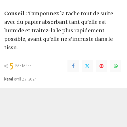
Conseil :
Tamponnez la tache tout de suite
avec du papier absorbant tant qu’elle est
humide et traitez-la le plus rapidement
possible, avant qu’elle ne s’incruste dans le
tissu.
5
PARTAGES
Manel
avril 23, 2024
Posted
by