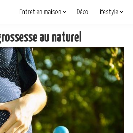
Entretien maison
Déco
Lifestyle
grossesse au naturel