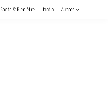
Santé & Bien être
Jardin
Autres