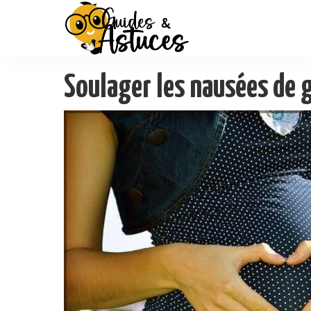
Soulager les nausées de 