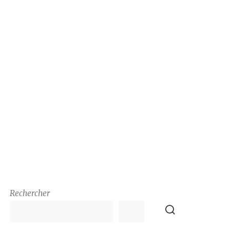
Rechercher