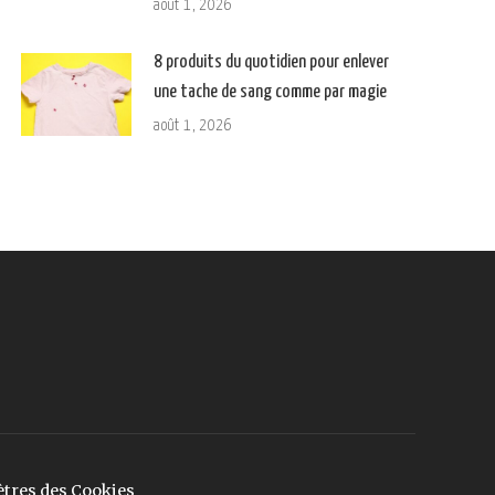
août 1, 2026
8 produits du quotidien pour enlever
une tache de sang comme par magie
août 1, 2026
tres des Cookies