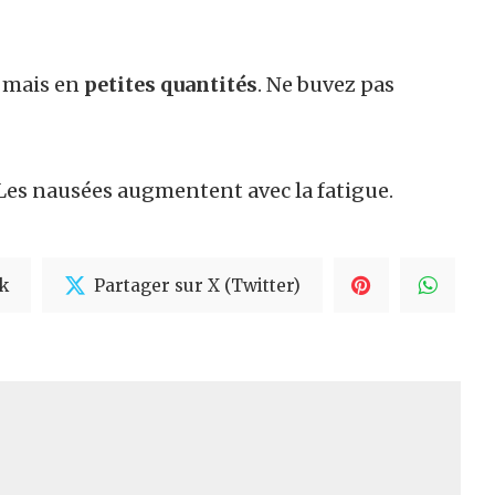
 mais en
petites quantités
. Ne buvez pas
Les nausées augmentent avec la fatigue.
k
Partager sur X (Twitter)