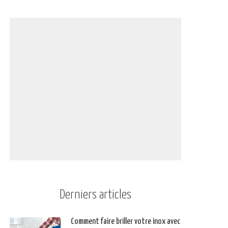
Derniers articles
Comment faire briller votre inox avec