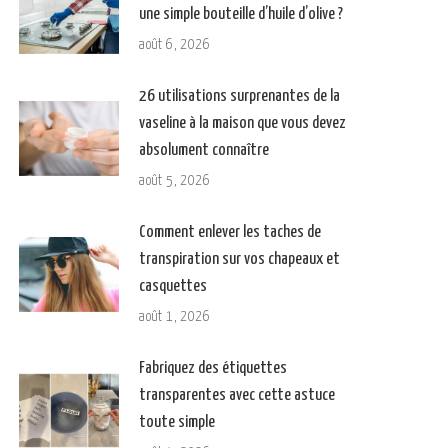
une simple bouteille d’huile d’olive ?
août 6, 2026
26 utilisations surprenantes de la
vaseline à la maison que vous devez
absolument connaître
août 5, 2026
Comment enlever les taches de
transpiration sur vos chapeaux et
casquettes
août 1, 2026
Fabriquez des étiquettes
transparentes avec cette astuce
toute simple