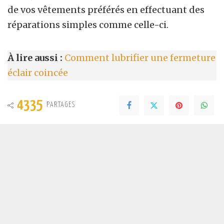
de vos vêtements préférés en effectuant des
réparations simples comme celle-ci.
À lire aussi :
Comment lubrifier une fermeture
éclair coincée
4335
PARTAGES