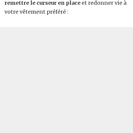
remettre le curseur en place
et redonner vie à
votre vêtement préféré :