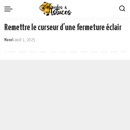
Remettre le curseur d’une fermeture éclair
Manel
août 1, 2025
Posted
by