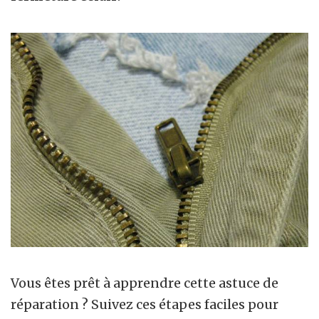
Vous êtes prêt à apprendre cette astuce de
réparation ? Suivez ces étapes faciles pour