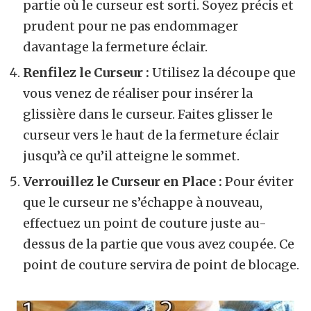
partie où le curseur est sorti. Soyez précis et
prudent pour ne pas endommager
davantage la fermeture éclair.
Renfilez le Curseur :
Utilisez la découpe que
vous venez de réaliser pour insérer la
glissière dans le curseur. Faites glisser le
curseur vers le haut de la fermeture éclair
jusqu’à ce qu’il atteigne le sommet.
Verrouillez le Curseur en Place :
Pour éviter
que le curseur ne s’échappe à nouveau,
effectuez un point de couture juste au-
dessus de la partie que vous avez coupée. Ce
point de couture servira de point de blocage.