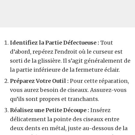
Identifiez la Partie Défectueuse :
Tout
d’abord, repérez l’endroit où le curseur est
sorti de la glissière. Il s’agit généralement de
la partie inférieure de la fermeture éclair.
Préparez Votre Outil :
Pour cette réparation,
vous aurez besoin de ciseaux. Assurez-vous
qu’ils sont propres et tranchants.
Réalisez une Petite Découpe :
Insérez
délicatement la pointe des ciseaux entre
deux dents en métal, juste au-dessous de la