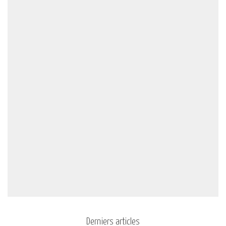
Derniers articles