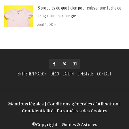
8 produits du quotidien pour enlever une tache de
sang comme par magie
août 1, 2026
ENTRETIEN MAISON
DÉCO
JARDIN
LIFESTYLE
CONTACT
Mentions légales
|
Conditions générales d'utilisation
|
Confidentialité
|
Paramètres des Cookies
©Copyright - Guides & Astuces