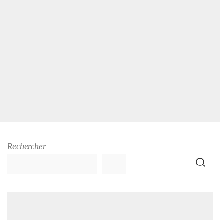
Rechercher