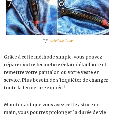
makeitorfixit.com
Grâce à cette méthode simple, vous pouvez
réparer votre fermeture éclair
défaillante et
remettre votre pantalon ou votre veste en
service. Plus besoin de s’inquiéter de changer
toute la fermeture zippée !
Maintenant que vous avez cette astuce en
main, vous pourrez prolonger la durée de vie