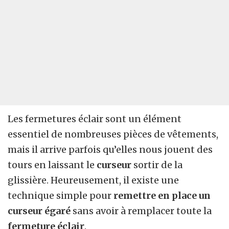
Les fermetures éclair sont un élément
essentiel de nombreuses pièces de vêtements,
mais il arrive parfois qu’elles nous jouent des
tours en laissant le
curseur
sortir de la
glissière. Heureusement, il existe une
technique simple pour
remettre en place un
curseur égaré
sans avoir à remplacer toute la
fermeture éclair
.