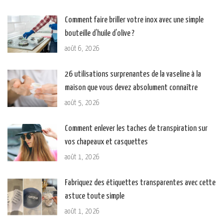
Comment faire briller votre inox avec une simple
bouteille d’huile d’olive ?
août 6, 2026
26 utilisations surprenantes de la vaseline à la
maison que vous devez absolument connaître
août 5, 2026
Comment enlever les taches de transpiration sur
vos chapeaux et casquettes
août 1, 2026
Fabriquez des étiquettes transparentes avec cette
astuce toute simple
août 1, 2026