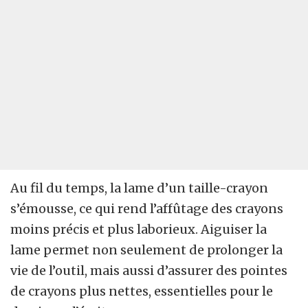
Au fil du temps, la lame d’un taille-crayon
s’émousse, ce qui rend l’affûtage des crayons
moins précis et plus laborieux. Aiguiser la
lame permet non seulement de prolonger la
vie de l’outil, mais aussi d’assurer des pointes
de crayons plus nettes, essentielles pour le