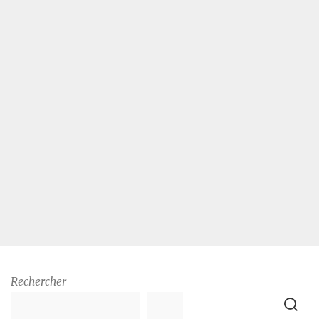
Rechercher