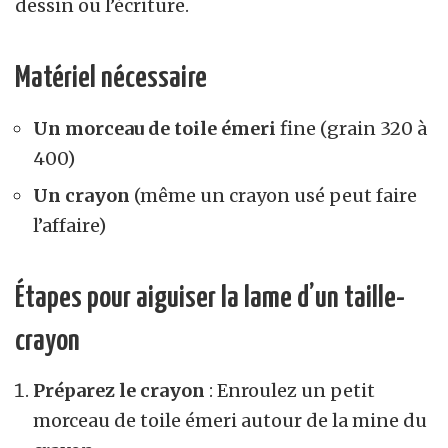
dessin ou l’écriture.
Matériel nécessaire
Un morceau de toile émeri
fine (grain 320 à
400)
Un crayon
(même un crayon usé peut faire
l’affaire)
Étapes pour aiguiser la lame d’un taille-
crayon
Préparez le crayon
: Enroulez un petit
morceau de
toile émeri
autour de la mine du