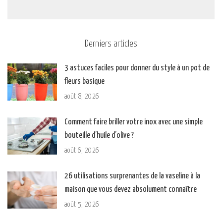
Derniers articles
3 astuces faciles pour donner du style à un pot de
fleurs basique
août 8, 2026
Comment faire briller votre inox avec une simple
bouteille d’huile d’olive ?
août 6, 2026
26 utilisations surprenantes de la vaseline à la
maison que vous devez absolument connaître
août 5, 2026