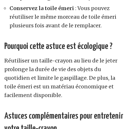
Conservez la toile émeri
: Vous pouvez
réutiliser le même morceau de toile émeri
plusieurs fois avant de le remplacer.
Pourquoi cette astuce est écologique ?
Réutiliser un taille-crayon au lieu de le jeter
prolonge la durée de vie des objets du
quotidien et limite le gaspillage. De plus, la
toile émeri est un matériau économique et
facilement disponible.
Astuces complémentaires pour entretenir
votre taille-crayon