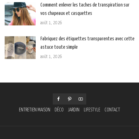
Comment enlever les taches de transpiration sur
vos chapeaux et casquettes
août 1, 2026
Fabriquez des étiquettes transparentes avec cette
astuce toute simple
août 1, 2026
ENTRETIEN MAISON
DÉCO
JARDIN
LIFESTYLE
CONTACT