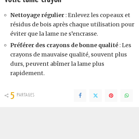
Nettoyage régulier
: Enlevez les copeaux et
résidus de bois après chaque utilisation pour
éviter que la lame ne s’encrasse.
Préférer des crayons de bonne qualité
: Les
crayons de mauvaise qualité, souvent plus
durs, peuvent abîmer la lame plus
rapidement.
5
PARTAGES