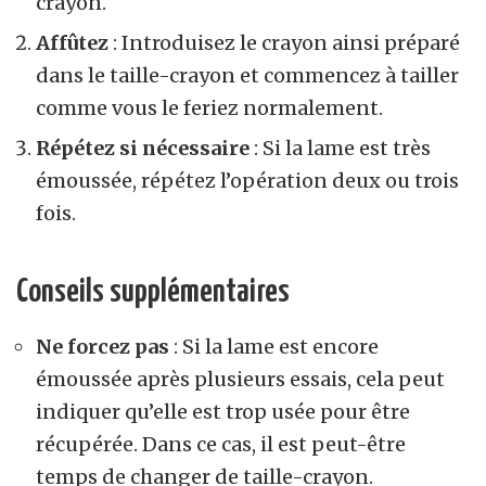
crayon.
Affûtez
: Introduisez le crayon ainsi préparé
dans le taille-crayon et commencez à tailler
comme vous le feriez normalement.
Répétez si nécessaire
: Si la lame est très
émoussée, répétez l’opération deux ou trois
fois.
Conseils supplémentaires
Ne forcez pas
: Si la lame est encore
émoussée après plusieurs essais, cela peut
indiquer qu’elle est trop usée pour être
récupérée. Dans ce cas, il est peut-être
temps de changer de taille-crayon.