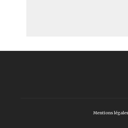
Mentions légale