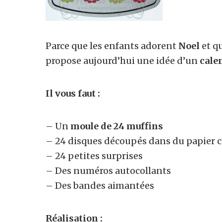
Parce que les enfants adorent
Noel
et qu
propose aujourd’hui une idée d’un
cale
Il vous faut :
– Un
moule de 24 muffins
– 24 disques découpés dans du papier 
– 24 petites surprises
– Des numéros autocollants
– Des bandes aimantées
Réalisation :