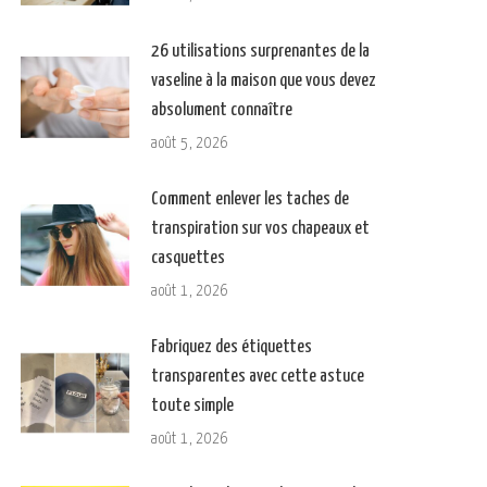
26 utilisations surprenantes de la
vaseline à la maison que vous devez
absolument connaître
août 5, 2026
Comment enlever les taches de
transpiration sur vos chapeaux et
casquettes
août 1, 2026
Fabriquez des étiquettes
transparentes avec cette astuce
toute simple
août 1, 2026