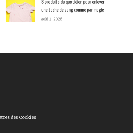
8 produits du quotidien pour enlever
une tache de sang comme par magie
août 1, 2026
tres des Cookies