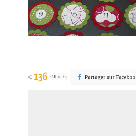
136
Partager sur Faceboo
PARTAGES