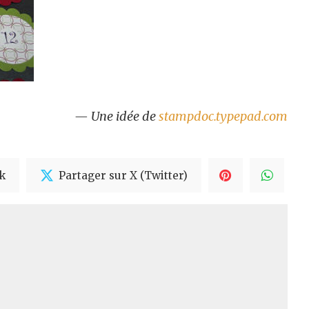
— Une idée de
stampdoc.typepad.com
k
Partager sur X (Twitter)