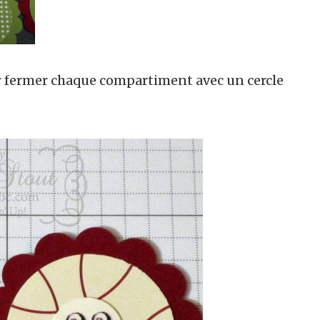
 fermer chaque compartiment avec un cercle