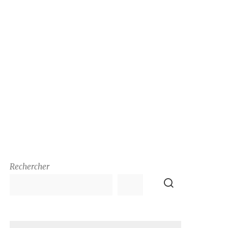
Rechercher