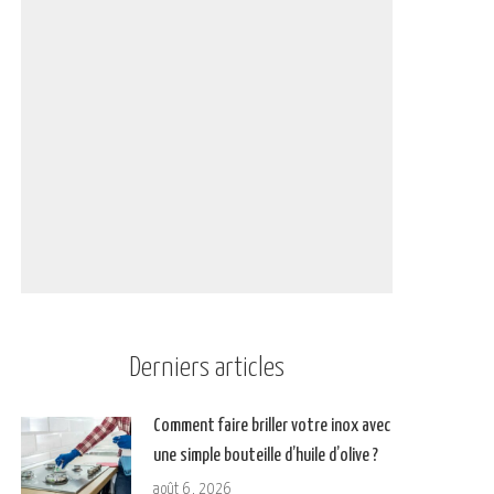
Derniers articles
Comment faire briller votre inox avec
une simple bouteille d’huile d’olive ?
août 6, 2026