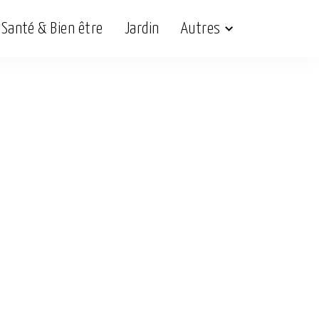
Santé & Bien être
Jardin
Autres