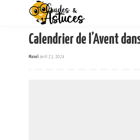
Calendrier de l’Avent dan
Manel
avril 23, 2024
Posted
by