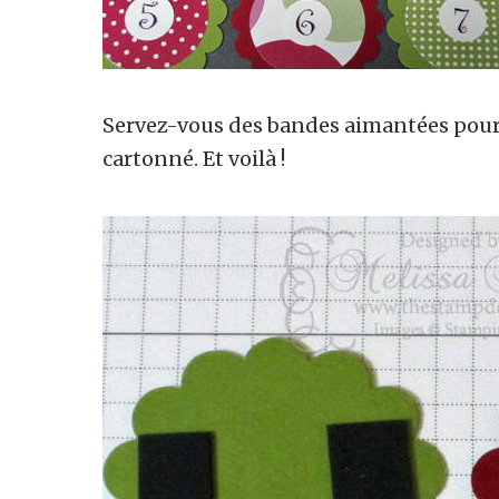
Servez-vous des bandes aimantées pour
cartonné. Et voilà !