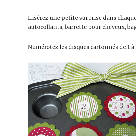
Insérez une petite surprise dans chaq
autocollants, barrette pour cheveux, ba
Numérotez les disques cartonnés de 1 à 