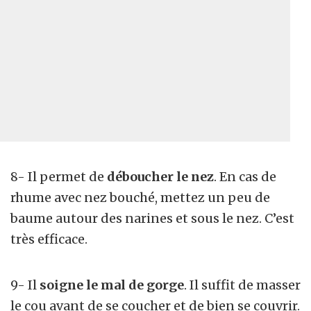
8- Il permet de
déboucher le nez
. En cas de
rhume avec nez bouché, mettez un peu de
baume autour des narines et sous le nez. C’est
très efficace.
9- Il
soigne le mal de gorge
. Il suffit de masser
le cou avant de se coucher et de bien se couvrir.