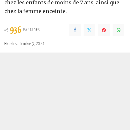
chez les enfants de moins de 7 ans, ainsi que
chez la femme enceinte.
936
PARTAGES
Manel
septembre 3, 2024
Posted
by