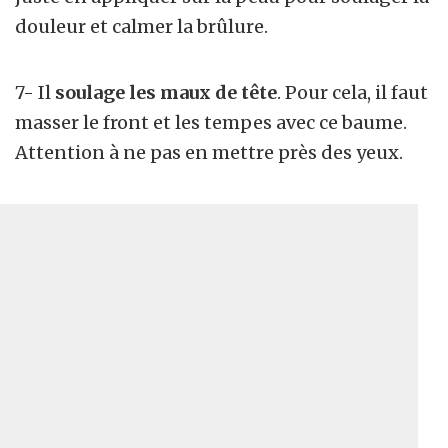
douleur et calmer la brûlure.
7- Il
soulage les maux de tête
. Pour cela, il faut
masser le front et les tempes avec ce baume.
Attention à ne pas en mettre près des yeux.