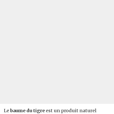
Le
baume du tigre
est un produit naturel