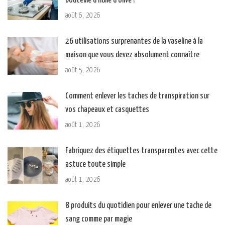
bouteille d’huile d’olive ?
août 6, 2026
26 utilisations surprenantes de la vaseline à la
maison que vous devez absolument connaître
août 5, 2026
Comment enlever les taches de transpiration sur
vos chapeaux et casquettes
août 1, 2026
Fabriquez des étiquettes transparentes avec cette
astuce toute simple
août 1, 2026
8 produits du quotidien pour enlever une tache de
sang comme par magie