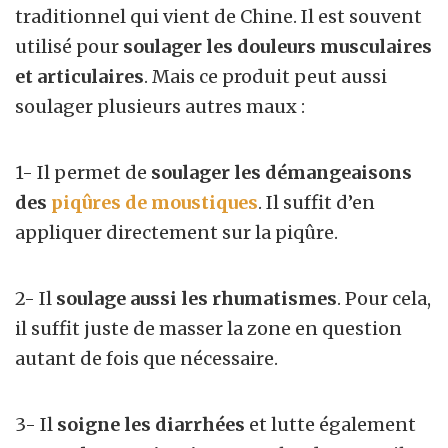
traditionnel qui vient de Chine. Il est souvent
utilisé pour
soulager les douleurs musculaires
et articulaires
. Mais ce produit peut aussi
soulager plusieurs autres maux :
1- Il permet de
soulager
les démangeaisons
des
piqûres de moustiques
. Il suffit d’en
appliquer directement sur la piqûre.
2- Il
soulage aussi les rhumatismes
. Pour cela,
il suffit juste de masser la zone en question
autant de fois que nécessaire.
3- Il
soigne les diarrhées
et lutte également