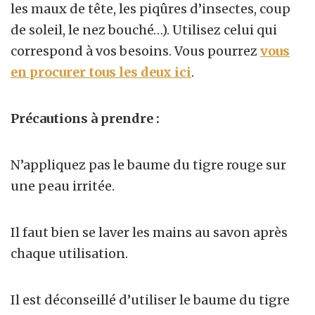
les maux de tête, les piqûres d’insectes, coup
de soleil, le nez bouché…). Utilisez celui qui
correspond à vos besoins. Vous pourrez
vous
en procurer tous les deux ici
.
Précautions à prendre :
N’appliquez pas le baume du tigre rouge sur
une peau irritée.
Il faut bien se laver les mains au savon après
chaque utilisation.
Il est déconseillé d’utiliser le baume du tigre