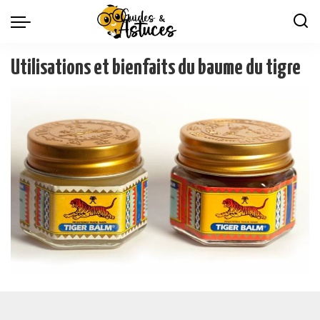
Utilisations et bienfaits du baume du tigre