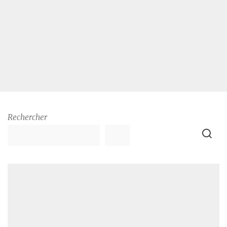
Rechercher