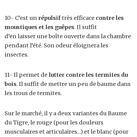
10- C’est un
répulsif
très efficace
contre les
moustiques et les guêpes
. Il suffit
d’en laisser une boîte ouverte dans la chambre
pendant l’été. Son odeur éloignera les
insectes.
11- Il permet de
lutter contre les termites du
bois
. Il suffit de mettre un peu de baume dans
les trous de termites.
Sur le marché, il y a deux variantes du Baume
du Tigre, le rouge (pour les douleurs
musculaires et articulaires…) et le blanc (pour