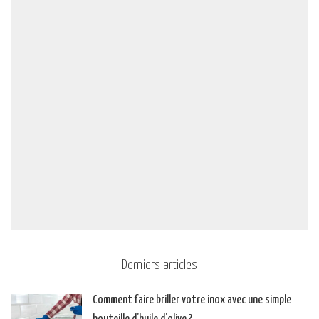
Derniers articles
Comment faire briller votre inox avec une simple