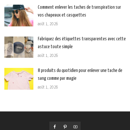
Comment enlever les taches de transpiration sur
vos chapeaux et casquettes
août 1, 2026
Fabriquez des étiquettes transparentes avec cette
astuce toute simple
août 1, 2026
8 produits du quotidien pour enlever une tache de
sang comme par magie
août 1, 2026