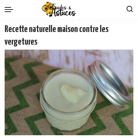
Recette naturelle maison contre les
vergetures