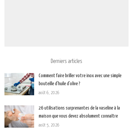
Derniers articles
Comment faire briller votre inox avec une simple
bouteille d’huile d’olive ?
août 6, 2026
26 utilisations surprenantes de la vaseline à la
maison que vous devez absolument connaître
août 5, 2026