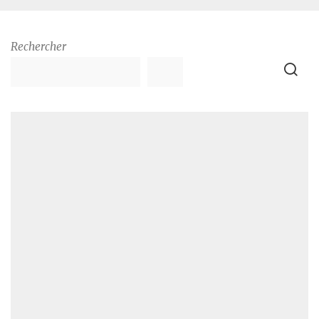
Rechercher