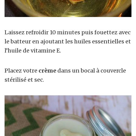
Laissez refroidir 10 minutes puis fouettez avec
le batteur en ajoutant les huiles essentielles et
l’huile de vitamine E.
Placez votre
crème
dans un bocal à couvercle
stérilisé et sec.