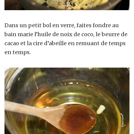
Dans un petit bol en verre, faites fondre au
bain marie l’huile de noix de coco, le beurre de
cacao et la cire d’abeille en remuant de temps
en temps.