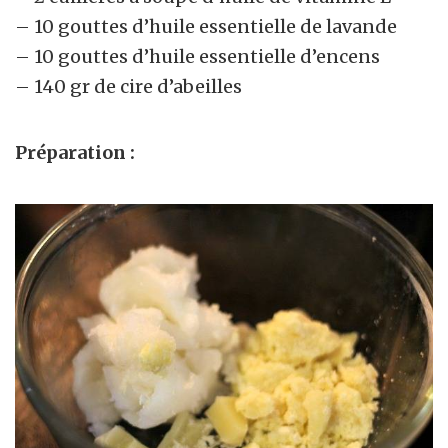
– 10 gouttes d’huile essentielle de lavande
– 10 gouttes d’huile essentielle d’encens
– 140 gr de cire d’abeilles
Préparation :