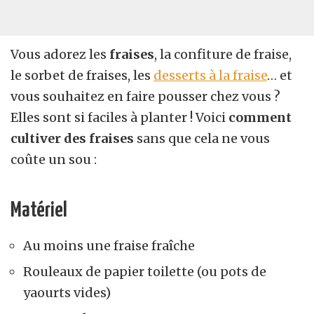
Vous adorez les
fraises
, la confiture de fraise,
le sorbet de fraises, les
desserts à la fraise
… et
vous souhaitez en faire pousser chez vous ?
Elles sont si faciles à planter ! Voici
comment
cultiver des fraises
sans que cela ne vous
coûte un sou :
Matériel
Au moins une fraise fraîche
Rouleaux de papier toilette (ou pots de
yaourts vides)