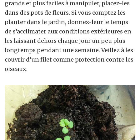
grands et plus faciles à manipuler, placez-les
dans des pots de fleurs. Si vous comptez les
planter dans le jardin, donnez-leur le temps
de s’acclimater aux conditions extérieures en
les laissant dehors chaque jour un peu plus
longtemps pendant une semaine. Veillez à les
couvrir d’un filet comme protection contre les
oiseaux.