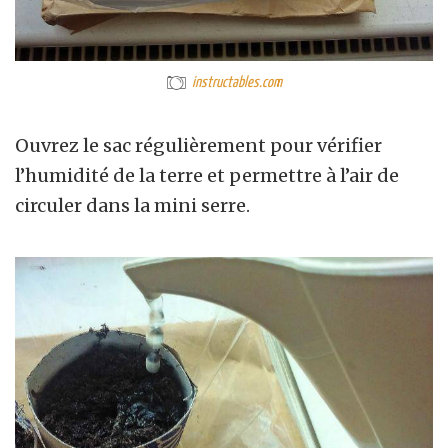
instructables.com
Ouvrez le sac régulièrement pour vérifier
l’humidité de la terre et permettre à l’air de
circuler dans la mini serre.