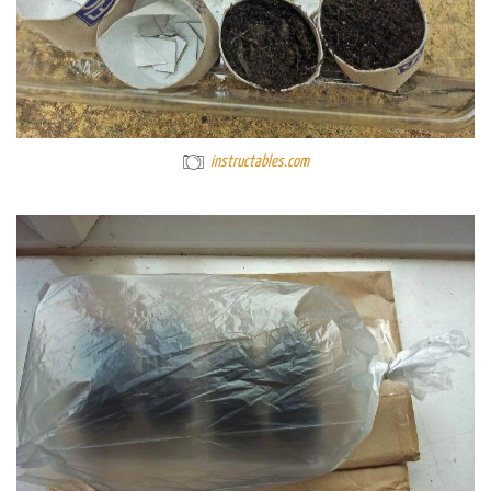
instructables.com