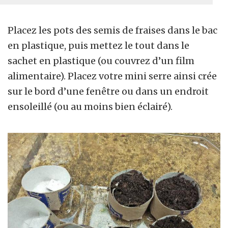
Placez les pots des semis de fraises dans le bac
en plastique, puis mettez le tout dans le
sachet en plastique (ou couvrez d’un film
alimentaire). Placez votre mini serre ainsi crée
sur le bord d’une fenêtre ou dans un endroit
ensoleillé (ou au moins bien éclairé).