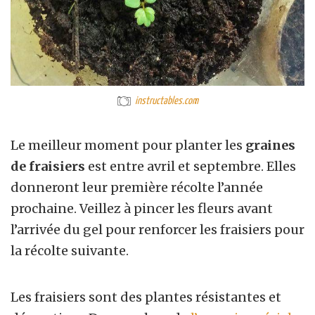
instructables.com
Le meilleur moment pour planter les
graines
de fraisiers
est entre avril et septembre. Elles
donneront leur première récolte l’année
prochaine. Veillez à pincer les fleurs avant
l’arrivée du gel pour renforcer les fraisiers pour
la récolte suivante.
Les fraisiers sont des plantes résistantes et