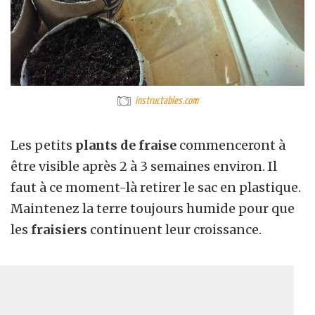
instructables.com
Les petits
plants de fraise
commenceront à
être visible après 2 à 3 semaines environ. Il
faut à ce moment-là retirer le sac en plastique.
Maintenez la terre toujours humide pour que
les
fraisiers
continuent leur croissance.