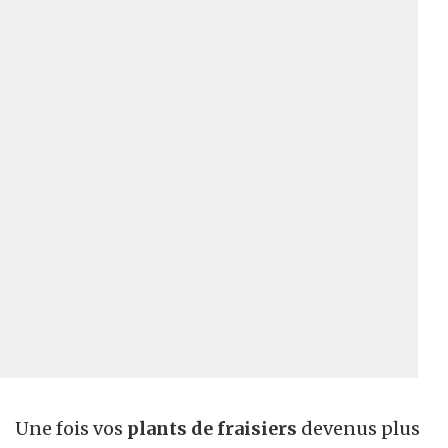
Une fois vos
plants de fraisiers
devenus plus