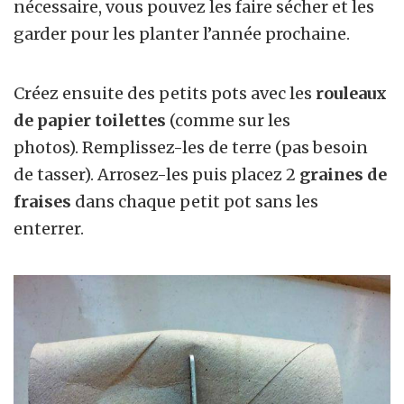
nécessaire, vous pouvez les faire sécher et les
garder pour les planter l’année prochaine.
Créez ensuite des petits pots avec les
rouleaux
de papier toilettes
(comme sur les
photos). Remplissez-les de terre (pas besoin
de tasser). Arrosez-les puis placez 2
graines de
fraises
dans chaque petit pot sans les
enterrer.