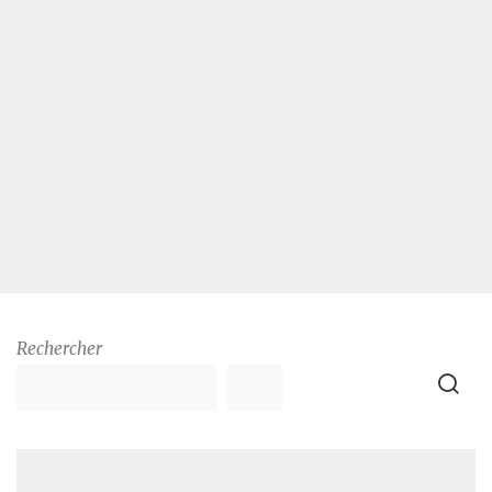
Rechercher