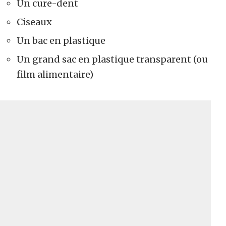
Un cure-dent
Ciseaux
Un bac en plastique
Un grand sac en plastique transparent (ou
film alimentaire)