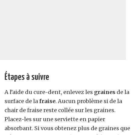
Étapes à suivre
A l’aide du cure-dent, enlevez les
graines
de la
surface de la
fraise
. Aucun problème si de la
chair de fraise reste collée sur les graines.
Placez-les sur une serviette en papier
absorbant. Si vous obtenez plus de graines que