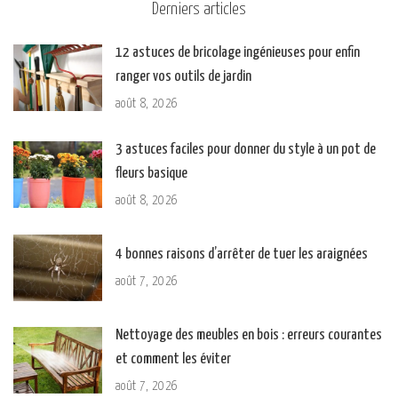
Derniers articles
12 astuces de bricolage ingénieuses pour enfin
ranger vos outils de jardin
août 8, 2026
3 astuces faciles pour donner du style à un pot de
fleurs basique
août 8, 2026
4 bonnes raisons d’arrêter de tuer les araignées
août 7, 2026
Nettoyage des meubles en bois : erreurs courantes
et comment les éviter
août 7, 2026