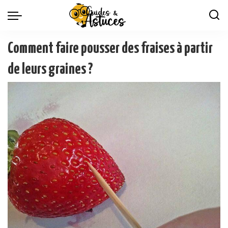
Comment faire pousser des fraises à partir
de leurs graines ?