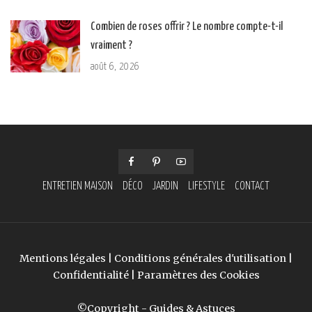
Combien de roses offrir ? Le nombre compte-t-il
vraiment ?
août 6, 2026
ENTRETIEN MAISON
DÉCO
JARDIN
LIFESTYLE
CONTACT
Mentions légales
|
Conditions générales d'utilisation
|
Confidentialité
|
Paramètres des Cookies
©Copyright - Guides & Astuces