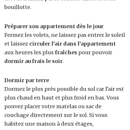
bouillotte.
Préparer son appartement dès le jour
Fermez les volets, ne laissez pas entrer le soleil
et laissez
circuler l’air dans l’appartement
aux heures les plus
fraîches
pour pouvoir
dormir au frais le soir
.
Dormir par terre
Dormez le plus près possible du sol car l’air est
plus chaud en haut et plus froid en bas. Vous
pouvez placer votre matelas ou sac de
couchage directement sur le sol. Si vous
habitez une maison à deux étages,