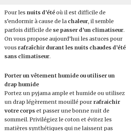
Pour les
nuits d’été
où il est difficile de
s’endormir à cause de la
chaleur
, il semble
parfois difficile de
se passer d’un climatiseur
.
On vous propose aujourd’hui les astuces pour
vous
rafraîchir durant les nuits chaudes d’été
sans climatiseur
.
Porter un vêtement humide ou utiliser un
drap humide
Portez un pyjama ample et humide ou utilisez
un drap légèrement mouillé pour
rafraichir
votre corps
et passer une bonne nuit de
sommeil. Privilégiez le coton et évitez les
matières synthétiques qui ne laissent pas