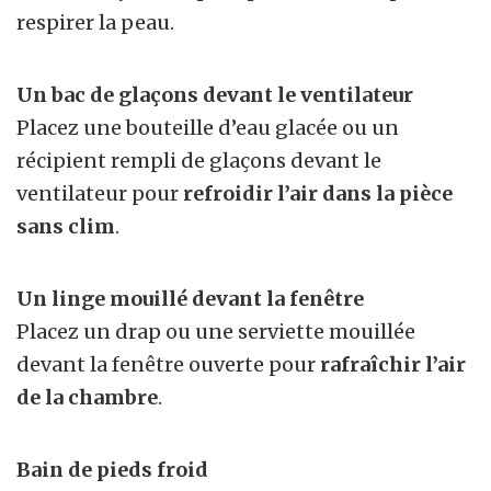
respirer la peau.
Un bac de glaçons devant le ventilateur
Placez une bouteille d’eau glacée ou un
récipient rempli de glaçons devant le
ventilateur pour
refroidir l’air dans la pièce
sans clim
.
Un linge mouillé devant la fenêtre
Placez un drap ou une serviette mouillée
devant la fenêtre ouverte pour
rafraîchir l’air
de la chambre
.
Bain de pieds froid