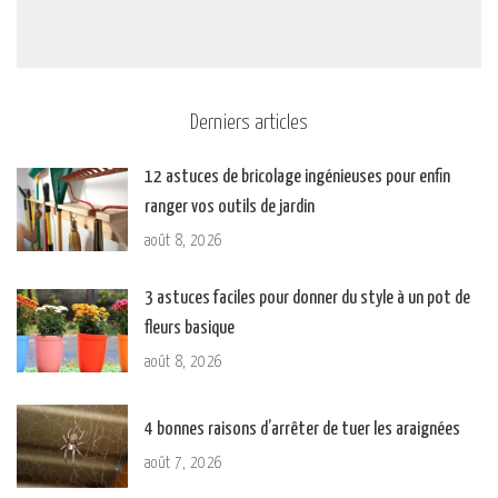
Derniers articles
12 astuces de bricolage ingénieuses pour enfin
ranger vos outils de jardin
août 8, 2026
3 astuces faciles pour donner du style à un pot de
fleurs basique
août 8, 2026
4 bonnes raisons d’arrêter de tuer les araignées
août 7, 2026