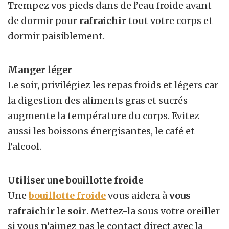
Trempez vos pieds dans de l’eau froide avant
de dormir pour
rafraichir
tout votre corps et
dormir paisiblement.
Manger léger
Le soir, privilégiez les repas froids et légers car
la digestion des aliments gras et sucrés
augmente la température du corps. Evitez
aussi les boissons énergisantes, le café et
l’alcool.
Utiliser une bouillotte froide
Une
bouillotte froide
vous aidera à
vous
rafraichir le soir
. Mettez-la sous votre oreiller
si vous n’aimez pas le contact direct avec la