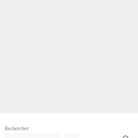
Rechercher