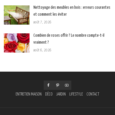
Nettoyage des meubles en bois : erreurs courantes
et comment les éviter
août 7, 2026
Combien de roses offrir ? Le nombre compte-t-il
vraiment ?
août 6, 2026
ENTRETIEN MAISON
DÉCO
JARDIN
LIFESTYLE
CONTACT