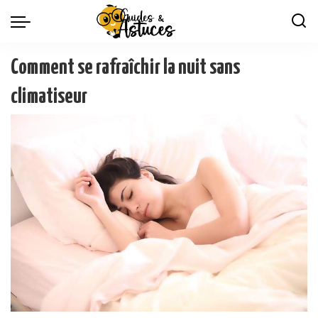
Comment se rafraîchir la nuit sans
climatiseur