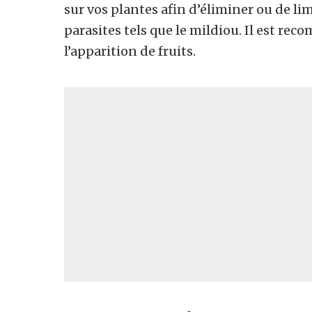
sur vos plantes afin d’éliminer ou de 
parasites tels que le mildiou. Il est re
l’apparition de fruits.