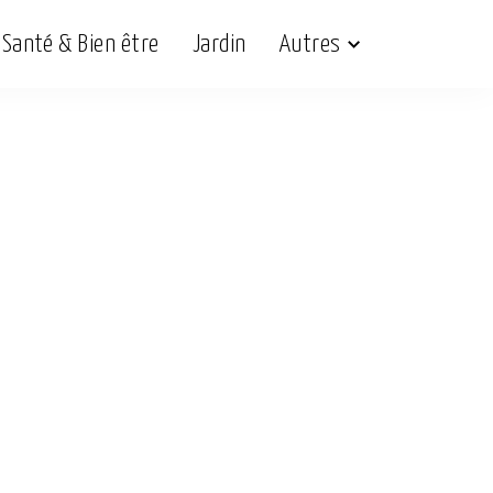
Santé & Bien être
Jardin
Autres