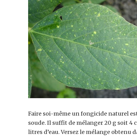
Faire soi-même un fongicide naturel est
soude. Il suffit de mélanger 20 g soit 4 
litres d’eau. Versez le mélange obtenu d