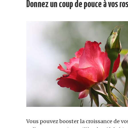
Donnez un coup de pouce à vos ros
Vous pouvez booster la croissance de vos r