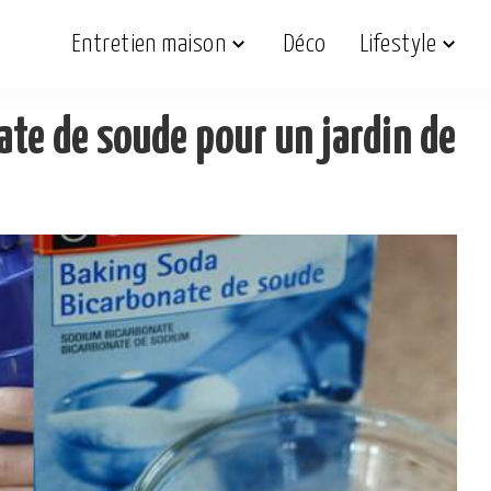
Entretien maison
Déco
Lifestyle
ate de soude pour un jardin de