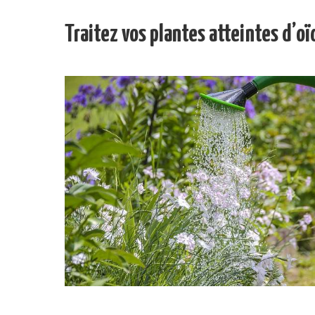
Traitez vos plantes atteintes d’o