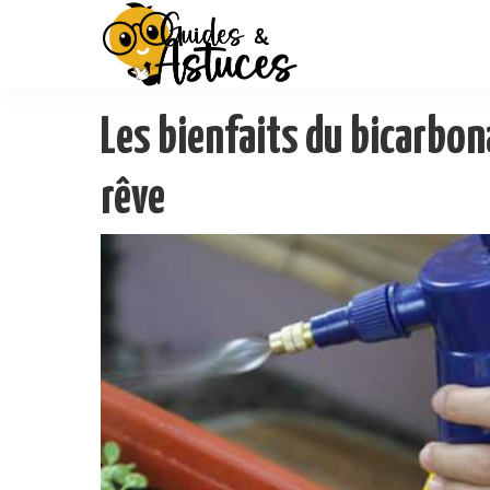
Les bienfaits du bicarbon
rêve