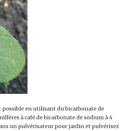
 possible en utilisant du bicarbonate de
cuillères à café de bicarbonate de sodium à 4
ans un pulvérisateur pour jardin et pulvérisez