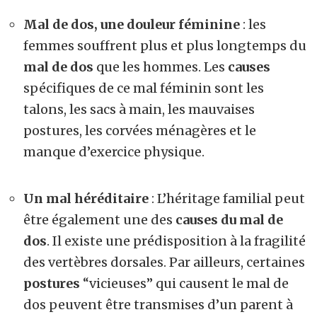
Mal de dos, une douleur féminine
: les
femmes souffrent plus et plus longtemps du
mal de dos
que les hommes. Les
causes
spécifiques de ce mal féminin sont les
talons, les sacs à main, les mauvaises
postures, les corvées ménagères et le
manque d’exercice physique.
Un mal héréditaire
: L’héritage familial peut
être également une des
causes du mal de
dos
. Il existe une prédisposition à la fragilité
des vertèbres dorsales. Par ailleurs, certaines
postures
“vicieuses” qui causent le mal de
dos peuvent être transmises d’un parent à