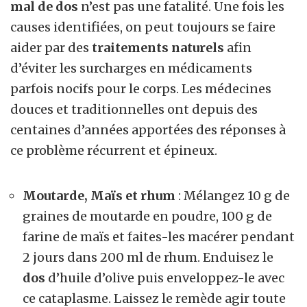
mal de dos
n’est pas une fatalité. Une fois les
causes identifiées, on peut toujours se faire
aider par des
traitements naturels
afin
d’éviter les surcharges en médicaments
parfois nocifs pour le corps. Les médecines
douces et traditionnelles ont depuis des
centaines d’années apportées des réponses à
ce problème récurrent et épineux.
Moutarde, Maïs et rhum
: Mélangez 10 g de
graines de moutarde en poudre, 100 g de
farine de maïs et faites-les macérer pendant
2 jours dans 200 ml de rhum. Enduisez le
dos
d’huile d’olive puis enveloppez-le avec
ce cataplasme. Laissez le remède agir toute