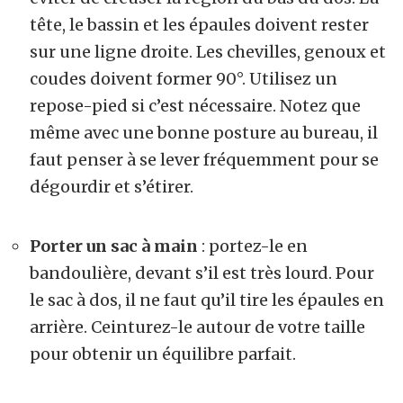
tête, le bassin et les épaules doivent rester
sur une ligne droite. Les chevilles, genoux et
coudes doivent former 90°. Utilisez un
repose-pied si c’est nécessaire. Notez que
même avec une bonne posture au bureau, il
faut penser à se lever fréquemment pour se
dégourdir et s’étirer.
Porter un sac à main
: portez-le en
bandoulière, devant s’il est très lourd. Pour
le sac à dos, il ne faut qu’il tire les épaules en
arrière. Ceinturez-le autour de votre taille
pour obtenir un équilibre parfait.