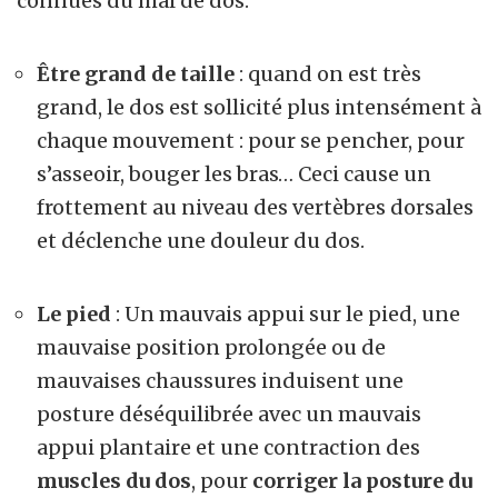
connues du mal de dos.
Être grand de taille
: quand on est très
grand, le dos est sollicité plus intensément à
chaque mouvement : pour se pencher, pour
s’asseoir, bouger les bras… Ceci cause un
frottement au niveau des vertèbres dorsales
et déclenche une douleur du dos.
Le pied
: Un mauvais appui sur le pied, une
mauvaise position prolongée ou de
mauvaises chaussures induisent une
posture déséquilibrée avec un mauvais
appui plantaire et une contraction des
muscles du dos
, pour
corriger la posture du