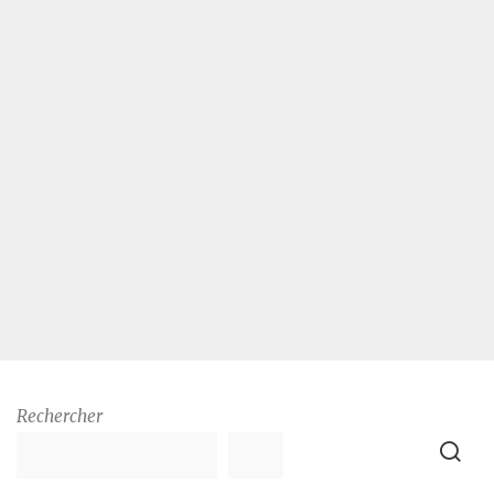
Rechercher