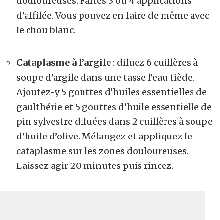
douloureuses. Faites 3 ou 4 applications
d’affilée. Vous pouvez en faire de même avec
le chou blanc.
Cataplasme à l’argile
: diluez 6 cuillères à
soupe d’argile dans une tasse l’eau tiède.
Ajoutez-y 5 gouttes d’huiles essentielles de
gaulthérie et 5 gouttes d’huile essentielle de
pin sylvestre diluées dans 2 cuillères à soupe
d’huile d’olive. Mélangez et appliquez le
cataplasme sur les zones douloureuses.
Laissez agir 20 minutes puis rincez.