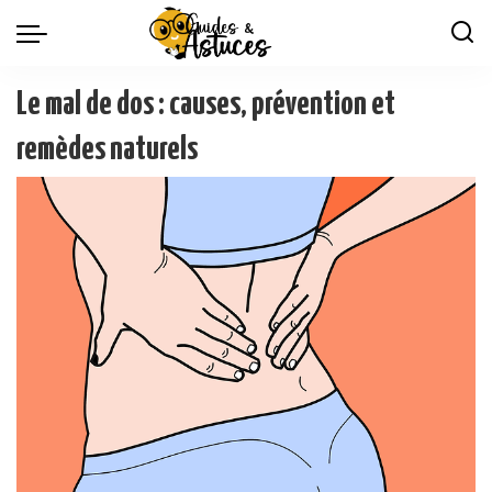
Le mal de dos : causes, prévention et
remèdes naturels