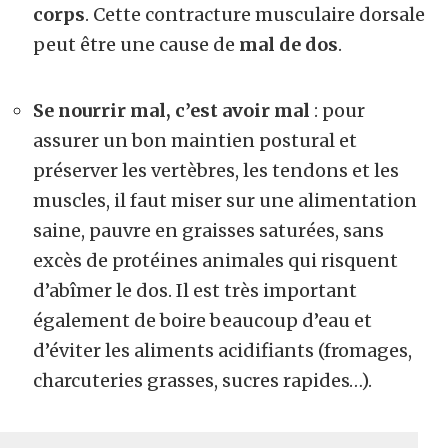
corps
. Cette contracture musculaire dorsale
peut être une cause de
mal de dos
.
Se nourrir mal, c’est avoir mal
: pour
assurer un bon maintien postural et
préserver les vertèbres, les tendons et les
muscles, il faut miser sur une alimentation
saine, pauvre en graisses saturées, sans
excès de protéines animales qui risquent
d’abîmer le dos. Il est très important
également de boire beaucoup d’eau et
d’éviter les aliments acidifiants (fromages,
charcuteries grasses, sucres rapides…).