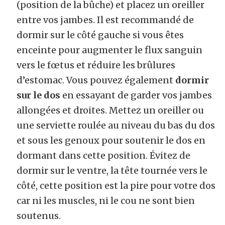
(position de la bûche) et placez un oreiller
entre vos jambes. Il est recommandé de
dormir sur le côté gauche si vous êtes
enceinte pour augmenter le flux sanguin
vers le fœtus et réduire les brûlures
d’estomac. Vous pouvez également
dormir
sur le dos
en essayant de garder vos jambes
allongées et droites. Mettez un oreiller ou
une serviette roulée au niveau du bas du dos
et sous les genoux pour soutenir le dos en
dormant dans cette position. Évitez de
dormir sur le ventre, la tête tournée vers le
côté, cette position est la pire pour votre dos
car ni les muscles, ni le cou ne sont bien
soutenus.