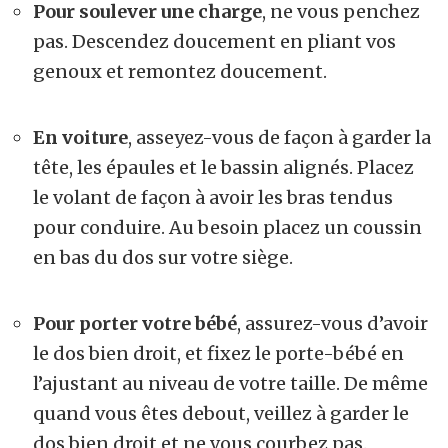
Pour soulever une charge
, ne vous penchez
pas. Descendez doucement en pliant vos
genoux et remontez doucement.
En voiture
, asseyez-vous de façon à garder la
tête, les épaules et le bassin alignés. Placez
le volant de façon à avoir les bras tendus
pour conduire. Au besoin placez un coussin
en bas du dos sur votre siège.
Pour porter votre bébé
, assurez-vous d’avoir
le dos bien droit, et fixez le porte-bébé en
l’ajustant au niveau de votre taille. De même
quand vous êtes debout, veillez à garder le
dos bien droit et ne vous courbez pas.