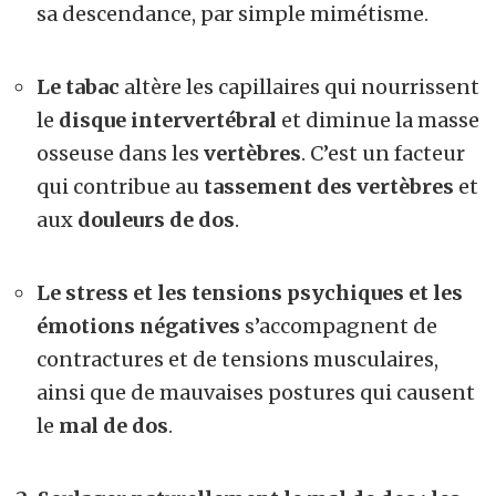
sa descendance, par simple mimétisme.
Le tabac
altère les capillaires qui nourrissent
le
disque intervertébral
et diminue la masse
osseuse dans les
vertèbres
. C’est un facteur
qui contribue au
tassement des vertèbres
et
aux
douleurs de dos
.
Le stress et les tensions psychiques et les
émotions négatives
s’accompagnent de
contractures et de tensions musculaires,
ainsi que de mauvaises postures qui causent
le
mal de dos
.