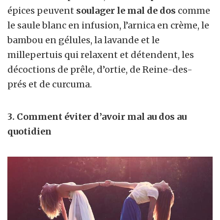
épices peuvent
soulager le mal de dos
comme
le saule blanc en infusion, l’arnica en crème, le
bambou en gélules, la lavande et le
millepertuis qui relaxent et détendent, les
décoctions de prêle, d’ortie, de Reine-des-
prés et de curcuma.
3. Comment éviter d’avoir mal au dos au
quotidien