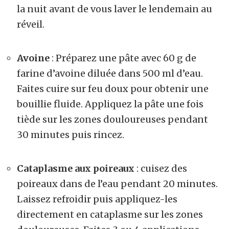
la nuit avant de vous laver le lendemain au
réveil.
Avoine
: Préparez une pâte avec 60 g de
farine d’avoine diluée dans 500 ml d’eau.
Faites cuire sur feu doux pour obtenir une
bouillie fluide. Appliquez la pâte une fois
tiède sur les zones douloureuses pendant
30 minutes puis rincez.
Cataplasme aux poireaux
: cuisez des
poireaux dans de l’eau pendant 20 minutes.
Laissez refroidir puis appliquez-les
directement en cataplasme sur les zones