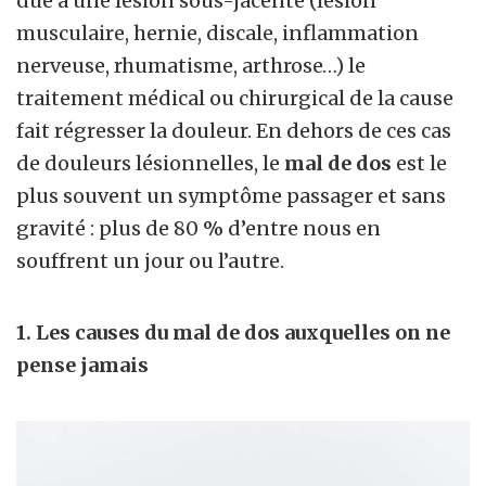
due à une lésion sous-jacente (lésion
musculaire, hernie, discale, inflammation
nerveuse, rhumatisme, arthrose…) le
traitement médical ou chirurgical de la cause
fait régresser la douleur. En dehors de ces cas
de douleurs lésionnelles, le
mal de dos
est le
plus souvent un symptôme passager et sans
gravité : plus de 80 % d’entre nous en
souffrent un jour ou l’autre.
1. Les causes du mal de dos auxquelles on ne
pense jamais