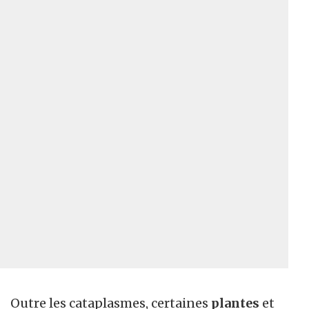
Outre les cataplasmes, certaines
plantes
et