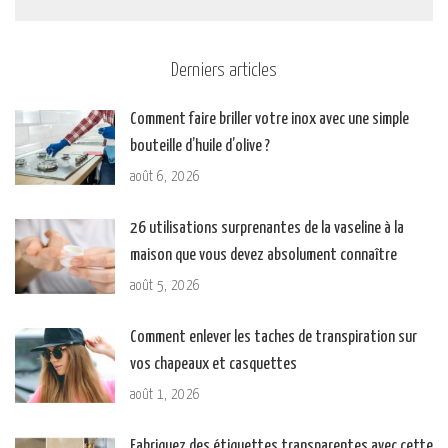
Derniers articles
Comment faire briller votre inox avec une simple
bouteille d’huile d’olive ?
août 6, 2026
26 utilisations surprenantes de la vaseline à la
maison que vous devez absolument connaître
août 5, 2026
Comment enlever les taches de transpiration sur
vos chapeaux et casquettes
août 1, 2026
Fabriquez des étiquettes transparentes avec cette