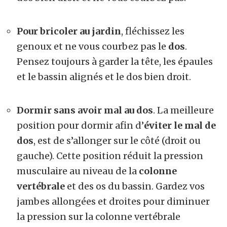
Pour bricoler au jardin
, fléchissez les
genoux et ne vous courbez pas le
dos
.
Pensez toujours à garder la tête, les épaules
et le bassin alignés et le dos bien droit.
Dormir sans avoir mal au dos
. La meilleure
position pour dormir afin d’
éviter le mal de
dos
, est de s’allonger sur le côté (droit ou
gauche). Cette position réduit la pression
musculaire au niveau de la
colonne
vertébrale
et des os du bassin. Gardez vos
jambes allongées et droites pour diminuer
la pression sur la colonne vertébrale