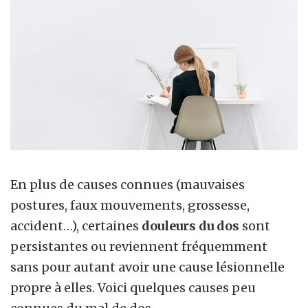
En plus de causes connues (mauvaises
postures, faux mouvements, grossesse,
accident…), certaines
douleurs du dos
sont
persistantes ou reviennent fréquemment
sans pour autant avoir une cause lésionnelle
propre à elles. Voici quelques causes peu