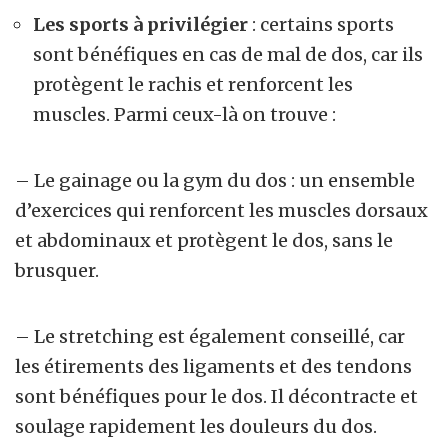
Les sports à privilégier
: certains sports
sont bénéfiques en cas de mal de dos, car ils
protègent le rachis et renforcent les
muscles. Parmi ceux-là on trouve :
– Le gainage ou la gym du dos : un ensemble
d’exercices qui renforcent les muscles dorsaux
et abdominaux et protègent le dos, sans le
brusquer.
– Le stretching est également conseillé, car
les étirements des ligaments et des tendons
sont bénéfiques pour le dos. Il décontracte et
soulage rapidement les douleurs du dos.