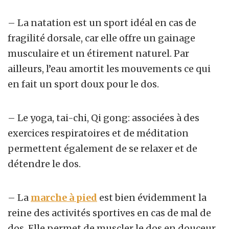
– La natation est un sport idéal en cas de
fragilité dorsale, car elle offre un gainage
musculaire et un étirement naturel. Par
ailleurs, l’eau amortit les mouvements ce qui
en fait un sport doux pour le dos.
– Le yoga, tai-chi, Qi gong: associées à des
exercices respiratoires et de méditation
permettent également de se relaxer et de
détendre le dos.
– La
marche à pied
est bien évidemment la
reine des activités sportives en cas de mal de
dos. Elle permet de muscler le dos en douceur.