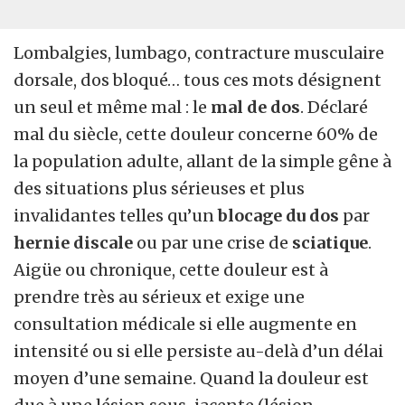
Lombalgies, lumbago, contracture musculaire
dorsale, dos bloqué… tous ces mots désignent
un seul et même mal : le
mal de dos
. Déclaré
mal du siècle, cette douleur concerne 60% de
la population adulte, allant de la simple gêne à
des situations plus sérieuses et plus
invalidantes telles qu’un
blocage du dos
par
hernie discale
ou par une crise de
sciatique
.
Aigüe ou chronique, cette douleur est à
prendre très au sérieux et exige une
consultation médicale si elle augmente en
intensité ou si elle persiste au-delà d’un délai
moyen d’une semaine. Quand la douleur est