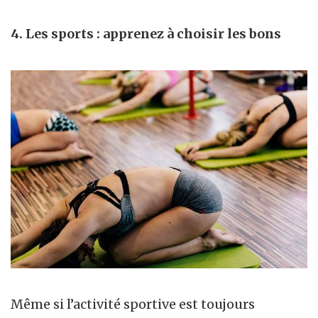
4.
Les sports : apprenez à choisir les bons
Même si l’activité sportive est toujours