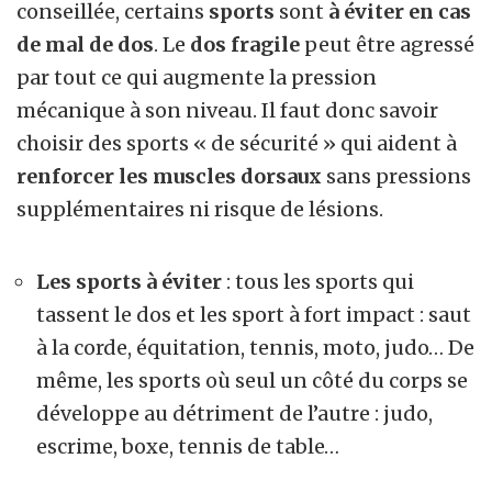
conseillée, certains
sports
sont
à éviter en cas
de mal de dos
. Le
dos fragile
peut être agressé
par tout ce qui augmente la pression
mécanique à son niveau. Il faut donc savoir
choisir des sports « de sécurité » qui aident à
renforcer les muscles dorsaux
sans pressions
supplémentaires ni risque de lésions.
Les sports à éviter
: tous les sports qui
tassent le dos et les sport à fort impact : saut
à la corde, équitation, tennis, moto, judo… De
même, les sports où seul un côté du corps se
développe au détriment de l’autre : judo,
escrime, boxe, tennis de table…