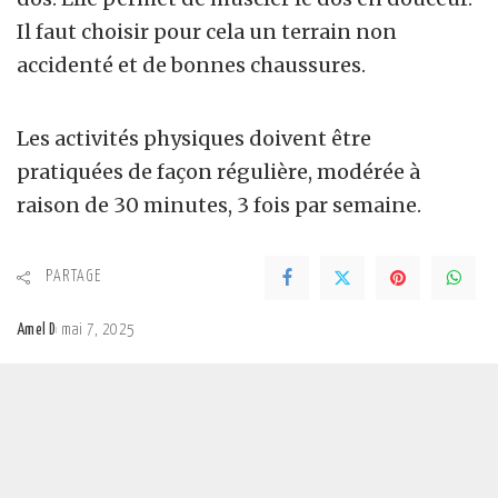
Il faut choisir pour cela un terrain non
accidenté et de bonnes chaussures.
Les activités physiques doivent être
pratiquées de façon régulière, modérée à
raison de 30 minutes, 3 fois par semaine.
PARTAGE
Amel D
mai 7, 2025
Posted
by