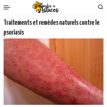
Traitements et remèdes naturels contre le
psoriasis