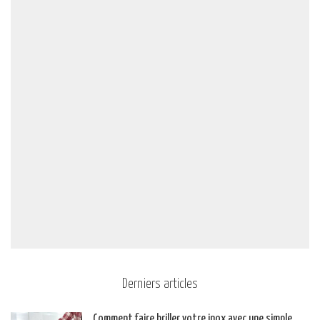
Derniers articles
Comment faire briller votre inox avec une simple