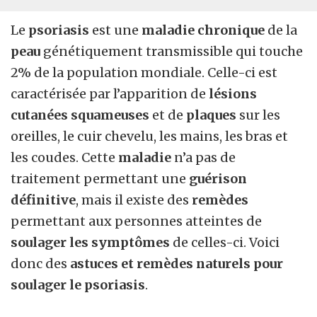
Le
psoriasis
est une
maladie chronique
de la
peau
génétiquement transmissible qui touche
2% de la population mondiale. Celle-ci est
caractérisée par l’apparition de
lésions
cutanées squameuses
et de
plaques
sur les
oreilles, le cuir chevelu, les mains, les bras et
les coudes. Cette
maladie
n’a pas de
traitement permettant une
guérison
définitive
, mais il existe des
remèdes
permettant aux personnes atteintes de
soulager les
symptômes
de celles-ci. Voici
donc des
astuces et remèdes naturels pour
soulager le psoriasis
.