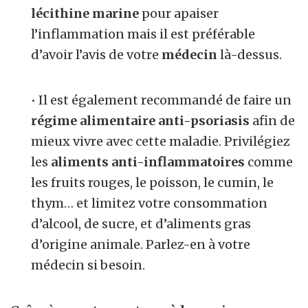
lécithine marine
pour apaiser
l’inflammation mais il est préférable
d’avoir l’avis de votre
médecin
là-dessus.
• Il est également recommandé de faire un
régime alimentaire anti-psoriasis
afin de
mieux vivre avec cette maladie. Privilégiez
les
aliments anti-inflammatoires
comme
les fruits rouges, le poisson, le cumin, le
thym… et limitez votre consommation
d’alcool, de sucre, et d’aliments gras
d’origine animale. Parlez-en à votre
médecin si besoin.