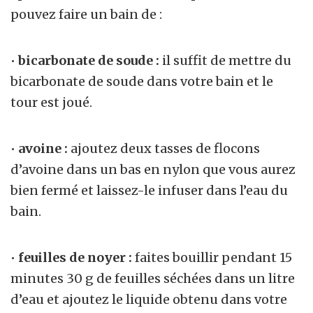
pouvez faire un bain de :
•
bicarbonate de soude :
il suffit de mettre du
bicarbonate de soude dans votre bain et le
tour est joué.
•
avoine :
ajoutez deux tasses de flocons
d’avoine dans un bas en nylon que vous aurez
bien fermé et laissez-le infuser dans l’eau du
bain.
•
feuilles de noyer :
faites bouillir pendant 15
minutes 30 g de feuilles séchées dans un litre
d’eau et ajoutez le liquide obtenu dans votre