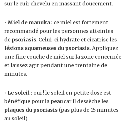
sur le cuir chevelu en massant doucement.
•
Miel de manuka :
ce miel est fortement
recommandé pour les personnes atteintes
de
psoriasis
. Celui-ci hydrate et cicatrise les
lésions squameuses du psoriasis
. Appliquez
une fine couche de miel sur la zone concernée
et laissez agir pendant une trentaine de
minutes.
•
Le soleil :
oui ! le soleil en petite dose est
bénéfique pour la
peau
car il dessèche les
plaques du psoriasis
(pas plus de 15 minutes
au soleil).