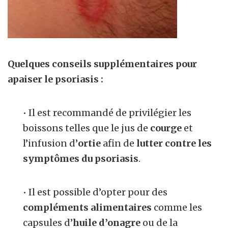
Quelques conseils supplémentaires pour
apaiser le psoriasis :
• Il est recommandé de privilégier les
boissons telles que le jus de
courge
et
l’infusion d’
ortie
afin de
lutter contre les
symptômes du psoriasis
.
• Il est possible d’opter pour des
compléments alimentaires
comme les
capsules d’
huile d’onagre
ou de la