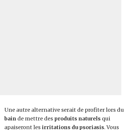
Une autre alternative serait de profiter lors du
bain
de mettre des
produits naturels
qui
apaiseront les
irritations du psoriasis
. Vous