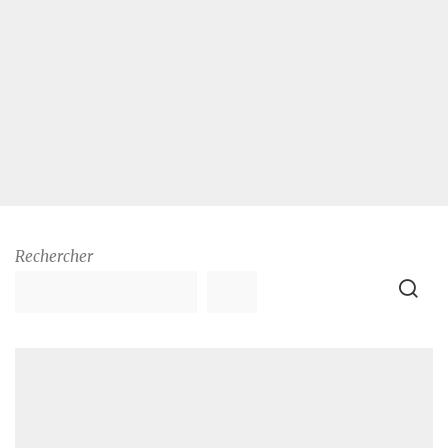
Rechercher