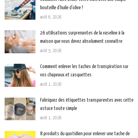
bouteille d’huile d’olive ?
août 6, 2026
26 utilisations surprenantes de la vaseline à la
maison que vous devez absolument connaître
août 5, 2026
Comment enlever les taches de transpiration sur
vos chapeaux et casquettes
août 1, 2026
Fabriquez des étiquettes transparentes avec cette
astuce toute simple
août 1, 2026
8 produits du quotidien pour enlever une tache de