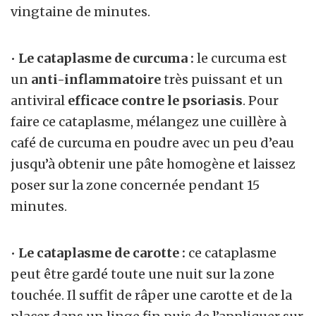
vingtaine de minutes.
•
Le cataplasme de curcuma :
le curcuma est
un
anti-inflammatoire
très puissant et un
antiviral
efficace contre le psoriasis
. Pour
faire ce cataplasme, mélangez une cuillère à
café de curcuma en poudre avec un peu d’eau
jusqu’à obtenir une pâte homogène et laissez
poser sur la zone concernée pendant 15
minutes.
•
Le cataplasme de carotte :
ce cataplasme
peut être gardé toute une nuit sur la zone
touchée. Il suffit de râper une carotte et de la