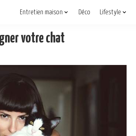
Entretien maison
Déco
Lifestyle
gner votre chat