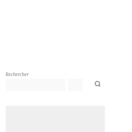
Rechercher