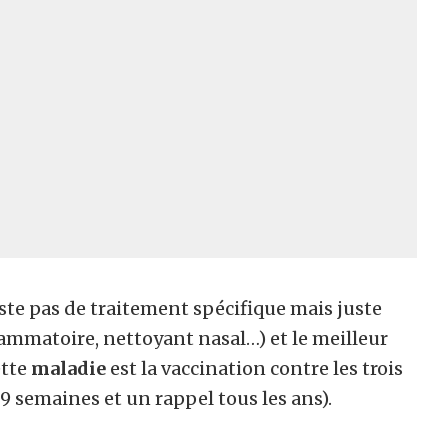
ste pas de traitement spécifique mais juste
mmatoire, nettoyant nasal…) et le meilleur
ette
maladie
est la vaccination contre les trois
 9 semaines et un rappel tous les ans).