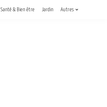
Santé & Bien être
Jardin
Autres