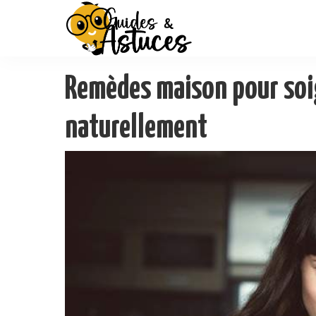
Remèdes maison pour soi
naturellement