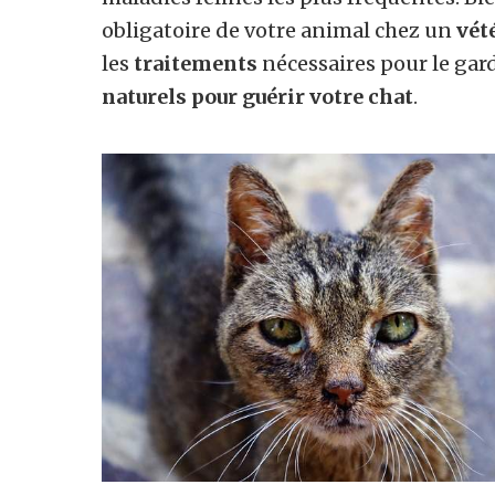
obligatoire de votre animal chez un
vét
les
traitements
nécessaires pour le gar
naturels pour guérir votre chat
.