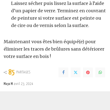
Laissez sécher puis lissez la surface à l’aide
d’un papier de verre. Terminez en couvrant
de peinture si votre surface est peinte ou
de cire ou de vernis selon la surface.
Maintenant vous êtes bien équipé(e) pour
éliminer les traces de brûlures sans détériorer
votre surface en bois !
85
PARTAGES
Maya M
avril 23, 2024
Posted
by