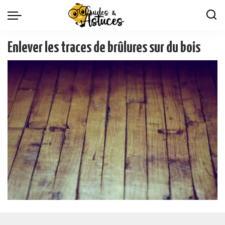
Enlever les traces de brûlures sur du bois