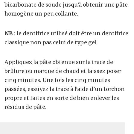
bicarbonate de soude jusqu’à obtenir une pâte
homogène un peu collante.
NB
:
le dentifrice utilisé doit être un dentifrice
classique non pas celui de type gel.
Appliquez la pâte obtenue sur la trace de
brûlure ou marque de chaud et laissez poser
cinq minutes. Une fois les cinq minutes
passées, essuyez la trace à l’aide d’un torchon
propre et faites en sorte de bien enlever les
résidus de pâte.