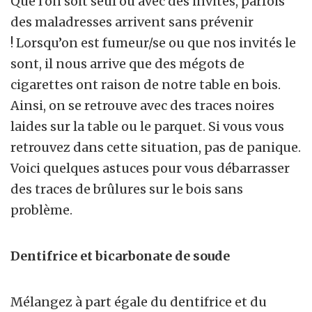
Que l’on soit seul ou avec des invités, parfois
des maladresses arrivent sans prévenir
! Lorsqu’on est fumeur/se ou que nos invités le
sont, il nous arrive que des mégots de
cigarettes ont raison de notre table en bois.
Ainsi, on se retrouve avec des traces noires
laides sur la table ou le parquet. Si vous vous
retrouvez dans cette situation, pas de panique.
Voici quelques astuces pour vous débarrasser
des traces de brûlures sur le bois sans
problème.
Dentifrice et bicarbonate de soude
Mélangez à part égale du dentifrice et du