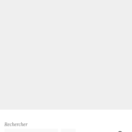
Rechercher