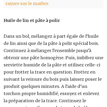
rayure sur le marbre
Huile de lin et pâte à polir
Dans un bol, mélangez à part égale de l’huile
de lin ainsi que de la pâte à polir spécial bois.
Continuez à mélanger l’ensemble jusqu’à
obtenir une pâte homogène. Puis, imbibez une
serviette humide de la pâte et utilisez celle-ci
pour frotter la trace en question. Frottez en
suivant la veinure du bois puis laissez poser le
produit quelques minutes. A l’aide d’un
torchon propre humidifié, essuyez et enlevez
la préparation de la trace. Continuez le