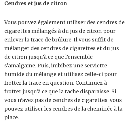
Cendres et jus de citron
Vous pouvez également utiliser des cendres de
cigarettes mélangés à du jus de citron pour
enlever la trace de brûlure. Il vous suffit de
mélanger des cendres de cigarettes et du jus
de citron jusqu’à ce que l’ensemble
s’amalgame. Puis, imbibez une serviette
humide du mélange et utilisez celle-ci pour
frotter la trace en question. Continuez à
frotter jusqu’à ce que la tache disparaisse. Si
vous n’avez pas de cendres de cigarettes, vous
pouvez utiliser les cendres de la cheminée à la
place.