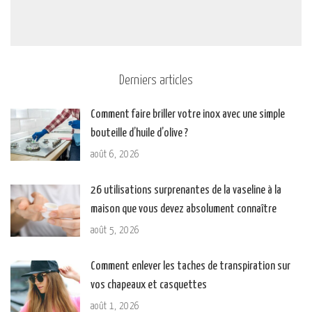
Derniers articles
Comment faire briller votre inox avec une simple
bouteille d’huile d’olive ?
août 6, 2026
26 utilisations surprenantes de la vaseline à la
maison que vous devez absolument connaître
août 5, 2026
Comment enlever les taches de transpiration sur
vos chapeaux et casquettes
août 1, 2026