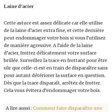
Laine d’acier
Cette astuce est assez délicate car elle utilise
de la laine d’acier extra fine, et cette dernière
peut endommager votre bois si vous l’utilisez
de manière agressive. A l’aide de la laine
d’acier, frottez délicatement votre surface
brûlée. Surveillez la trace en frottant pour être
sûr que celle-ci est en train de disparaître sans
pour autant détériorer la surface en question.
Dès que la trace disparaît, arrêtez de frotter.
Cela vous évitera d’endommager votre bois.
A lire aussi :
Comment faire disparaître une