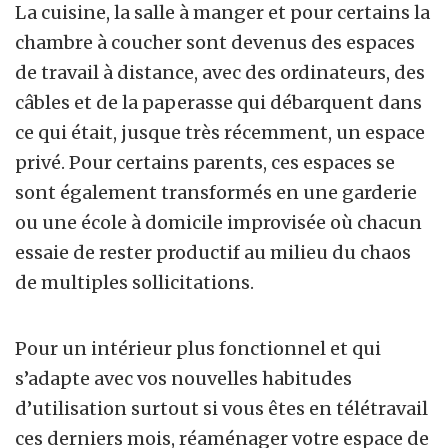
La cuisine, la salle à manger et pour certains la
chambre à coucher sont devenus des espaces
de travail à distance, avec des ordinateurs, des
câbles et de la paperasse qui débarquent dans
ce qui était, jusque très récemment, un espace
privé. Pour certains parents, ces espaces se
sont également transformés en une garderie
ou une école à domicile improvisée où chacun
essaie de rester productif au milieu du chaos
de multiples sollicitations.
Pour un intérieur plus fonctionnel et qui
s’adapte avec vos nouvelles habitudes
d’utilisation surtout si vous êtes en télétravail
ces derniers mois, réaménager votre espace de