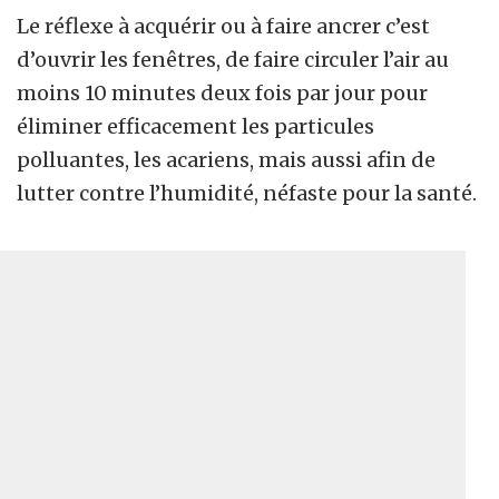
Le réflexe à acquérir ou à faire ancrer c’est
d’ouvrir les fenêtres, de faire circuler l’air au
moins 10 minutes deux fois par jour pour
éliminer efficacement les particules
polluantes, les acariens, mais aussi afin de
lutter contre l’humidité, néfaste pour la santé.