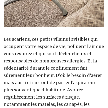
Les acariens, ces petits vilains invisibles qui
occupent votre espace de vie, polluent l’air que
vous respirez et qui sont déclencheurs et
responsables de nombreuses allergies. Et la
sédentarité durant le confinement fait
sûrement leur bonheur. D’où le besoin d’aérer
mais aussi et surtout de passer l’aspirateur
plus souvent que d’habitude. Aspirez
régulièrement les surfaces à risque,
notamment les matelas, les canapés, les