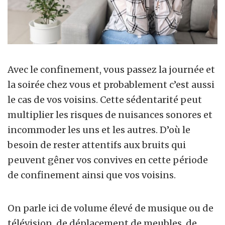
Avec le confinement, vous passez la journée et
la soirée chez vous et probablement c’est aussi
le cas de vos voisins. Cette sédentarité peut
multiplier les risques de nuisances sonores et
incommoder les uns et les autres. D’où le
besoin de rester attentifs aux bruits qui
peuvent gêner vos convives en cette période
de confinement ainsi que vos voisins.
On parle ici de volume élevé de musique ou de
télévision, de déplacement de meubles, de