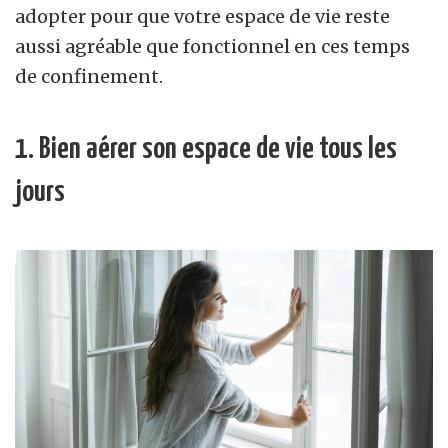
adopter pour que votre espace de vie reste
aussi agréable que fonctionnel en ces temps
de confinement.
1. Bien aérer son espace de vie tous les
jours