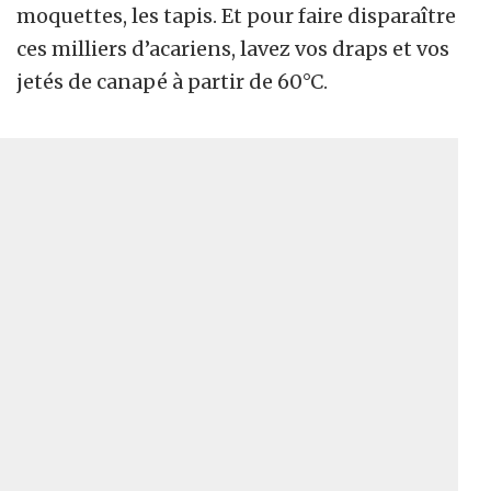
moquettes, les tapis. Et pour faire disparaître
ces milliers d’acariens, lavez vos draps et vos
jetés de canapé à partir de 60°C.