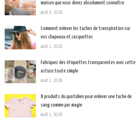
maison que vous devez absolument connaître
août 5, 2026
Comment enlever les taches de transpiration sur
vos chapeaux et casquettes
août 1, 2026
Fabriquez des étiquettes transparentes avec cette
astuce toute simple
août 1, 2026
8 produits du quotidien pour enlever une tache de
sang comme par magie
août 1, 2026