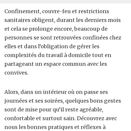
Confinement, couvre-feu et restrictions
sanitaires obligent, durant les derniers mois
et cela se prolonge encore, beaucoup de
personnes se sont retrouvées confinées chez
elles et dans l’obligation de gérer les
complexités du travail à domicile tout en
partageant un espace commun avec les
convives.
Alors, dans un intérieur où on passe ses
journées et ses soirées, quelques bons gestes
sont de mise pour qu’il reste agréable,
confortable et surtout sain. Découvrez avec
nous les bonnes pratiques et réflexes à