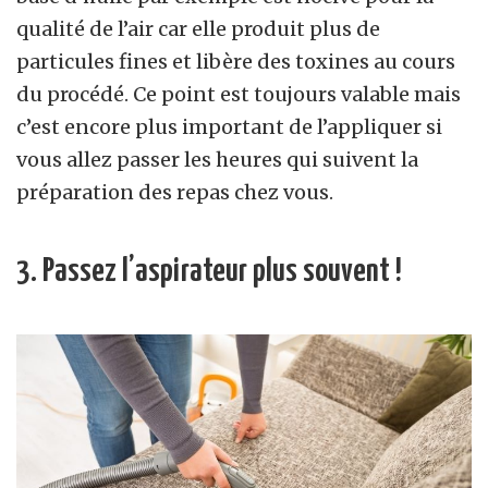
qualité de l’air car elle produit plus de
particules fines et libère des toxines au cours
du procédé. Ce point est toujours valable mais
c’est encore plus important de l’appliquer si
vous allez passer les heures qui suivent la
préparation des repas chez vous.
3. Passez l’aspirateur plus souvent !