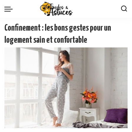
Confinement : les bons gestes pour un
logement sain et confortable