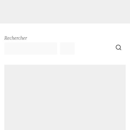
Rechercher