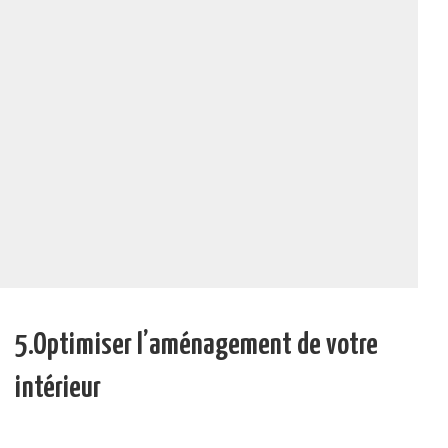
5.Optimiser l’aménagement de votre
intérieur