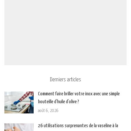
Derniers articles
Comment faire briller votre inox avec une simple
bouteille d’huile d’olive ?
août 6, 2026
26 utilisations surprenantes de la vaseline à la