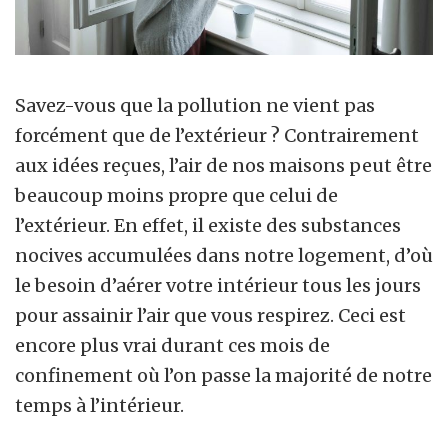
Savez-vous que la pollution ne vient pas
forcément que de l’extérieur ? Contrairement
aux idées reçues, l’air de nos maisons peut être
beaucoup moins propre que celui de
l’extérieur. En effet, il existe des substances
nocives accumulées dans notre logement, d’où
le besoin d’aérer votre intérieur tous les jours
pour assainir l’air que vous respirez. Ceci est
encore plus vrai durant ces mois de
confinement où l’on passe la majorité de notre
temps à l’intérieur.