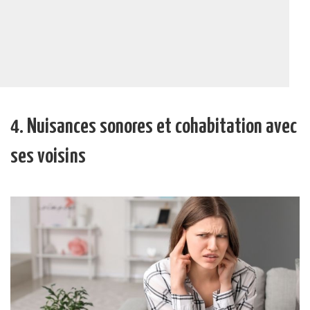
4. Nuisances sonores et cohabitation avec
ses voisins