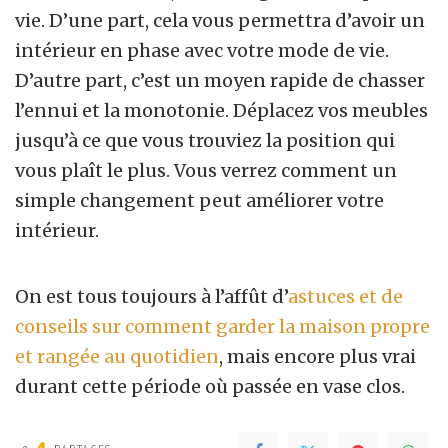
vie. D’une part, cela vous permettra d’avoir un
intérieur en phase avec votre mode de vie.
D’autre part, c’est un moyen rapide de chasser
l’ennui et la monotonie. Déplacez vos meubles
jusqu’à ce que vous trouviez la position qui
vous plaît le plus. Vous verrez comment un
simple changement peut améliorer votre
intérieur.
On est tous toujours à l’affût d’
astuces et de
conseils sur comment garder la maison propre
et rangée au quotidien
, mais encore plus vrai
durant cette période où passée en vase clos.