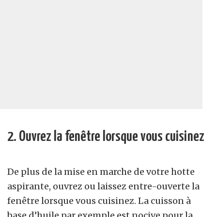
2. Ouvrez la fenêtre lorsque vous cuisinez
De plus de la mise en marche de votre hotte
aspirante, ouvrez ou laissez entre-ouverte la
fenêtre lorsque vous cuisinez. La cuisson à
base d’huile par exemple est nocive pour la