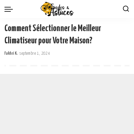
Comment Sélectionner le Meilleur
Climatiseur pour Votre Maison?
Fakhri K.
septembre 1, 2024
Posted
by