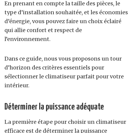
En prenant en compte la taille des pièces, le
type d’installation souhaitée, et les économies
d’énergie, vous pouvez faire un choix éclairé
qui allie confort et respect de
l’environnement.
Dans ce guide, nous vous proposons un tour
d’horizon des critères essentiels pour
sélectionner le climatiseur parfait pour votre
intérieur.
Déterminer la puissance adéquate
La première étape pour choisir un climatiseur
efficace est de déterminer la puissance