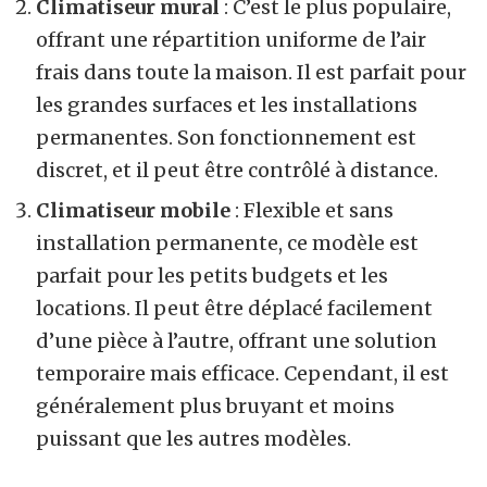
Climatiseur mural
: C’est le plus populaire,
offrant une répartition uniforme de l’air
frais dans toute la maison. Il est parfait pour
les grandes surfaces et les installations
permanentes. Son fonctionnement est
discret, et il peut être contrôlé à distance.
Climatiseur mobile
: Flexible et sans
installation permanente, ce modèle est
parfait pour les petits budgets et les
locations. Il peut être déplacé facilement
d’une pièce à l’autre, offrant une solution
temporaire mais efficace. Cependant, il est
généralement plus bruyant et moins
puissant que les autres modèles.