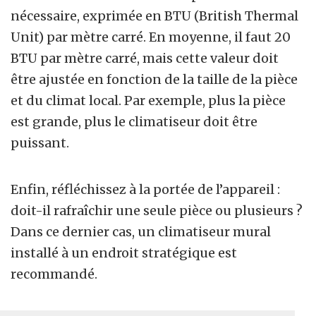
nécessaire, exprimée en BTU (British Thermal
Unit) par mètre carré. En moyenne, il faut 20
BTU par mètre carré, mais cette valeur doit
être ajustée en fonction de la taille de la pièce
et du climat local. Par exemple, plus la pièce
est grande, plus le climatiseur doit être
puissant.
Enfin, réfléchissez à la portée de l’appareil :
doit-il rafraîchir une seule pièce ou plusieurs ?
Dans ce dernier cas, un climatiseur mural
installé à un endroit stratégique est
recommandé.