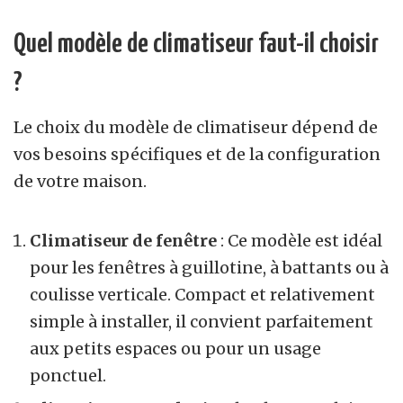
Quel modèle de climatiseur faut-il choisir
?
Le choix du modèle de climatiseur dépend de
vos besoins spécifiques et de la configuration
de votre maison.
Climatiseur de fenêtre
: Ce modèle est idéal
pour les fenêtres à guillotine, à battants ou à
coulisse verticale. Compact et relativement
simple à installer, il convient parfaitement
aux petits espaces ou pour un usage
ponctuel.