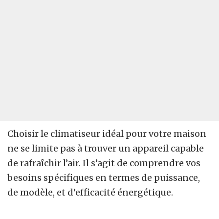
Choisir le climatiseur idéal pour votre maison
ne se limite pas à trouver un appareil capable
de rafraîchir l’air. Il s’agit de comprendre vos
besoins spécifiques en termes de puissance,
de modèle, et d’efficacité énergétique.