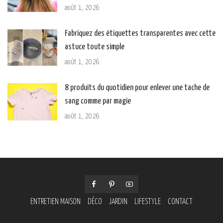
août 1, 2026
Fabriquez des étiquettes transparentes avec cette
astuce toute simple
août 1, 2026
8 produits du quotidien pour enlever une tache de
sang comme par magie
août 1, 2026
ENTRETIEN MAISON
DÉCO
JARDIN
LIFESTYLE
CONTACT