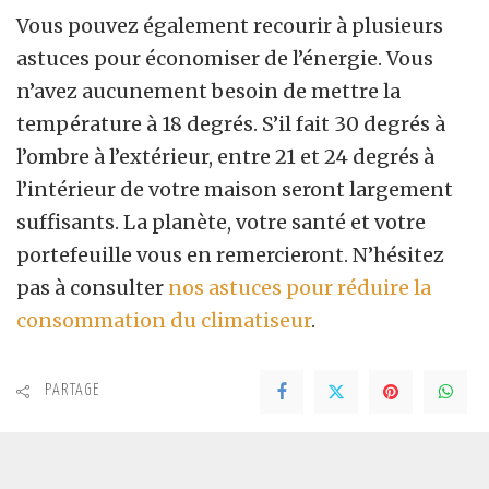
Vous pouvez également recourir à plusieurs
astuces pour économiser de l’énergie. Vous
n’avez aucunement besoin de mettre la
température à 18 degrés. S’il fait 30 degrés à
l’ombre à l’extérieur, entre 21 et 24 degrés à
l’intérieur de votre maison seront largement
suffisants. La planète, votre santé et votre
portefeuille vous en remercieront. N’hésitez
pas à consulter
nos astuces pour réduire la
consommation du climatiseur
.
PARTAGE