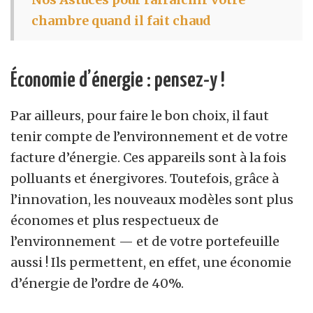
chambre quand il fait chaud
Économie d’énergie : pensez-y !
Par ailleurs, pour faire le bon choix, il faut
tenir compte de l’environnement et de votre
facture d’énergie. Ces appareils sont à la fois
polluants et énergivores. Toutefois, grâce à
l’innovation, les nouveaux modèles sont plus
économes et plus respectueux de
l’environnement — et de votre portefeuille
aussi ! Ils permettent, en effet, une économie
d’énergie de l’ordre de 40%.