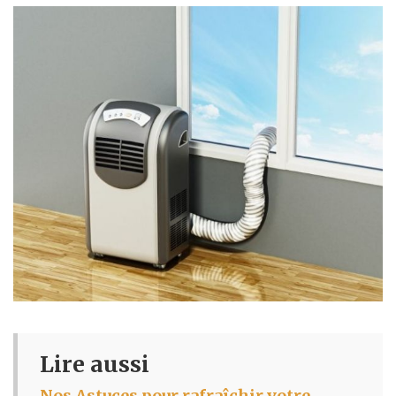
Lire aussi
Nos Astuces pour rafraîchir votre