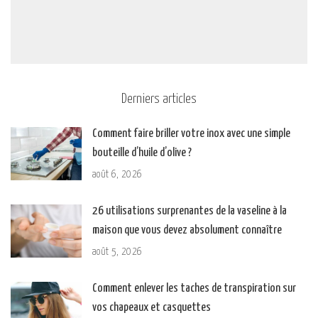
Derniers articles
Comment faire briller votre inox avec une simple
bouteille d’huile d’olive ?
août 6, 2026
26 utilisations surprenantes de la vaseline à la
maison que vous devez absolument connaître
août 5, 2026
Comment enlever les taches de transpiration sur
vos chapeaux et casquettes