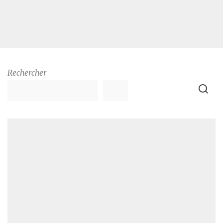
Rechercher