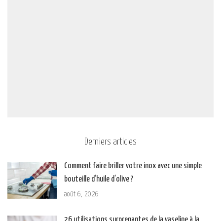
Derniers articles
Comment faire briller votre inox avec une simple
bouteille d’huile d’olive ?
août 6, 2026
26 utilisations surprenantes de la vaseline à la