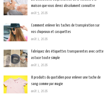
maison que vous devez absolument connaître
août 5, 2026
Comment enlever les taches de transpiration sur
vos chapeaux et casquettes
août 1, 2026
Fabriquez des étiquettes transparentes avec cette
astuce toute simple
août 1, 2026
8 produits du quotidien pour enlever une tache de
sang comme par magie
août 1, 2026