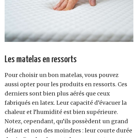
Les matelas en ressorts
Pour choisir un bon matelas, vous pouvez
aussi opter pour les produits en ressorts. Ces
derniers sont bien plus aérés que ceux
fabriqués en latex. Leur capacité d’évacuer la
chaleur et l’humidité est bien supérieure.
Notez, cependant, qu’ils possèdent un grand
défaut et non des moindres : leur courte durée