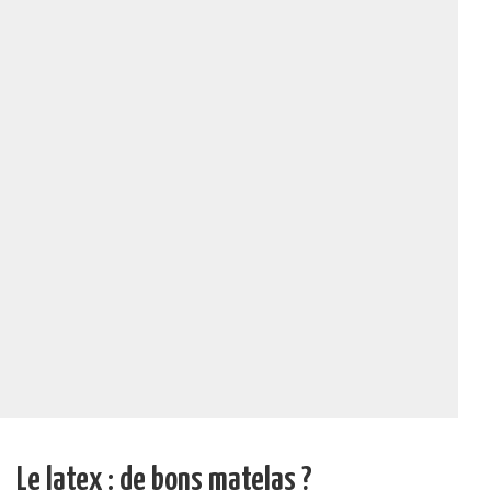
Le latex : de bons matelas ?