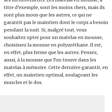
titre d’exemple, sont les moins chers, mais ils
sont plus mous que les autres, ce qui ne
garantit pas le maintien dont le corps a besoin
pendant la nuit. Si, malgré tout, vous
souhaitez opter pour un matelas en mousse,
choisissez la mousse en polyuréthane. Il est,
en effet, plus ferme que les autres. Pensez,
aussi, à la mousse que l’on trouve dans les
matelas à mémoire. Cette dernière garantit, en
effet, un maintien optimal, soulageant les
muscles et le dos.