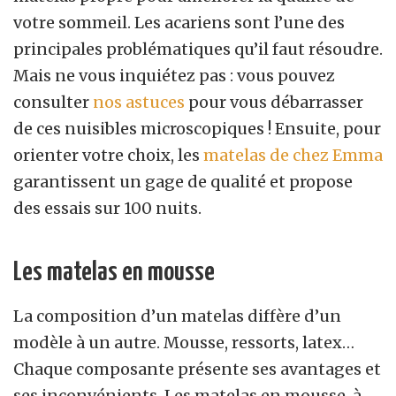
votre sommeil. Les acariens sont l’une des
principales problématiques qu’il faut résoudre.
Mais ne vous inquiétez pas : vous pouvez
consulter
nos astuces
pour vous débarrasser
de ces nuisibles microscopiques ! Ensuite, pour
orienter votre choix, les
matelas de chez Emma
garantissent un gage de qualité et propose
des essais sur 100 nuits.
Les matelas en mousse
La composition d’un matelas diffère d’un
modèle à un autre. Mousse, ressorts, latex…
Chaque composante présente ses avantages et
ses inconvénients. Les matelas en mousse, à