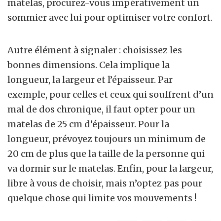
matelas, procurez-vous impérativement un
sommier avec lui pour optimiser votre confort.
Autre élément à signaler : choisissez les
bonnes dimensions. Cela implique la
longueur, la largeur et l’épaisseur. Par
exemple, pour celles et ceux qui souffrent d’un
mal de dos chronique, il faut opter pour un
matelas de 25 cm d’épaisseur. Pour la
longueur, prévoyez toujours un minimum de
20 cm de plus que la taille de la personne qui
va dormir sur le matelas. Enfin, pour la largeur,
libre à vous de choisir, mais n’optez pas pour
quelque chose qui limite vos mouvements !