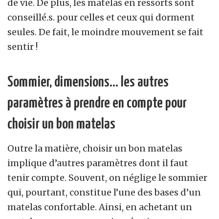
de vie. De plus, les matelas en ressorts sont
conseillé.s. pour celles et ceux qui dorment
seules. De fait, le moindre mouvement se fait
sentir !
Sommier, dimensions… les autres
paramètres à prendre en compte pour
choisir un bon matelas
Outre la matière, choisir un bon matelas
implique d’autres paramètres dont il faut
tenir compte. Souvent, on néglige le sommier
qui, pourtant, constitue l’une des bases d’un
matelas confortable. Ainsi, en achetant un