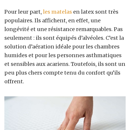
Pour leur part,
les matelas
en latex sont très
populaires. Ils affichent, en effet, une
longévité et une résistance remarquables. Pas
seulement : ils sont équipés d’alvéoles. C’est la
solution d’aération idéale pour les chambres
humides et pour les personnes asthmatiques
et sensibles aux acariens. Toutefois, ils sont un
peu plus chers compte tenu du confort qu’ils
offrent.