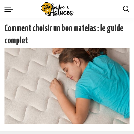
Comment choisir un bon matelas : le guide
complet