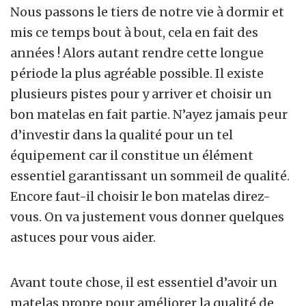
Nous passons le tiers de notre vie à dormir et
mis ce temps bout à bout, cela en fait des
années ! Alors autant rendre cette longue
période la plus agréable possible. Il existe
plusieurs pistes pour y arriver et choisir un
bon matelas en fait partie. N’ayez jamais peur
d’investir dans la qualité pour un tel
équipement car il constitue un élément
essentiel garantissant un sommeil de qualité.
Encore faut-il choisir le bon matelas direz-
vous. On va justement vous donner quelques
astuces pour vous aider.
Avant toute chose, il est essentiel d’avoir un
matelas propre pour améliorer la qualité de