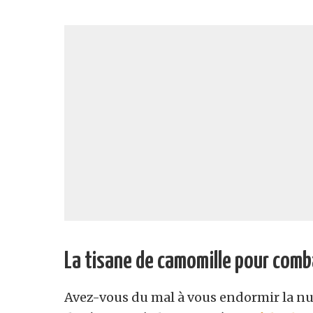
La tisane de camomille pour comb
Avez-vous du mal à vous endormir la nui