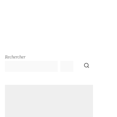
Rechercher