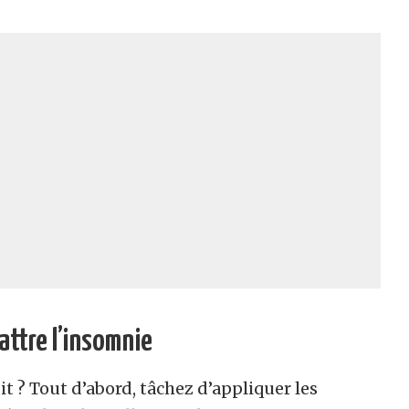
attre l’insomnie
t ? Tout d’abord, tâchez d’appliquer les