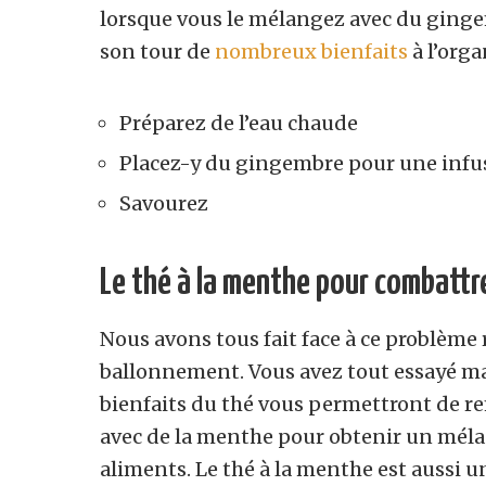
lorsque vous le mélangez avec du gingem
son tour de
nombreux bienfaits
à l’orga
Préparez de l’eau chaude
Placez-y du gingembre pour une infu
Savourez
Le thé à la menthe pour combattr
Nous avons tous fait face à ce problème 
ballonnement. Vous avez tout essayé mai
bienfaits du thé vous permettront de r
avec de la menthe pour obtenir un méla
aliments. Le thé à la menthe est aussi 