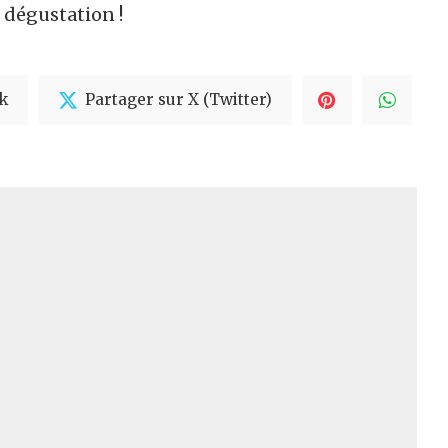
e dégustation !
k
Partager sur X (Twitter)