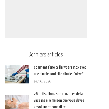
Derniers articles
Comment faire briller votre inox avec
une simple bouteille d’huile d’olive ?
août 6, 2026
26 utilisations surprenantes de la
vaseline à la maison que vous devez
absolument connaître