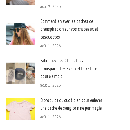
août 5, 2026
Comment enlever les taches de
transpiration sur vos chapeaux et
casquettes
août 1, 2026
Fabriquez des étiquettes
transparentes avec cette astuce
toute simple
août 1, 2026
8 produits du quotidien pour enlever
une tache de sang comme par magie
août 1, 2026