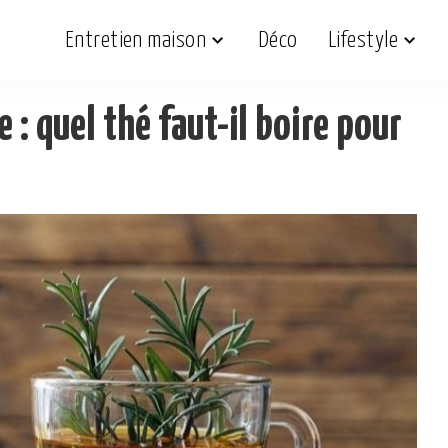
Entretien maison
Déco
Lifestyle
e : quel thé faut-il boire pour