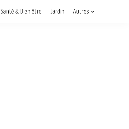
Santé & Bien être
Jardin
Autres