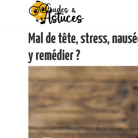
Mal de tête, stress, nausé
y remédier ?