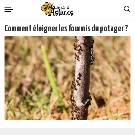
Comment éloigner les fourmis du potager ?