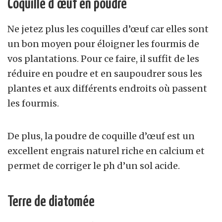
Coquille d’œuf en poudre
Ne jetez plus les coquilles d’œuf car elles sont
un bon moyen pour éloigner les fourmis de
vos plantations. Pour ce faire, il suffit de les
réduire en poudre et en saupoudrer sous les
plantes et aux différents endroits où passent
les fourmis.
De plus, la poudre de coquille d’œuf est un
excellent engrais naturel riche en calcium et
permet de corriger le ph d’un sol acide.
Terre de diatomée