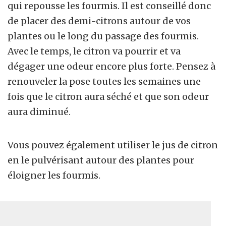
qui repousse les fourmis. Il est conseillé donc
de placer des demi-citrons autour de vos
plantes ou le long du passage des fourmis.
Avec le temps, le citron va pourrir et va
dégager une odeur encore plus forte. Pensez à
renouveler la pose toutes les semaines une
fois que le citron aura séché et que son odeur
aura diminué.
Vous pouvez également utiliser le jus de citron
en le pulvérisant autour des plantes pour
éloigner les fourmis.