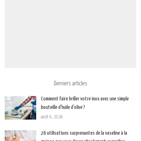
Derniers articles
Comment faire briller votre inox avec une simple
bouteille d’huile d’olive ?
août 6, 2026
26 utilisations surprenantes de la vaseline à la