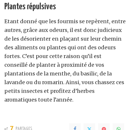
Plantes répulsives
Etant donné que les fourmis se repèrent, entre
autres, grâce aux odeurs, il est donc judicieux
de les désorienter en plaçant sur leur chemin
des aliments ou plantes qui ont des odeurs
fortes. C’est pour cette raison qu’il est
conseillé de planter à proximité de vos
plantations de la menthe, du basilic, de la
lavande ou du romarin. Ainsi, vous chassez ces
petits insectes et profitez d’herbes
aromatiques toute l’année.
7
PARTAGES