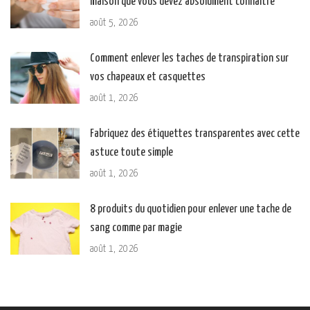
maison que vous devez absolument connaître
août 5, 2026
Comment enlever les taches de transpiration sur
vos chapeaux et casquettes
août 1, 2026
Fabriquez des étiquettes transparentes avec cette
astuce toute simple
août 1, 2026
8 produits du quotidien pour enlever une tache de
sang comme par magie
août 1, 2026