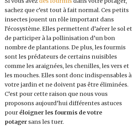
Si vous avez
des fourmis
dans votre potager,
sachez que c’est tout à fait normal. Ces petits
insectes jouent un rôle important dans
l’écosystème. Elles permettent d’aérer le sol et
de participer à la pollinisation d’un bon
nombre de plantations. De plus, les fourmis
sont les prédateurs de certains nuisibles
comme les araignées, les chenilles, les vers et
les mouches. Elles sont donc indispensables à
votre jardin et ne doivent pas être éliminées.
C’est pour cette raison que nous vous
proposons aujourd’hui différentes astuces
pour
éloigner les fourmis de votre
potager
sans les tuer.