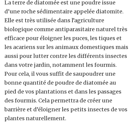
La terre de diatomée est une poudre issue
d’une roche sédimentaire appelée diatomite.
Elle est très utilisée dans l’agriculture
biologique comme antiparasitaire naturel très
efficace pour éloigner les puces, les tiques et
les acariens sur les animaux domestiques mais
aussi pour lutter contre les différents insectes
dans votre jardin, notamment les fourmis.
Pour cela, il vous suffit de saupoudrer une
bonne quantité de poudre de diatomée au
pied de vos plantations et dans les passages
des fourmis. Cela permettra de créer une
barrière et d’éloigner les petits insectes de vos
plantes naturellement.