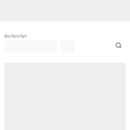
Rechercher