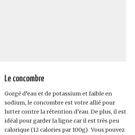
Le concombre
Gorgé d’eau et de potassium et faible en
sodium, le concombre est votre allié pour
lutter contre la rétention d’eau. De plus, il est
idéal pour garder la ligne car il est très peu
calorique (12 calories par 100g). Vous pouvez