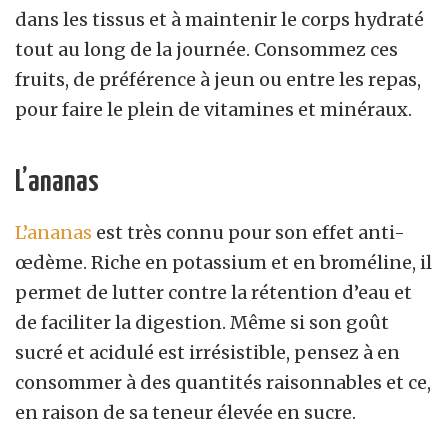
dans les tissus et à maintenir le corps hydraté
tout au long de la journée. Consommez ces
fruits, de préférence à jeun ou entre les repas,
pour faire le plein de vitamines et minéraux.
L’ananas
L’ananas
est très connu pour son effet anti-
œdème. Riche en potassium et en broméline, il
permet de lutter contre la rétention d’eau et
de faciliter la digestion. Même si son goût
sucré et acidulé est irrésistible, pensez à en
consommer à des quantités raisonnables et ce,
en raison de sa teneur élevée en sucre.