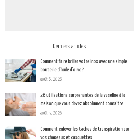
Derniers articles
Comment faire briller votre inox avec une simple
bouteille d’huile d’olive ?
août 6, 2026
26 utilisations surprenantes de la vaseline à la
maison que vous devez absolument connaître
août 5, 2026
Comment enlever les taches de transpiration sur
vos chapeaux et casquettes