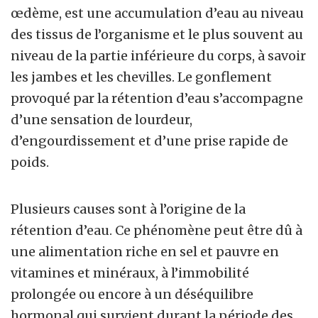
œdème, est une accumulation d’eau au niveau
des tissus de l’organisme et le plus souvent au
niveau de la partie inférieure du corps, à savoir
les jambes et les chevilles. Le gonflement
provoqué par la rétention d’eau s’accompagne
d’une sensation de lourdeur,
d’engourdissement et d’une prise rapide de
poids.
Plusieurs causes sont à l’origine de la
rétention d’eau. Ce phénomène peut être dû à
une alimentation riche en sel et pauvre en
vitamines et minéraux, à l’immobilité
prolongée ou encore à un déséquilibre
hormonal qui survient durant la période des