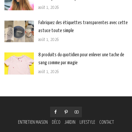
août 1, 2026
Fabriquez des étiquettes transparentes avec cette
astuce toute simple
août 1, 2026
8 produits du quotidien pour enlever une tache de
sang comme par magie
août 1, 2026
ENTRETIEN MAISON
DÉCO
JARDIN
LIFESTYLE
CONTACT