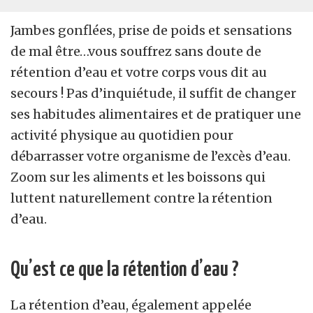
Jambes gonflées, prise de poids et sensations
de mal être…vous souffrez sans doute de
rétention d’eau et votre corps vous dit au
secours ! Pas d’inquiétude, il suffit de changer
ses habitudes alimentaires et de pratiquer une
activité physique au quotidien pour
débarrasser votre organisme de l’excès d’eau.
Zoom sur les aliments et les boissons qui
luttent naturellement contre la rétention
d’eau.
Qu’est ce que la rétention d’eau ?
La rétention d’eau, également appelée