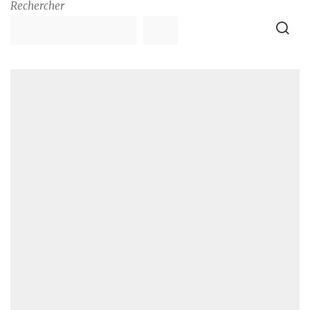
Rechercher