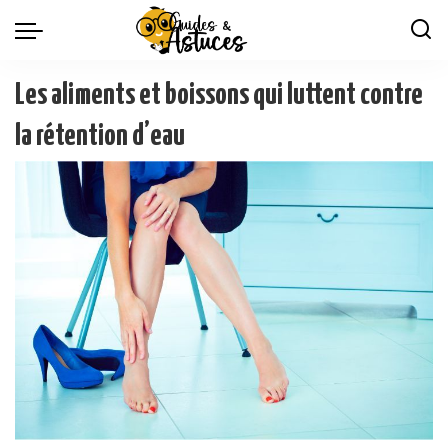
Les aliments et boissons qui luttent contre
la rétention d’eau