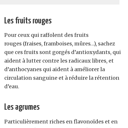
Les fruits rouges
Pour ceux qui raffolent des fruits
rouges (fraises, framboises, mûres…), sachez
que ces fruits sont gorgés d’antioxydants, qui
aident à lutter contre les radicaux libres, et
d’anthocyanes qui aident à améliorer la
circulation sanguine et à réduire la rétention
d’eau.
Les agrumes
Particulièrement riches en flavonoïdes et en