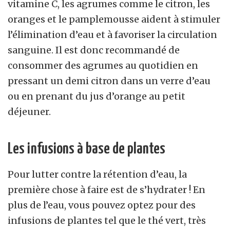
vitamine C, les agrumes comme le citron, les
oranges et le pamplemousse aident à stimuler
l’élimination d’eau et à favoriser la circulation
sanguine. Il est donc recommandé de
consommer des agrumes au quotidien en
pressant un demi citron dans un verre d’eau
ou en prenant du jus d’orange au petit
déjeuner.
Les infusions à base de plantes
Pour lutter contre la rétention d’eau, la
première chose à faire est de s’hydrater ! En
plus de l’eau, vous pouvez optez pour des
infusions de plantes tel que le thé vert, très