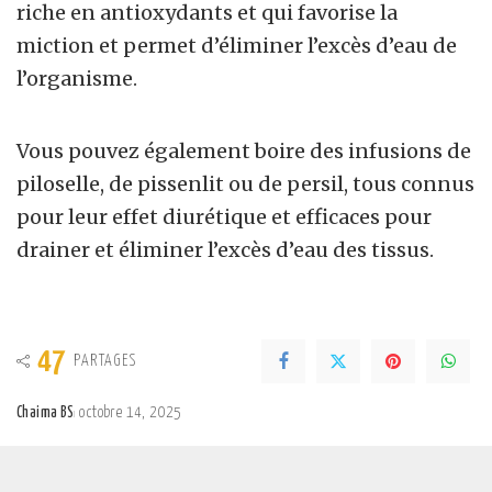
riche en antioxydants et qui favorise la
miction et permet d’éliminer l’excès d’eau de
l’organisme.
Vous pouvez également boire des infusions de
piloselle, de pissenlit ou de persil, tous connus
pour leur effet diurétique et efficaces pour
drainer et éliminer l’excès d’eau des tissus.
47
PARTAGES
Chaima BS
octobre 14, 2025
Posted
by