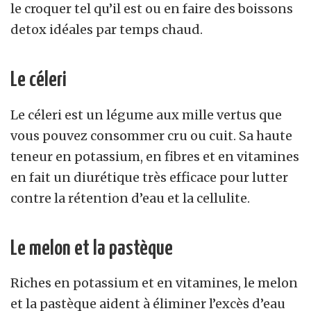
le croquer tel qu’il est ou en faire des boissons
detox idéales par temps chaud.
Le céleri
Le céleri est un légume aux mille vertus que
vous pouvez consommer cru ou cuit. Sa haute
teneur en potassium, en fibres et en vitamines
en fait un diurétique très efficace pour lutter
contre la rétention d’eau et la cellulite.
Le melon et la pastèque
Riches en potassium et en vitamines, le melon
et la pastèque aident à éliminer l’excès d’eau