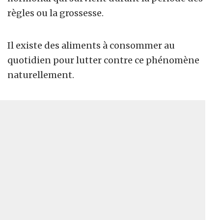
règles ou la grossesse.
Il existe des aliments à consommer au
quotidien pour lutter contre ce phénomène
naturellement.