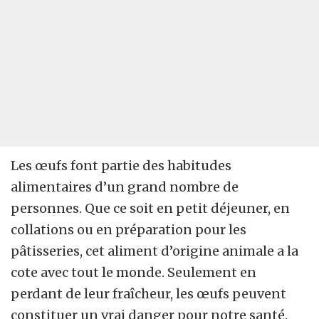
Les œufs font partie des habitudes
alimentaires d’un grand nombre de
personnes. Que ce soit en petit déjeuner, en
collations ou en préparation pour les
pâtisseries, cet aliment d’origine animale a la
cote avec tout le monde. Seulement en
perdant de leur fraîcheur, les œufs peuvent
constituer un vrai danger pour notre santé.