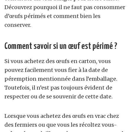
Découvrez pourquoi il ne faut pas consommer
d’œufs périmés et comment bien les
conserver.
Comment savoir si un œuf est périmé ?
Si vous achetez des œufs en carton, vous
pouvez facilement vous fier à la date de
péremption mentionnée dans l’emballage.
Toutefois, il n’est pas toujours évident de
respecter ou de se souvenir de cette date.
Lorsque vous achetez des œufs en vrac chez
des fermiers ou que vous les récoltez vous-