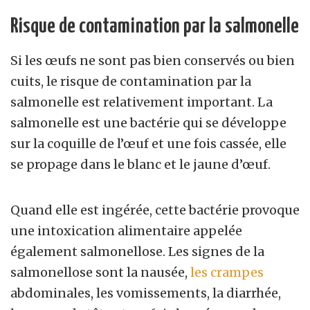
Risque de contamination par la salmonelle
Si les œufs ne sont pas bien conservés ou bien
cuits, le risque de contamination par la
salmonelle est relativement important. La
salmonelle est une bactérie qui se développe
sur la coquille de l’œuf et une fois cassée, elle
se propage dans le blanc et le jaune d’œuf.
Quand elle est ingérée, cette bactérie provoque
une intoxication alimentaire appelée
également salmonellose. Les signes de la
salmonellose sont la nausée,
les crampes
abdominales, les vomissements, la diarrhée,