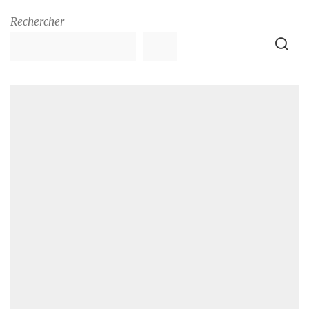
Rechercher