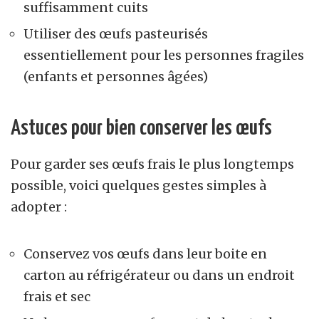
suffisamment cuits
Utiliser des œufs pasteurisés
essentiellement pour les personnes fragiles
(enfants et personnes âgées)
Astuces pour bien conserver les œufs
Pour garder ses œufs frais le plus longtemps
possible, voici quelques gestes simples à
adopter :
Conservez vos œufs dans leur boite en
carton au réfrigérateur ou dans un endroit
frais et sec