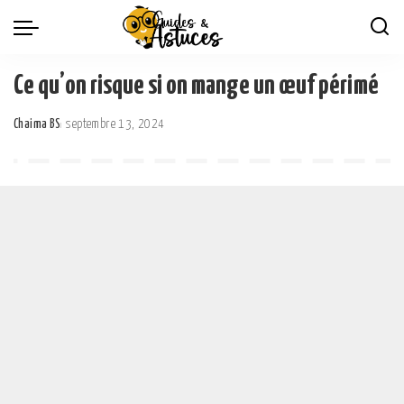
Ce qu’on risque si on mange un œuf périmé
Chaima BS
septembre 13, 2024
Posted
by