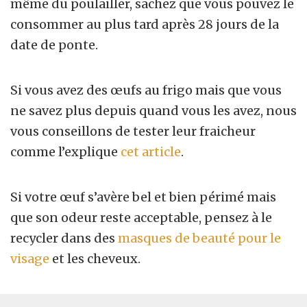
même du poulailler, sachez que vous pouvez le
consommer au plus tard après 28 jours de la
date de ponte.
Si vous avez des œufs au frigo mais que vous
ne savez plus depuis quand vous les avez, nous
vous conseillons de tester leur fraicheur
comme l’explique
cet article
.
Si votre œuf s’avère bel et bien périmé mais
que son odeur reste acceptable, pensez à le
recycler dans des
masques de beauté pour le
visage
et les cheveux.