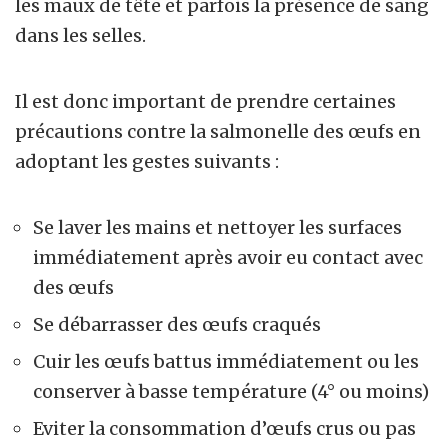
les maux de tête et parfois la présence de sang
dans les selles.
Il est donc important de prendre certaines
précautions contre la salmonelle des œufs en
adoptant les gestes suivants :
Se laver les mains et nettoyer les surfaces
immédiatement après avoir eu contact avec
des œufs
Se débarrasser des œufs craqués
Cuir les œufs battus immédiatement ou les
conserver à basse température (4° ou moins)
Eviter la consommation d’œufs crus ou pas