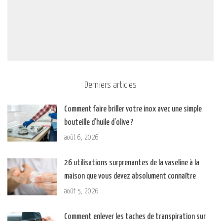
Derniers articles
Comment faire briller votre inox avec une simple
bouteille d’huile d’olive ?
août 6, 2026
26 utilisations surprenantes de la vaseline à la
maison que vous devez absolument connaître
août 5, 2026
Comment enlever les taches de transpiration sur