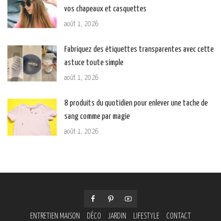
vos chapeaux et casquettes
août 1, 2026
Fabriquez des étiquettes transparentes avec cette
astuce toute simple
août 1, 2026
8 produits du quotidien pour enlever une tache de
sang comme par magie
août 1, 2026
ENTRETIEN MAISON
DÉCO
JARDIN
LIFESTYLE
CONTACT