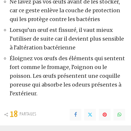
Ne lavez pas vos œufs avant de les stocker,
car ce geste enlève la couche de protection
qui les protège contre les bactéries
Lorsqu’un œuf est fissuré, il vaut mieux
l’utiliser de suite car il devient plus sensible
à l’altération bactérienne
Éloignez vos œufs des éléments qui sentent
fort comme le fromage, l’oignon ou le
poisson. Les œufs présentent une coquille
poreuse qui absorbe les odeurs présentes à
l’extérieur.
18
PARTAGES