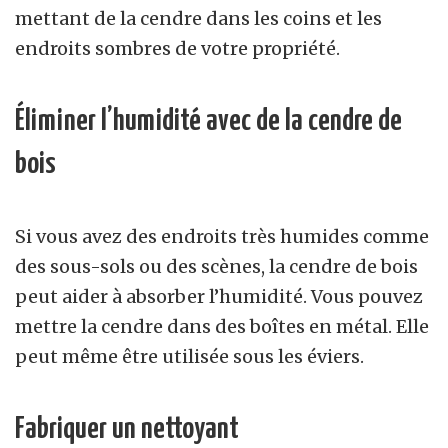
mettant de la cendre dans les coins et les
endroits sombres de votre propriété.
Éliminer l’humidité avec de la cendre de
bois
Si vous avez des endroits très humides comme
des sous-sols ou des scènes, la cendre de bois
peut aider à absorber l’humidité. Vous pouvez
mettre la cendre dans des boîtes en métal. Elle
peut même être utilisée sous les éviers.
F
abriquer
un nettoyant