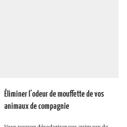
Éliminer l’odeur de mouffette de vos
animaux de compagnie
Vous pouvez désodoriser vos animaux de