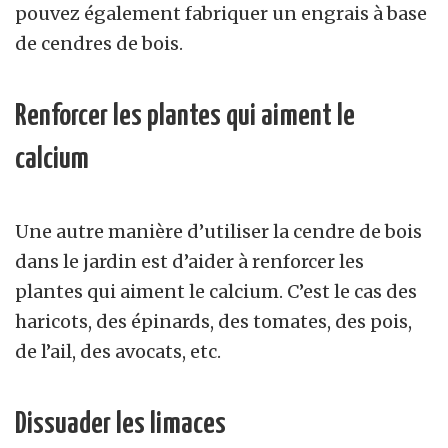
pouvez également fabriquer un engrais à base
de cendres de bois.
Renforcer les plantes qui aiment le
calcium
Une autre manière d’utiliser la cendre de bois
dans le jardin est d’aider à renforcer les
plantes qui aiment le calcium. C’est le cas des
haricots, des épinards, des tomates, des pois,
de l’ail, des avocats, etc.
Dissuader les limaces