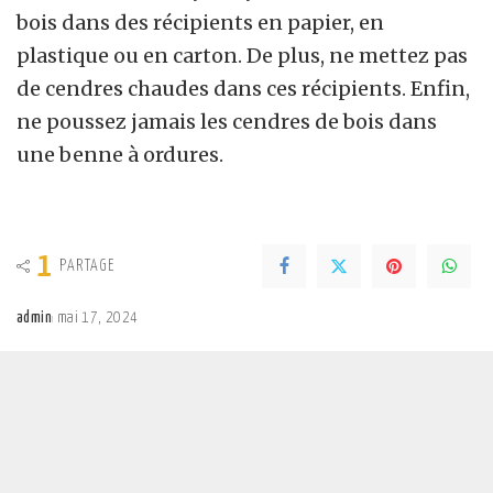
bois dans des récipients en papier, en
plastique ou en carton. De plus, ne mettez pas
de cendres chaudes dans ces récipients. Enfin,
ne poussez jamais les cendres de bois dans
une benne à ordures.
1
PARTAGE
admin
mai 17, 2024
Posted
by