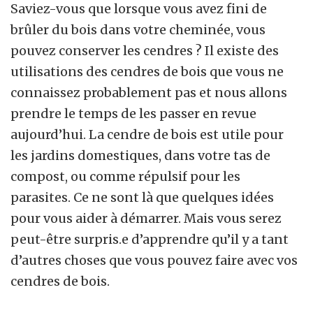
Saviez-vous que lorsque vous avez fini de
brûler du bois dans votre cheminée, vous
pouvez conserver les cendres ? Il existe des
utilisations des cendres de bois que vous ne
connaissez probablement pas et nous allons
prendre le temps de les passer en revue
aujourd’hui. La cendre de bois est utile pour
les jardins domestiques, dans votre tas de
compost, ou comme répulsif pour les
parasites. Ce ne sont là que quelques idées
pour vous aider à démarrer. Mais vous serez
peut-être surpris.e d’apprendre qu’il y a tant
d’autres choses que vous pouvez faire avec vos
cendres de bois.