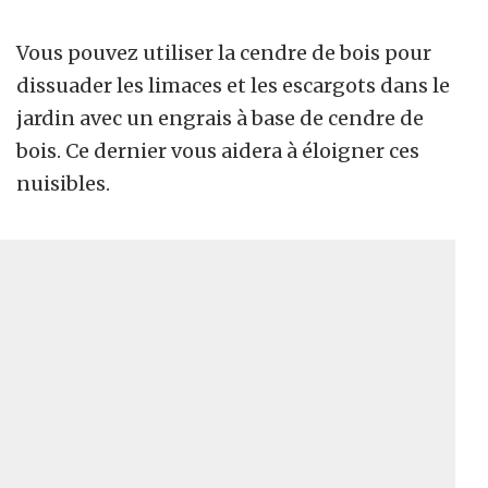
Vous pouvez utiliser la cendre de bois pour
dissuader les limaces et les escargots dans le
jardin avec un engrais à base de cendre de
bois. Ce dernier vous aidera à éloigner ces
nuisibles.