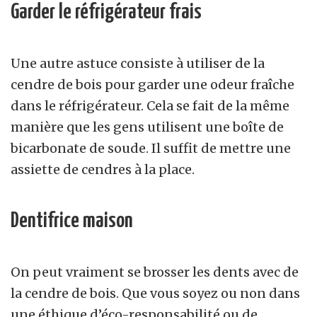
Garder le réfrigérateur frais
Une autre astuce consiste à utiliser de la
cendre de bois pour garder une odeur fraîche
dans le réfrigérateur. Cela se fait de la même
manière que les gens utilisent une boîte de
bicarbonate de soude. Il suffit de mettre une
assiette de cendres à la place.
Dentifrice maison
On peut vraiment se brosser les dents avec de
la cendre de bois. Que vous soyez ou non dans
une éthique d’éco-responsabilité ou de