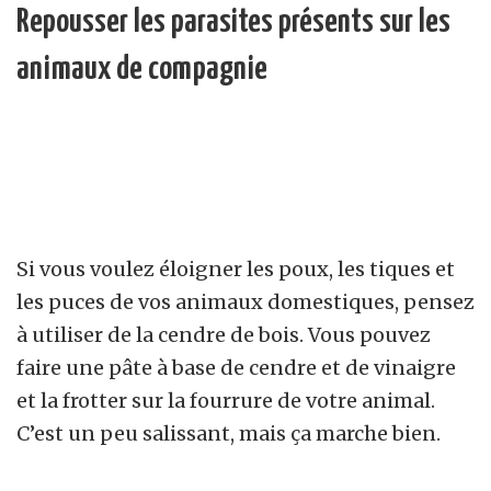
Repousser les parasites présents sur les
animaux de compagnie
Si vous voulez éloigner les poux, les tiques et
les puces de vos animaux domestiques, pensez
à utiliser de la cendre de bois. Vous pouvez
faire une pâte à base de cendre et de vinaigre
et la frotter sur la fourrure de votre animal.
C’est un peu salissant, mais ça marche bien.