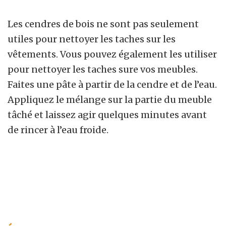
Les cendres de bois ne sont pas seulement
utiles pour nettoyer les taches sur les
vêtements. Vous pouvez également les utiliser
pour nettoyer les taches sure vos meubles.
Faites une pâte à partir de la cendre et de l’eau.
Appliquez le mélange sur la partie du meuble
tâché et laissez agir quelques minutes avant
de rincer à l’eau froide.