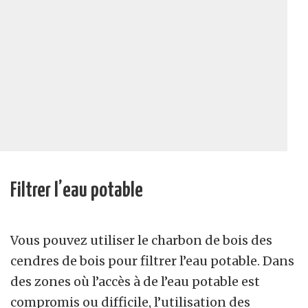
Filtrer l’eau potable
Vous pouvez utiliser le charbon de bois des
cendres de bois pour filtrer l’eau potable. Dans
des zones où l’accès à de l’eau potable est
compromis ou difficile, l’utilisation des