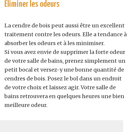
Éliminer les odeurs
La cendre de bois peut aussi être un excellent
traitement contre les odeurs. Elle a tendance à
absorber les odeurs et à les minimiser.
Si vous avez envie de supprimer la forte odeur
de votre salle de bains, prenez simplement un
petit bocal et versez-y une bonne quantité de
cendres de bois. Posez le bol dans un endroit
de votre choix et laissez agir. Votre salle de
bains retrouvera en quelques heures une bien
meilleure odeur.