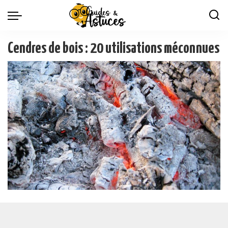
Cendres de bois : 20 utilisations méconnues