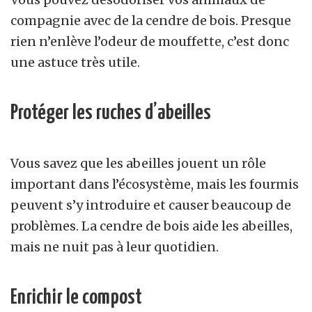
compagnie avec de la cendre de bois. Presque
rien n’enlève l’odeur de mouffette, c’est donc
une astuce très utile.
Protéger les ruches d’abeilles
Vous savez que les abeilles jouent un rôle
important dans l’écosystème, mais les fourmis
peuvent s’y introduire et causer beaucoup de
problèmes. La cendre de bois aide les abeilles,
mais ne nuit pas à leur quotidien.
Enrichir le compost