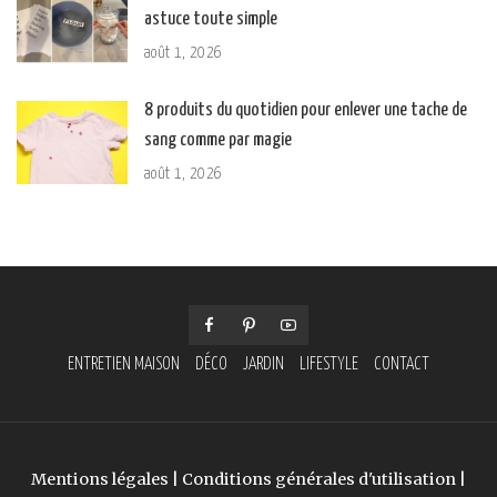
astuce toute simple
août 1, 2026
8 produits du quotidien pour enlever une tache de
sang comme par magie
août 1, 2026
ENTRETIEN MAISON
DÉCO
JARDIN
LIFESTYLE
CONTACT
Mentions légales
|
Conditions générales d'utilisation
|