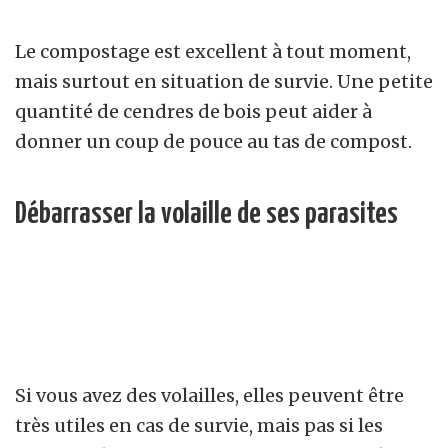
Le compostage est excellent à tout moment,
mais surtout en situation de survie. Une petite
quantité de cendres de bois peut aider à
donner un coup de pouce au tas de compost.
Débarrasser la volaille de ses parasites
Si vous avez des volailles, elles peuvent être
très utiles en cas de survie, mais pas si les