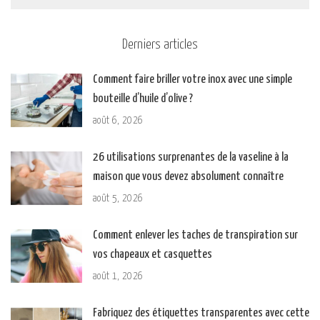
Derniers articles
Comment faire briller votre inox avec une simple
bouteille d’huile d’olive ?
août 6, 2026
26 utilisations surprenantes de la vaseline à la
maison que vous devez absolument connaître
août 5, 2026
Comment enlever les taches de transpiration sur
vos chapeaux et casquettes
août 1, 2026
Fabriquez des étiquettes transparentes avec cette