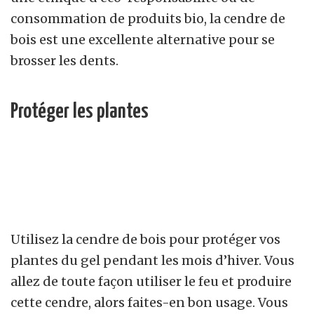
consommation de produits bio, la cendre de
bois est une excellente alternative pour se
brosser les dents.
Protéger les plantes
Utilisez la cendre de bois pour protéger vos
plantes du gel pendant les mois d’hiver. Vous
allez de toute façon utiliser le feu et produire
cette cendre, alors faites-en bon usage. Vous