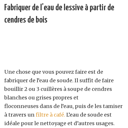
Fabriquer de l’eau de lessive à partir de
cendres de bois
Une chose que vous pouvez faire est de
fabriquer de l’eau de soude. Il suffit de faire
bouillir 2 ou 3 cuillères à soupe de cendres
blanches ou grises propres et
floconneuses dans de l’eau, puis de les tamiser
à travers un
filtre à café.
L’eau de soude est
idéale pour le nettoyage et d’autres usages.