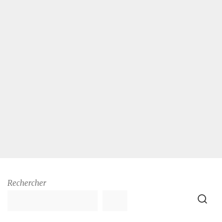
Rechercher