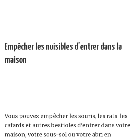
Empêcher les nuisibles d’entrer dans la
maison
Vous pouvez empêcher les souris, les rats, les
cafards et autres bestioles d’entrer dans votre
maison, votre sous-sol ou votre abri en