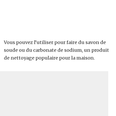
Vous pouvez l’utiliser pour faire du savon de
soude ou du carbonate de sodium, un produit
de nettoyage populaire pour la maison.