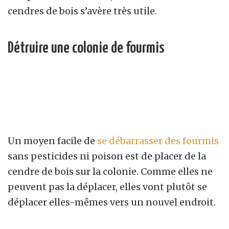
cendres de bois s’avère très utile.
Détruire une colonie de fourmis
Un moyen facile de
se débarrasser des fourmis
sans pesticides ni poison est de placer de la
cendre de bois sur la colonie. Comme elles ne
peuvent pas la déplacer, elles vont plutôt se
déplacer elles-mêmes vers un nouvel endroit.