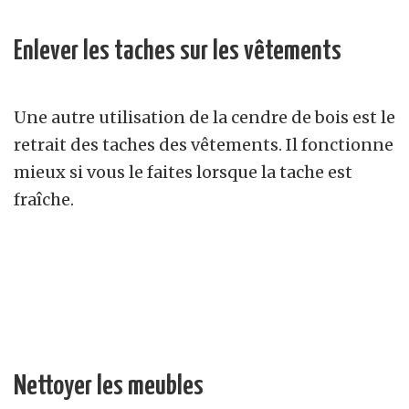
Enlever les taches sur les vêtements
Une autre utilisation de la cendre de bois est le
retrait des taches des vêtements. Il fonctionne
mieux si vous le faites lorsque la tache est
fraîche.
Nettoyer les meubles