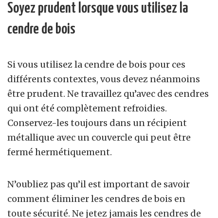
Soyez prudent lorsque vous utilisez la
cendre de bois
Si vous utilisez la cendre de bois pour ces
différents contextes, vous devez néanmoins
être prudent. Ne travaillez qu’avec des cendres
qui ont été complètement refroidies.
Conservez-les toujours dans un récipient
métallique avec un couvercle qui peut être
fermé hermétiquement.
N’oubliez pas qu’il est important de savoir
comment éliminer les cendres de bois en
toute sécurité. Ne jetez jamais les cendres de