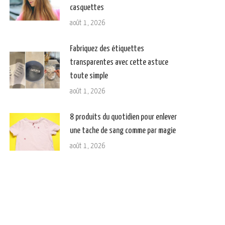
casquettes
août 1, 2026
Fabriquez des étiquettes
transparentes avec cette astuce
toute simple
août 1, 2026
8 produits du quotidien pour enlever
une tache de sang comme par magie
août 1, 2026