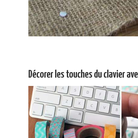
Décorer les touches du clavier av