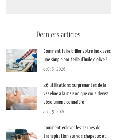
Derniers articles
Comment faire briller votre inox avec
une simple bouteille d’huile d’olive ?
août 6, 2026
26 utilisations surprenantes de la
vaseline à la maison que vous devez
absolument connaître
août 5, 2026
Comment enlever les taches de
transpiration sur vos chapeaux et