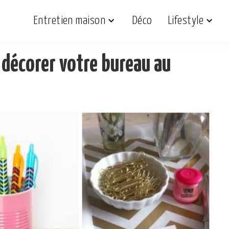
Entretien maison
Déco
Lifestyle
 décorer votre bureau au