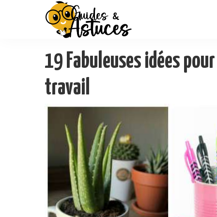
19 Fabuleuses idées pour
travail