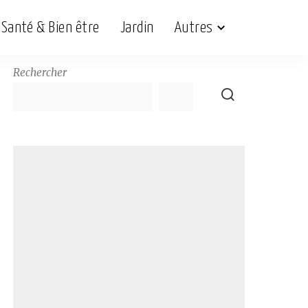
Santé & Bien être
Jardin
Autres
Rechercher