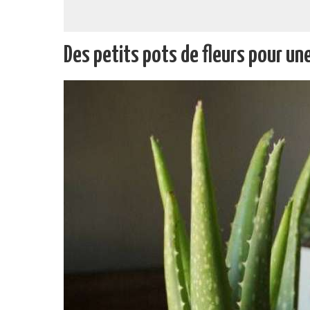
Des petits pots de fleurs pour un