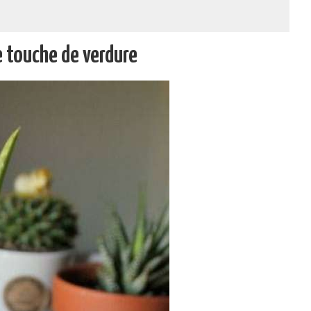
e touche de verdure