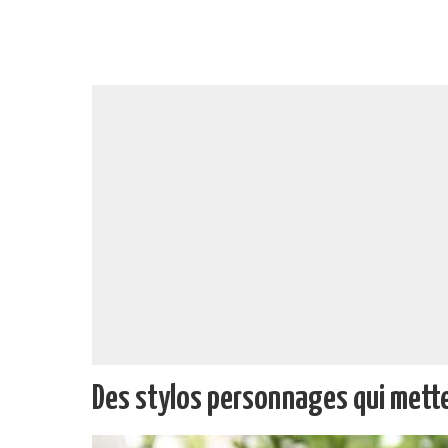
Des stylos personnages qui mett